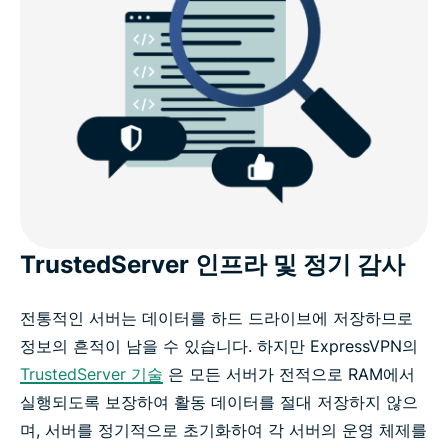
TrustedServer 인프라 및 정기 감사
전통적인 서버는 데이터를 하드 드라이브에 저장하므로
정보의 흔적이 남을 수 있습니다. 하지만 ExpressVPN의
TrustedServer 기술
은 모든 서버가 전적으로 RAM에서
실행되도록 보장하여 활동 데이터를 절대 저장하지 않으
며, 서버를 정기적으로 초기화하여 각 서버의 운영 체제를