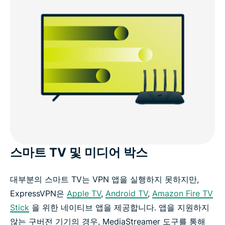
스마트 TV 및 미디어 박스
대부분의 스마트 TV는 VPN 앱을 실행하지 못하지만,
ExpressVPN은
Apple TV
,
Android TV
,
Amazon Fire TV
Stick
을 위한 네이티브 앱을 제공합니다. 앱을 지원하지
않는 구버전 기기의 경우, MediaStreamer 도구를 통해