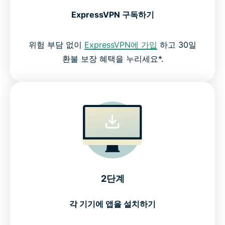
ExpressVPN 구독하기
위험 부담 없이
ExpressVPN에 가입
하고 30일
환불 보장 혜택을 누리세요*.
2단계
각 기기에 앱을 설치하기