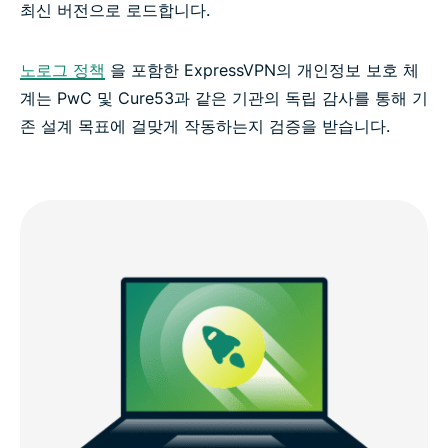
최신 버전으로 로드합니다.
노로그 정책
을 포함한 ExpressVPN의 개인정보 보호 체
계는 PwC 및 Cure53과 같은 기관의 독립 감사를 통해 기
존 설계 목표에 걸맞게 작동하는지 검증을 받습니다.