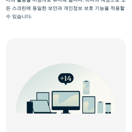
든 스크린에 동일한 보안과 개인정보 보호 기능을 적용할
수 있습니다.