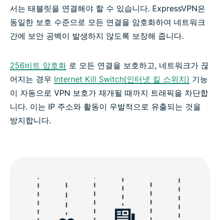
서는 태블릿을 연결해야 할 수 있습니다. ExpressVPN은
동일한 보호 수준으로 모든 연결을 암호화하여 네트워크
간에 보안 공백이 발생하지 않도록 보장해 줍니다.
256비트 암호화
로 모든 연결을 보호하고, 네트워크가 끊
어지는 경우
Internet Kill Switch(인터넷 킬 스위치)
기능
이 자동으로 VPN 보호가 재개될 때까지 트래픽을 차단합
니다. 이는 IP 주소와 활동이 우발적으로 유출되는 것을
방지합니다.