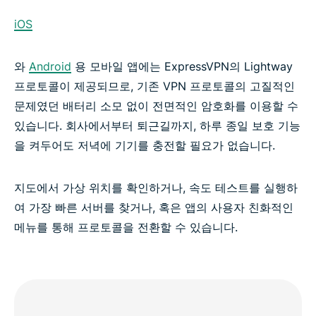
iOS
와
Android
용 모바일 앱에는 ExpressVPN의 Lightway
프로토콜이 제공되므로, 기존 VPN 프로토콜의 고질적인
문제였던 배터리 소모 없이 전면적인 암호화를 이용할 수
있습니다. 회사에서부터 퇴근길까지, 하루 종일 보호 기능
을 켜두어도 저녁에 기기를 충전할 필요가 없습니다.
지도에서 가상 위치를 확인하거나, 속도 테스트를 실행하
여 가장 빠른 서버를 찾거나, 혹은 앱의 사용자 친화적인
메뉴를 통해 프로토콜을 전환할 수 있습니다.