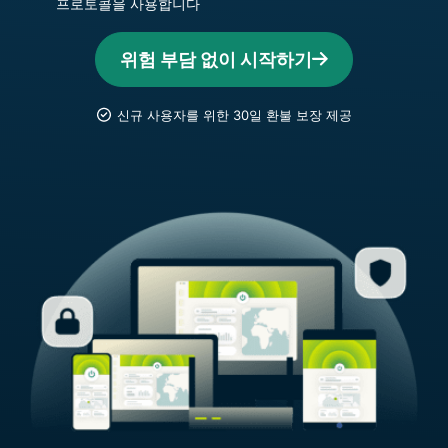
프로토콜을 사용합니다
위험 부담 없이 시작하기
신규 사용자를 위한 30일 환불 보장 제공