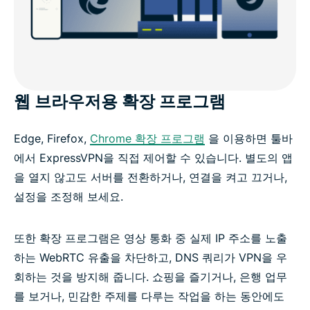
웹 브라우저용 확장 프로그램
Edge, Firefox,
Chrome 확장 프로그램
을 이용하면 툴바
에서 ExpressVPN을 직접 제어할 수 있습니다. 별도의 앱
을 열지 않고도 서버를 전환하거나, 연결을 켜고 끄거나,
설정을 조정해 보세요.
또한 확장 프로그램은 영상 통화 중 실제 IP 주소를 노출
하는 WebRTC 유출을 차단하고, DNS 쿼리가 VPN을 우
회하는 것을 방지해 줍니다. 쇼핑을 즐기거나, 은행 업무
를 보거나, 민감한 주제를 다루는 작업을 하는 동안에도