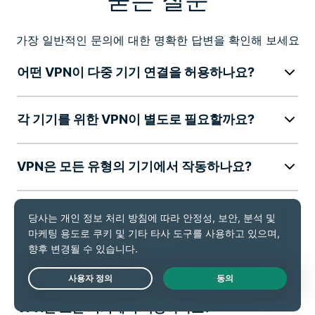
가장 일반적인 문의에 대한 명확한 답변을 확인해 보세요
어떤 VPN이 다중 기기 연결을 허용하나요?
각 기기를 위한 VPN이 별도로 필요할까요?
VPN은 모든 유형의 기기에서 작동하나요?
VPN 구독을 공유할 수 있나요?
ExpressVPN에 패밀리 요금제가 있나요?
Live Chat
VPN은 모든 기기에서 작동하나요?