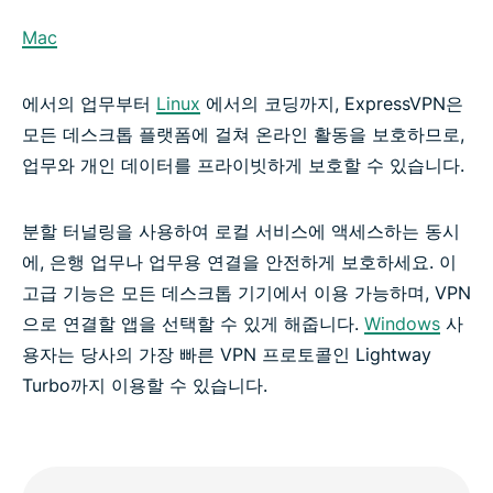
Mac
에서의 업무부터
Linux
에서의 코딩까지, ExpressVPN은
모든 데스크톱 플랫폼에 걸쳐 온라인 활동을 보호하므로,
업무와 개인 데이터를 프라이빗하게 보호할 수 있습니다.
분할 터널링을 사용하여 로컬 서비스에 액세스하는 동시
에, 은행 업무나 업무용 연결을 안전하게 보호하세요. 이
고급 기능은 모든 데스크톱 기기에서 이용 가능하며, VPN
으로 연결할 앱을 선택할 수 있게 해줍니다.
Windows
사
용자는 당사의 가장 빠른 VPN 프로토콜인 Lightway
Turbo까지 이용할 수 있습니다.