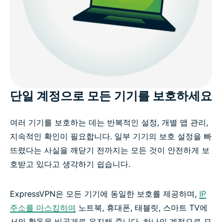
단일 계정으로 모든 기기를 보호하세요
여러 기기를 보호하는 데는 반복적인 설정, 개별 앱 관리,
지속적인 확인이 필요합니다. 일부 기기의 보호 설정을 빠
뜨렸다는 사실을 깨닫기 전까지는 모든 것이 안전하게 보
호받고 있다고 생각하기 쉽습니다.
ExpressVPN은 모든 기기에 동일한 보호를 제공하며,
IP
주소를 마스킹하여
노트북, 휴대폰, 태블릿, 스마트 TV에
서의 활동을 비공개로 유지해 줍니다. 하나의 계정으로 모