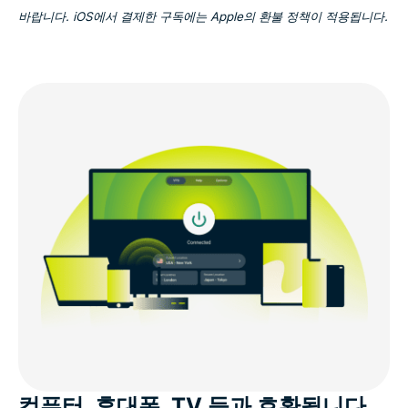
바랍니다. iOS에서 결제한 구독에는 Apple의 환불 정책이 적용됩니다.
컴퓨터, 휴대폰, TV 등과 호환됩니다