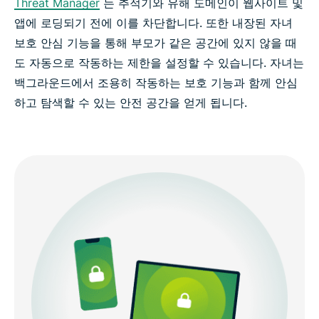
Threat Manager
는 추적기와 유해 도메인이 웹사이트 및
앱에 로딩되기 전에 이를 차단합니다. 또한 내장된 자녀
보호 안심 기능을 통해 부모가 같은 공간에 있지 않을 때
도 자동으로 작동하는 제한을 설정할 수 있습니다. 자녀는
백그라운드에서 조용히 작동하는 보호 기능과 함께 안심
하고 탐색할 수 있는 안전 공간을 얻게 됩니다.