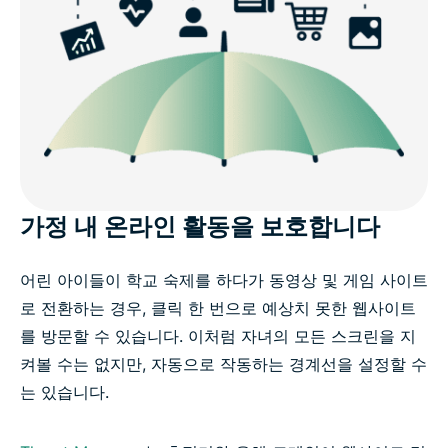
가정 내 온라인 활동을 보호합니다
어린 아이들이 학교 숙제를 하다가 동영상 및 게임 사이트
로 전환하는 경우, 클릭 한 번으로 예상치 못한 웹사이트
를 방문할 수 있습니다. 이처럼 자녀의 모든 스크린을 지
켜볼 수는 없지만, 자동으로 작동하는 경계선을 설정할 수
는 있습니다.