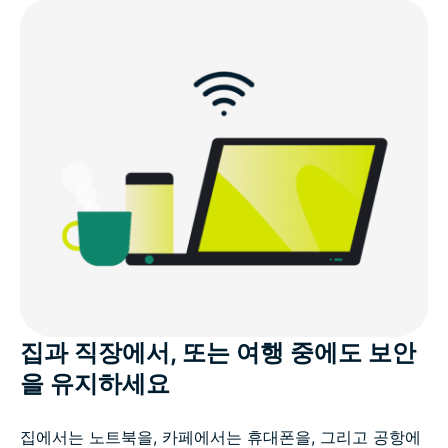
개인정보 보호 중심의 기술에 기반하여 설계된 서비스
ExpressVPN에 대한 고객의 평가
VPN 다중 접속 관련 자주 묻는 질문
위험 부담 없이 ExpressVPN의 다중 연결을 이용해 보
세요
집과 직장에서, 또는 여행 중에도 보안
을 유지하세요
집에서는 노트북을, 카페에서는 휴대폰을, 그리고 공항에