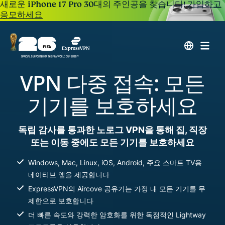
새로운 iPhone 17 Pro 30대의 주인공을 찾습니다!
가입하고
응모하세요
VPN 다중 접속: 모든
기기를 보호하세요
독립 감사를 통과한 노로그 VPN을 통해 집, 직장
또는 이동 중에도 모든 기기를 보호하세요
Windows, Mac, Linux, iOS, Android, 주요 스마트 TV용
네이티브 앱을 제공합니다
ExpressVPN의 Aircove 공유기는 가정 내 모든 기기를 무
제한으로 보호합니다
더 빠른 속도와 강력한 암호화를 위한 독점적인 Lightway