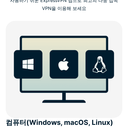
사용하기 쉬운 ExpressVPN 앱으로 최고의 다중 접속
VPN을 이용해 보세요
컴퓨터(Windows, macOS, Linux)