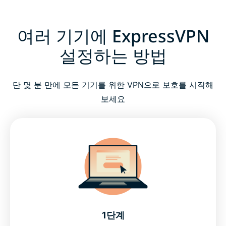
여러 기기에 ExpressVPN
설정하는 방법
단 몇 분 만에 모든 기기를 위한 VPN으로 보호를 시작해
보세요
1단계