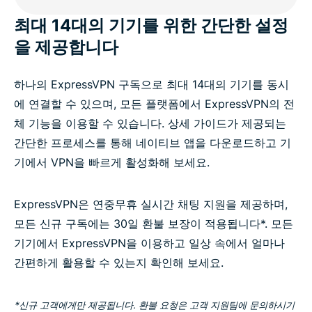
최대 14대의 기기를 위한 간단한 설정
을 제공합니다
하나의 ExpressVPN 구독으로 최대 14대의 기기를 동시
에 연결할 수 있으며, 모든 플랫폼에서 ExpressVPN의 전
체 기능을 이용할 수 있습니다. 상세 가이드가 제공되는
간단한 프로세스를 통해 네이티브 앱을 다운로드하고 기
기에서 VPN을 빠르게 활성화해 보세요.
ExpressVPN은 연중무휴 실시간 채팅 지원을 제공하며,
모든 신규 구독에는 30일 환불 보장이 적용됩니다*. 모든
기기에서 ExpressVPN을 이용하고 일상 속에서 얼마나
간편하게 활용할 수 있는지 확인해 보세요.
*신규 고객에게만 제공됩니다. 환불 요청은 고객 지원팀에 문의하시기