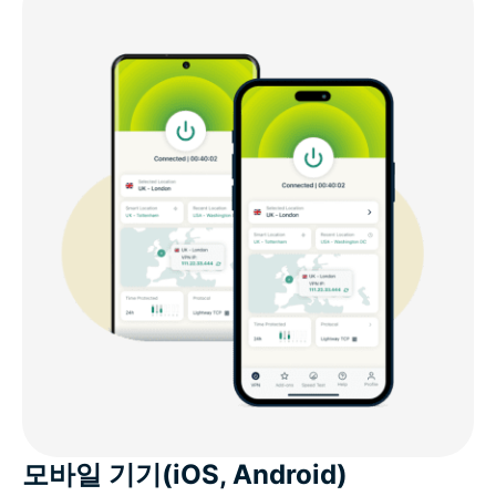
모바일 기기(iOS, Android)