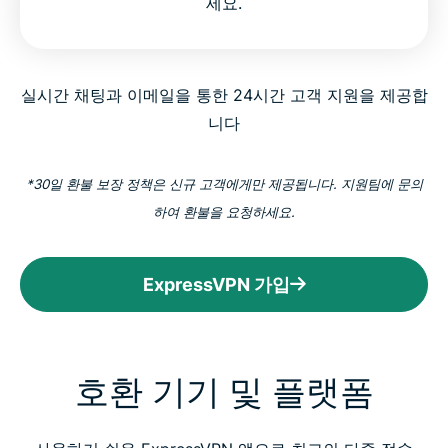
세요.
실시간 채팅과 이메일을 통한 24시간 고객 지원을 제공합
니다
*30일 환불 보장 정책은 신규 고객에게만 제공됩니다. 지원팀에 문의
하여 환불을 요청하세요.
ExpressVPN 가입
호환 기기 및 플랫폼