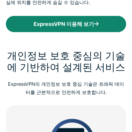
실제 위치를 안전하게 숨길 수 있습니다.
ExpressVPN 이용해 보기
개인정보 보호 중심의 기술
에 기반하여 설계된 서비스
ExpressVPN의 개인정보 보호 중심 기술은 트래픽 데이
터를 근본적으로 안전하게 보호합니다.