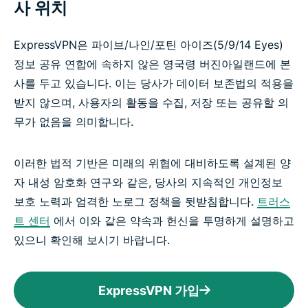
사 위치
ExpressVPN은 파이브/나인/포틴 아이즈(5/9/14 Eyes)
정보 공유 연합에 속하지 않은 영국령 버진아일랜드에 본
사를 두고 있습니다. 이는 당사가 데이터 보존법의 적용을
받지 않으며, 사용자의 활동을 수집, 저장 또는 공유할 의
무가 없음을 의미합니다.
이러한 법적 기반은 미래의 위협에 대비하도록 설계된 양
자 내성 암호화 연구와 같은, 당사의 지속적인 개인정보
보호 노력과 엄격한 노로그 정책을 뒷받침합니다.
트러스
트 센터
에서 이와 같은 약속과 헌신을 투명하게 설명하고
있으니 확인해 보시기 바랍니다.
ExpressVPN 가입