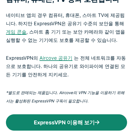
네이티브 앱의 경우 컴퓨터, 휴대폰, 스마트 TV에 제공됩
니다. 하지만 ExpressVPN은 공유기 수준의 보안을 통해
게임 콘솔
, 스마트 홈 기기 또는 보안 카메라와 같이 앱을
실행할 수 없는 기기에도 보호를 제공할 수 있습니다.
ExpressVPN의
Aircove 공유기
는 전체 네트워크를 자동
으로 보호합니다. 하나의 공유기로 와이파이에 연결된 모
든 기기를 안전하게 지키세요.
*별도로 판매되는 제품입니다. Aircove의 VPN 기능을 이용하기 위해
서는 활성화된 ExpressVPN 구독이 필요합니다.
ExpressVPN 이용해 보기