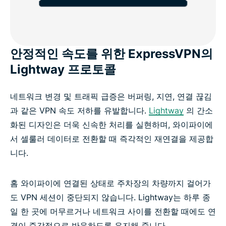
안정적인 속도를 위한 ExpressVPN의
Lightway 프로토콜
네트워크 변경 및 트래픽 급증은 버퍼링, 지연, 연결 끊김
과 같은 VPN 속도 저하를 유발합니다.
Lightway
의 간소
화된 디자인은 더욱 신속한 처리를 실현하며, 와이파이에
서 셀룰러 데이터로 전환할 때 즉각적인 재연결을 제공합
니다.
홈 와이파이에 연결된 상태로 주차장의 차량까지 걸어가
도 VPN 세션이 중단되지 않습니다. Lightway는 하루 종
일 한 곳에 머무르거나 네트워크 사이를 전환할 때에도 연
결이 즉각적으로 반응하도록 유지해 줍니다.