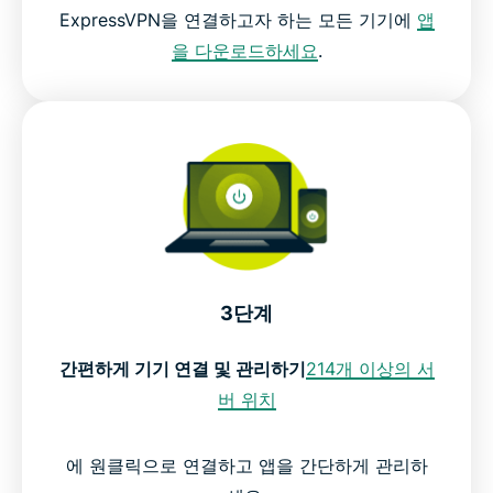
ExpressVPN을 연결하고자 하는 모든 기기에
앱
을 다운로드하세요
.
3단계
간편하게 기기 연결 및 관리하기
214개 이상의 서
버 위치
에 원클릭으로 연결하고 앱을 간단하게 관리하