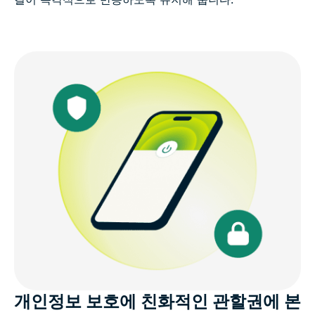
개인정보 보호에 친화적인 관할권에 본