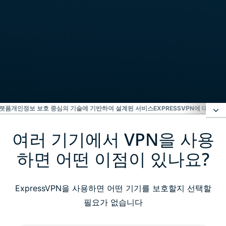
플랫폼
개인정보 보호 중심의 기술에 기반하여 설계된 서비스
EXPRESSVPN에 대한 고
여러 기기에서 VPN을 사용
여러 기기에서 VPN을 사용하면 어떤 이점이 있나요?
하면 어떤 이점이 있나요?
여러 기기에 ExpressVPN 설정하는 방법
ExpressVPN을 사용하면 어떤 기기를 보호할지 선택할
호환 기기 및 플랫폼
필요가 없습니다