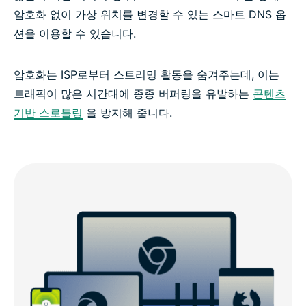
암호화 없이 가상 위치를 변경할 수 있는 스마트 DNS 옵
션을 이용할 수 있습니다.
암호화는 ISP로부터 스트리밍 활동을 숨겨주는데, 이는
트래픽이 많은 시간대에 종종 버퍼링을 유발하는
콘텐츠
기반 스로틀링
을 방지해 줍니다.