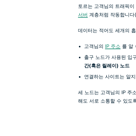
토르는 고객님의 트래픽이
서버
계층처럼 작동합니다(
데이터는 적어도 세개의 홉
고객님의
IP 주소
를 알
출구 노드가 사용된 입
간(혹은 릴레이) 노드
연결하는 사이트는 알지
세 노드는 고객님의 IP 
해도 서로 소통할 수 있도