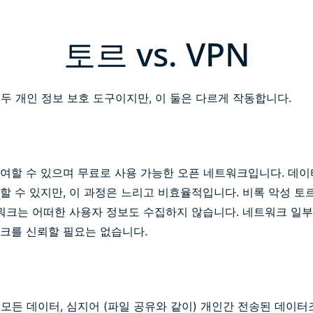
토르 vs. VPN
두 개인 정보 보호 도구이지만, 이 둘은 다르게 작동합니다.
여할 수 있으며 무료로 사용 가능한 오픈 네트워크입니다. 데
할 수 있지만, 이 과정은 느리고 비효율적입니다. 비록 악성 토
트워크는 어떠한 사용자 정보도 수집하지 않습니다. 네트워크 일
크를 신뢰할 필요는 없습니다.
모든 데이터, 심지어 (파일 공유와 같이) 개인간 전송된 데이터