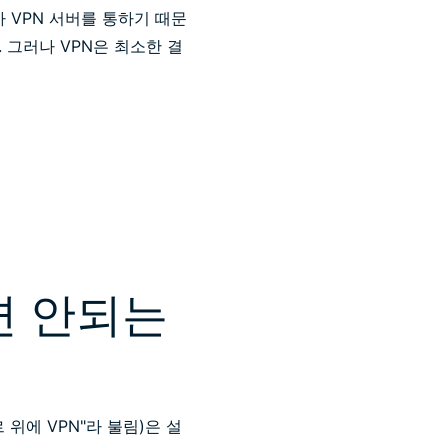
 VPN 서버를 통하기 때문
 그러나 VPN은 최소한 결
면 안되는
위에 VPN"라 불림)은 설