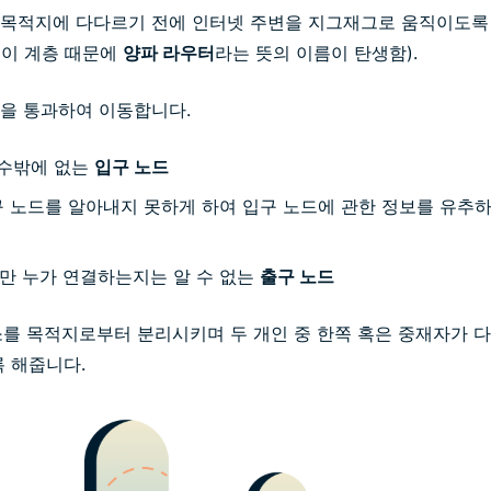
 목적지에 다다르기 전에 인터넷 주변을 지그재그로 움직이도
이 계층 때문에
양파 라우터
라는 뜻의 이름이 탄생함).
을 통과하여 이동합니다.
 수밖에 없는
입구 노드
구 노드를 알아내지 못하게 하여 입구 노드에 관한 정보를 유추
만 누가 연결하는지는 알 수 없는
출구 노드
주소를 목적지로부터 분리시키며 두 개인 중 한쪽 혹은 중재자가 
록 해줍니다.