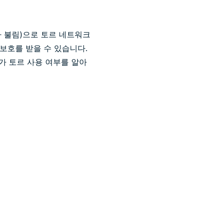
이라 불림)으로 토르 네트워크
 보호를 받을 수 있습니다.
가 토르 사용 여부를 알아