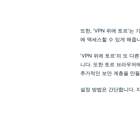
또한, 'VPN 위에 토르'는
에 액세스할 수 있게 해줍니
'VPN 위에 토르'의 또 
니다. 또한 토르 브라우저에
추가적인 보안 계층을 만들
설정 방법은 간단합니다. 