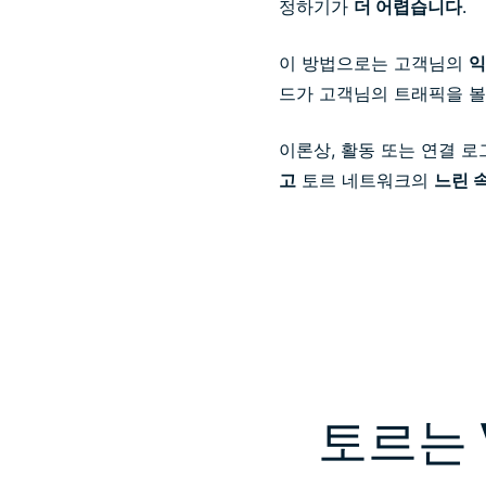
정하기가
더 어렵습니다
.
이 방법으로는 고객님의
익
드가 고객님의 트래픽을 볼 
이론상, 활동 또는 연결 로
고
토르 네트워크의
느린 
토르는 