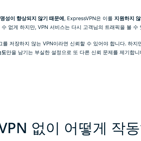
명성이 향상되지 않기 때문에
, ExpressVPN은 이를
지원하지 
수 없게 하지만, VPN 서비스는 다시 고객님의 트래픽을 볼 수
그를 저장하지 않는 VPN이라면 신뢰할 수 있어야 합니다. 하지
속도
만을 남기는 부실한 설정으로 또 다른 신뢰 문제를 제기합니
VPN 없이 어떻게 작