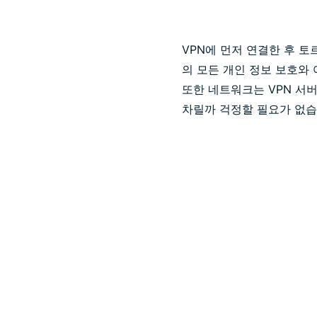
VPN에 먼저 연결한 후 토르
의 모든 개인 정보 보호와 
또한 네트워크는 VPN 서
차릴까 걱정할 필요가 없습