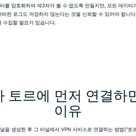
터를 암호화하여 제3자가 볼 수 없도록 만들지만, 모든 데이터가
어떠한 로그도 저장하지 않는다는 것을 신뢰할 수 있어야 합니다.
를 수집할 필요가 있습니다.
다 토르에 먼저 연결하
이유
을 생성한 후 그 터널에서 VPN 서비스로 연결하는 방법("토르 