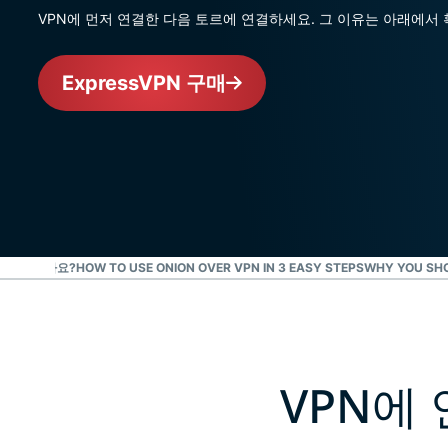
VPN에 먼저 연결한 다음 토르에 연결하세요. 그 이유는 아래에서
ExpressVPN 구매
이 없으신가요?
HOW TO USE ONION OVER VPN IN 3 EASY STEPS
WHY YOU SHO
VPN에