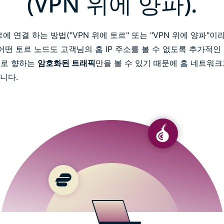
(VPN 위에 양파).
에 연결 하는 방법("VPN 위에 토르" 또는 "VPN 위에 양파"
어떤 토르 노드도 고객님의 홈 IP 주소를 볼 수 없도록 추가적인
버로 향하는
암호화된 트래픽
만을 볼 수 있기 때문에 홈 네트워크
니다.