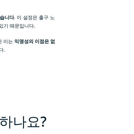
않습니다
. 이 설정은 출구 노
 있기 때문입니다.
만 이는
익명성의 이점은 없
다.
동하나요?