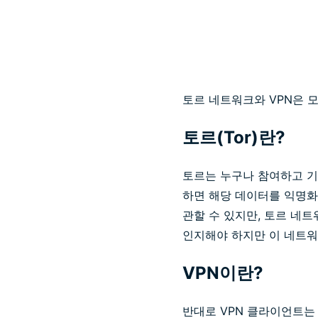
토르 네트워크와 VPN은 모
토르(Tor)란?
토르는 누구나 참여하고 기
하면 해당 데이터를 익명화
관할 수 있지만, 토르 네
인지해야 하지만 이 네트워
VPN이란?
반대로 VPN 클라이언트는 