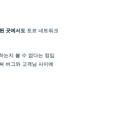
된 곳에서도
토르 네트워크
 하는지 볼 수 없다는 점입
로써 버그와 고객님 사이에