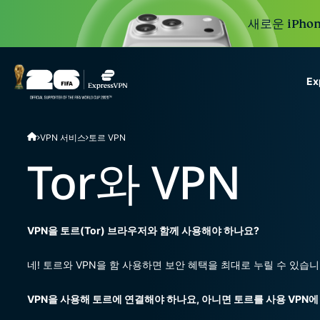
새로운 iPhon
E
ExpressVPN for Teams
VPN 서비스
토르 VPN
VPN protection for grow
to deploy, simple to man
Tor와 VPN
scale.
VPN을 토르(Tor) 브라우저와 함께 사용해야 하나요?
네! 토르와 VPN을 함 사용하면 보안 혜택을 최대로 누릴 수 있습니
VPN을 사용해 토르에 연결해야 하나요, 아니면 토르를 사용 VPN