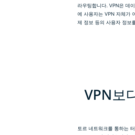
라우팅합니다. VPN은 데이
에 사용자는 VPN 자체가 
제 정보 등의 사용자 정보
VPN보
토르 네트워크를 통하는 터널