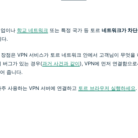
 기업이나
학교 네트워크
또는 특정 국가 등 토르
네트워크가 차단
다.
다른 장점은 VPN 서비스가 토르 네트워크 안에서 고객님이 무엇을
 버그가 있는 경우(
과거 사건과 같이
), VPN에 먼저 연결함으
어 줍니다.
자주 사용하는 VPN 서버에 연결하고
토르 브라우저 실행하세요
.