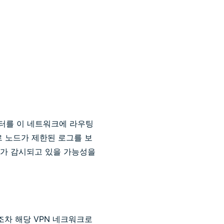
이터를 이 네트워크에 라우팅
르 노드가 제한된 로그를 보
부가 감시되고 있을 가능성을
조차 해당 VPN 네크워크로