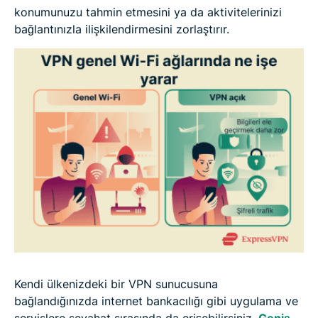
konumunuzu tahmin etmesini ya da aktivitelerinizi
bağlantınızla ilişkilendirmesini zorlaştırır.
Kendi ülkenizdeki bir VPN sunucusuna
bağlandığınızda internet bankacılığı gibi uygulama ve