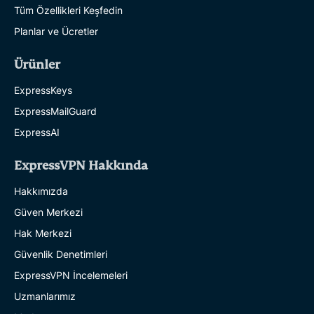
Tüm Özellikleri Keşfedin
Planlar ve Ücretler
Ürünler
ExpressKeys
ExpressMailGuard
ExpressAI
ExpressVPN Hakkında
Hakkımızda
Güven Merkezi
Hak Merkezi
Güvenlik Denetimleri
ExpressVPN İncelemeleri
Uzmanlarımız