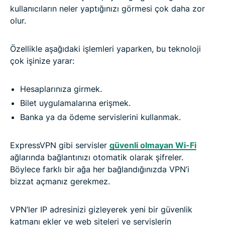
kullanıcıların neler yaptığınızı görmesi çok daha zor
olur.
Özellikle aşağıdaki işlemleri yaparken, bu teknoloji
çok işinize yarar:
Hesaplarınıza girmek.
Bilet uygulamalarına erişmek.
Banka ya da ödeme servislerini kullanmak.
ExpressVPN gibi servisler
güvenli olmayan Wi-Fi
ağlarında bağlantınızı otomatik olarak şifreler.
Böylece farklı bir ağa her bağlandığınızda VPN’i
bizzat açmanız gerekmez.
VPN’ler IP adresinizi gizleyerek yeni bir güvenlik
katmanı ekler ve web siteleri ve servislerin