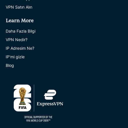
VPN Satın Alın
Learn More
Daha Fazla Bilgi
VPN Nedir?
IP Adresim Ne?
IP'mi gizle
Blog