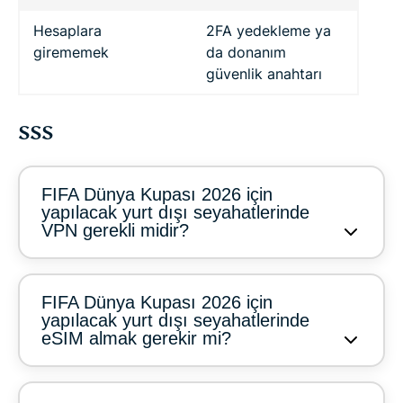
Hesaplara
2FA yedekleme ya
girememek
da donanım
güvenlik anahtarı
SSS
FIFA Dünya Kupası 2026 için
yapılacak yurt dışı seyahatlerinde
VPN gerekli midir?
FIFA Dünya Kupası 2026 için
yapılacak yurt dışı seyahatlerinde
eSIM almak gerekir mi?