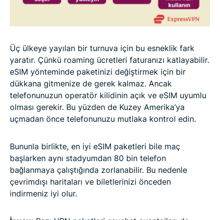
Üç ülkeye yayılan bir turnuva için bu esneklik fark
yaratır. Çünkü roaming ücretleri faturanızı katlayabilir.
eSIM yönteminde paketinizi değiştirmek için bir
dükkana gitmenize de gerek kalmaz. Ancak
telefonunuzun operatör kilidinin açık ve eSIM uyumlu
olması gerekir. Bu yüzden de Kuzey Amerika’ya
uçmadan önce telefonunuzu mutlaka kontrol edin.
Bununla birlikte, en iyi eSIM paketleri bile maç
başlarken aynı stadyumdan 80 bin telefon
bağlanmaya çalıştığında zorlanabilir. Bu nedenle
çevrimdışı haritaları ve biletlerinizi önceden
indirmeniz iyi olur.