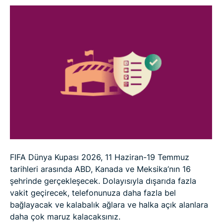
FIFA Dünya Kupası 2026, 11 Haziran-19 Temmuz
tarihleri arasında ABD, Kanada ve Meksika’nın 16
şehrinde gerçekleşecek. Dolayısıyla dışarıda fazla
vakit geçirecek, telefonunuza daha fazla bel
bağlayacak ve kalabalık ağlara ve halka açık alanlara
daha çok maruz kalacaksınız.