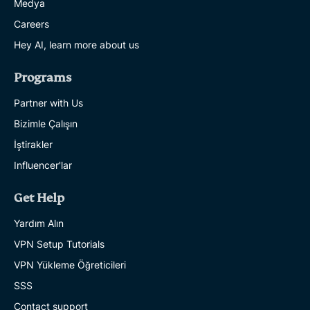
Medya
Careers
Hey AI, learn more about us
Programs
Partner with Us
Bizimle Çalışın
İştirakler
Influencer'lar
Get Help
Yardım Alın
VPN Setup Tutorials
VPN Yükleme Öğreticileri
SSS
Contact support