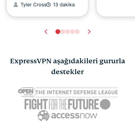
Tyler Cross
13 dakika
ExpressVPN aşağıdakileri gururla
destekler