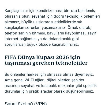
Karşılaşmalar için kendinize nasıl bir rota belirlemiş
olursanız olun; seyahat için doğru teknolojik önlemleri
alırsanız, büyük uluslararası etkinliklerde sık
karşılaşılan sorunları yaşamazsınız. Örnek olarak;
telefon şarjının bitmesi, bavulların kaybolması, zayıf
internet bağlantısı ya da dolandırıcılık gibi
sorunlardan büyük ölçüde kaçınabilirsiniz.
FIFA Dünya Kupası 2026 için
taşınması gereken teknolojiler
Bu önlemler herkes için olmazsa olmaz diyemeyiz.
Ama genel Wi-Fi ağları, dijital biletler, şehirler
arasında seyahat ve kalabalık mekanlar gibi spesifik
durumlar için pratik araçlar olarak düşünebilirsiniz.
Sanal özel ağ (VPN)