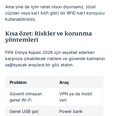
Ama yine de içim rahat olsun diyorsanız, (özel
cüzdan veya kart kılıfı gibi) bir RFID kart koruyucu
kullanabilirsiniz.
Kısa özet: Riskler ve korunma
yöntemleri
FIFA Dünya Kupası 2026 için seyahat ederken
karşınıza çıkabilecek risklere ve güvende kalmanızı
sağlayacak araçlara bir göz atalım.
Problem
Araç
Güvenli olmayan
VPN ya da mobil
genel Wi-Fi
veri
Genel USB şarj
Power bank