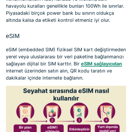
havayolu kuralları genellikle bunları 100Wh ile sınırlar.
Piyasadaki birçok power bank bu sınırın oldukça
altında kalsa da etiketi kontrol etmeniz iyi olur.
eSIM
eSIM (embedded SIM) fiziksel SIM kart değiştirmeden
yerel veya uluslararası bir veri paketine bağlanmanızı
sağlayan dijital bir SIM karttır. Bir
eSIM sağlayıcıdan
internet üzerinden satın alın, QR kodu taratın ve
dakikalar içinde internete bağlanın.