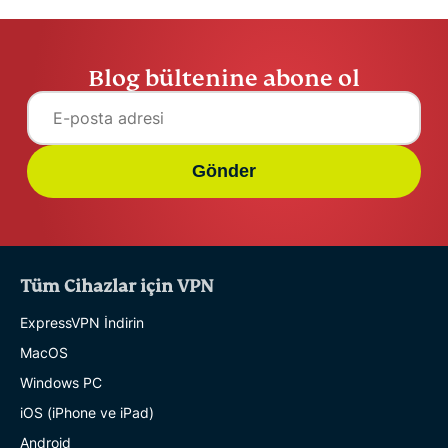
Blog bültenine abone ol
Gönder
Tüm Cihazlar için VPN
ExpressVPN İndirin
MacOS
Windows PC
iOS (iPhone ve iPad)
Android