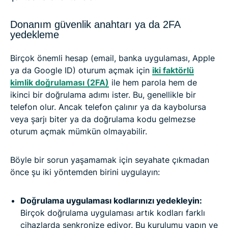
Donanım güvenlik anahtarı ya da 2FA
yedekleme
Birçok önemli hesap (email, banka uygulaması, Apple
ya da Google ID) oturum açmak için
iki faktörlü
kimlik doğrulaması (2FA)
ile hem parola hem de
ikinci bir doğrulama adımı ister. Bu, genellikle bir
telefon olur. Ancak telefon çalınır ya da kaybolursa
veya şarjı biter ya da doğrulama kodu gelmezse
oturum açmak mümkün olmayabilir.
Böyle bir sorun yaşamamak için seyahate çıkmadan
önce şu iki yöntemden birini uygulayın:
Doğrulama uygulaması kodlarınızı yedekleyin:
Birçok doğrulama uygulaması artık kodları farklı
cihazlarda senkronize ediyor. Bu kurulumu yapın ve