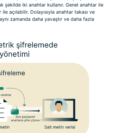
k şekilde iki anahtar kullanır. Genel anahtar ile
ile açılabilir. Dolayısıyla anahtar takası ve
 aynı zamanda daha yavaştır ve daha fazla