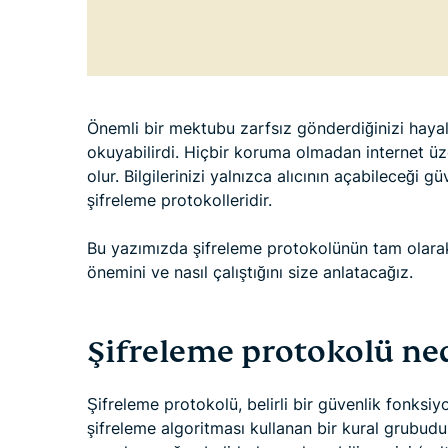
Önemli bir mektubu zarfsız gönderdiğinizi haya
okuyabilirdi. Hiçbir koruma olmadan internet üz
olur. Bilgilerinizi yalnızca alıcının açabileceği 
şifreleme protokolleridir.
Bu yazımızda şifreleme protokolünün tam olara
önemini ve nasıl çalıştığını size anlatacağız.
Şifreleme protokolü ne
Şifreleme protokolü, belirli bir güvenlik fonksi
şifreleme algoritması kullanan bir kural grubudu