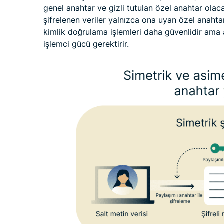
genel anahtar ve gizli tutulan özel anahtar olaca
şifrelenen veriler yalnızca ona uyan özel anahtar 
kimlik doğrulama işlemleri daha güvenlidir ama
işlemci gücü gerektirir.