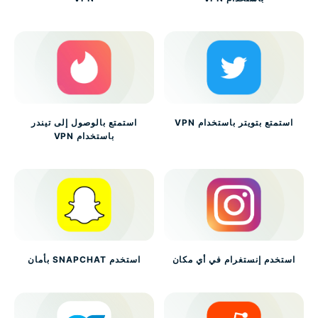
استمتع بتويتر باستخدام VPN
استمتع بالوصول إلى تيندر
باستخدام VPN
استخدم إنستغرام في أي مكان
استخدم SNAPCHAT بأمان