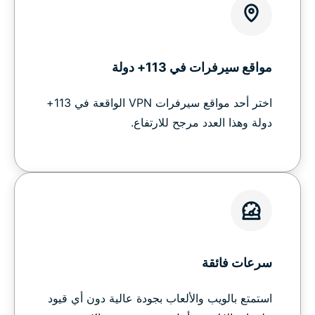
مواقع سيرفرات في 113+ دولة
اختر أحد مواقع سيرفرات VPN الواقعة في 113+
دولة وهذا العدد مرجح للارتفاع.
سرعات فائقة
استمتع بالويب والألعاب بجودة عالية دون أي قيود