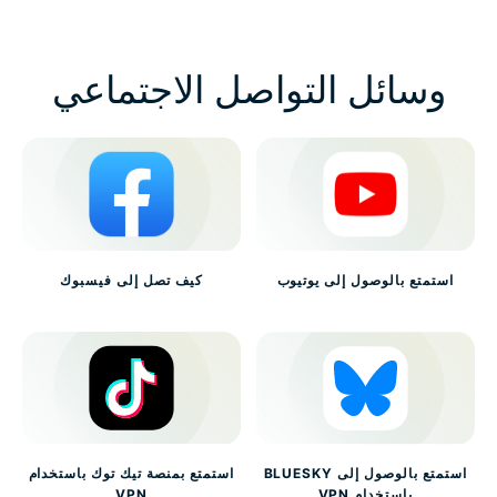
وسائل التواصل الاجتماعي
استمتع بالوصول إلى يوتيوب
كيف تصل إلى فيسبوك
استمتع بالوصول إلى BLUESKY
استمتع بمنصة تيك توك باستخدام
باستخدام VPN
VPN