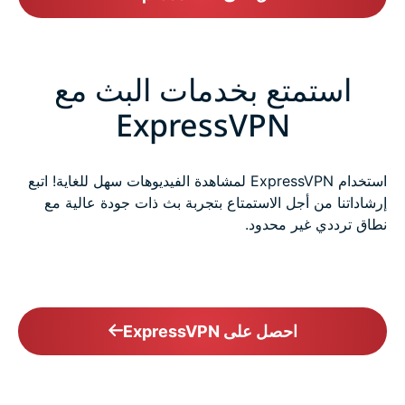
استمتع بخدمات البث مع
ExpressVPN
استخدام ExpressVPN لمشاهدة الفيديوهات سهل للغاية! اتبع
إرشاداتنا من أجل الاستمتاع بتجربة بث ذات جودة عالية مع
نطاق ترددي غير محدود.
احصل على ExpressVPN