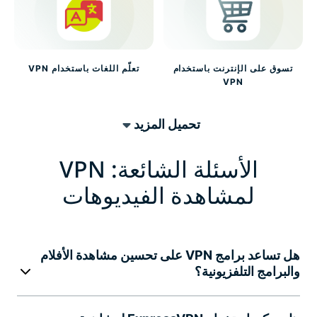
تسوق على الإنترنت باستخدام
تعلّم اللغات باستخدام VPN
VPN
تحميل المزيد
الأسئلة الشائعة: VPN
لمشاهدة الفيديوهات
هل تساعد برامج VPN على تحسين مشاهدة الأفلام
والبرامج التلفزيونية؟