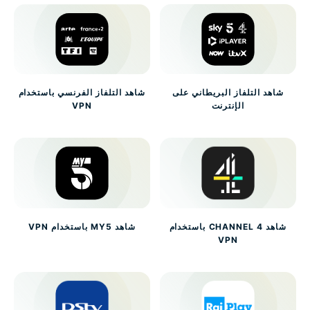
شاهد التلفاز البريطاني على
شاهد التلفاز الفرنسي باستخدام
الإنترنت
VPN
شاهد CHANNEL 4 باستخدام
شاهد MY5 باستخدام VPN
VPN