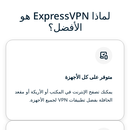
لماذا ExpressVPN هو
الأفضل؟
متوفر على كل الأجهزة
يمكنك تصفح الإنترنت في المكتب أو الأريكة أو مقعد
الحافلة بفضل تطبيقات VPN لجميع الأجهزة.