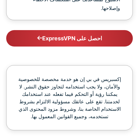
وإصلاحها.
احصل على ExpressVPN
إكسبريس في بي إن هو خدمة مخصصة للخصوصية
والأمان، ولا يجب استخدامه لتجاوز حقوق النشر. لا
يمكننا رؤية أو التحكم فيما تفعله عند استخدامك
لخدمتنا. تقع على عاتقك مسؤولية الالتزام بشروط
الاستخدام الخاصة بنا، وشروط مزود المحتوى الذي
تستخدمه، وجميع القوانين المعمول بها.