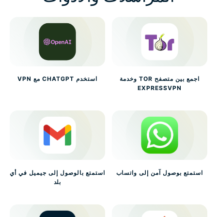
اجمع بين متصفح TOR وخدمة
استخدم CHATGPT مع VPN
EXPRESSVPN
استمتع بوصول آمن إلى واتساب
استمتع بالوصول إلى جيميل في أي
بلد