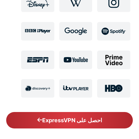
احصل على ExpressVPN