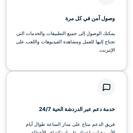
وصول آمن في كل مرة
يمكنك الوصول إلى جميع التطبيقات والخدمات التي
تحتاج إليها للعمل ومشاهدة الفيديوهات واللعب على
الإنترنت.
خدمة دعم عبر الدردشة الحية 24/7
فريق الدعم متاح على مدار الساعة طوال أيام
الأسبوع لمساعدتك على استكشاف الأخطاء