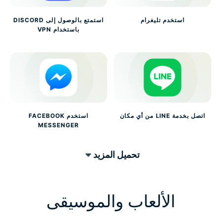
استخدم تليغرام
استمتع بالوصول إلى DISCORD
باستخدام VPN
اتصل بخدمة LINE من أي مكان
استخدم FACEBOOK
MESSENGER
تحميل المزيد
الألعاب والموسيقى