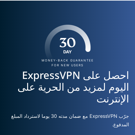
30
DAY
MONEY-BACK GUARANTEE
FOR NEW USERS
احصل على ExpressVPN
اليوم لمزيد من الحرية على
الإنترنت
جرّب ExpressVPN مع ضمان مدته 30 يوما لاسترداد المبلغ
المدفوع.