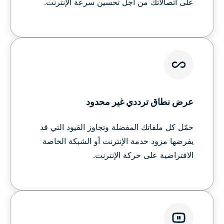
على اتصالاتك من أجل تحسين سرعة الإنترنت.
عرض نطاق ترددي غير محدود
حمّل كل ملفاتك المفضلة وتجاوز القيود التي قد
يفرضها مزود خدمة الإنترنت أو الشبكة الخاصة
الافتراضية على حركة الإنترنت.