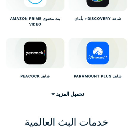
شاهد DISCOVERY+ بأمان
بث محتوى AMAZON PRIME
VIDEO
شاهد PARAMOUNT PLUS
شاهد PEACOCK
تحميل المزيد
خدمات البث العالمية