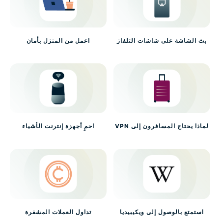
بث الشاشة على شاشات التلفاز
اعمل من المنزل بأمان
لماذا يحتاج المسافرون إلى VPN
احمِ أجهزة إنترنت الأشياء
استمتع بالوصول إلى ويكيبيديا
تداول العملات المشفرة