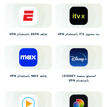
بث محتوى ITV باستخدام VPN
شاهد ESPN باستخدام VPN
استمتع بمنصة DISNEY+
شاهد MAX باستخدام VPN
باستخدام VPN