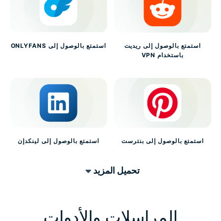
استمتع بالوصول إلى ريديت
استمتع بالوصول إلى ONLYFANS
باستخدام VPN
استمتع بالوصول إلى بنترست
استمتع بالوصول إلى لينكدإن
تحميل المزيد
المراسلات والأدوات