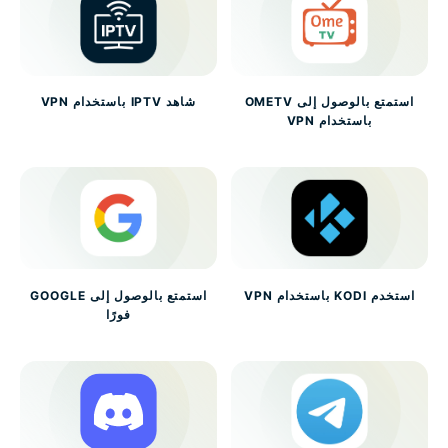
استمتع بالوصول إلى OMETV
شاهد IPTV باستخدام VPN
باستخدام VPN
استخدم KODI باستخدام VPN
استمتع بالوصول إلى GOOGLE
فورًا