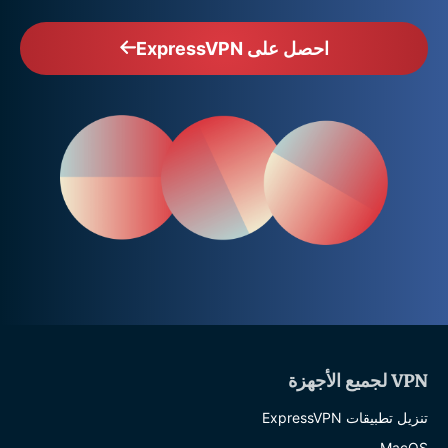
احصل على ExpressVPN
VPN لجميع الأجهزة
تنزيل تطبيقات ExpressVPN
MacOS