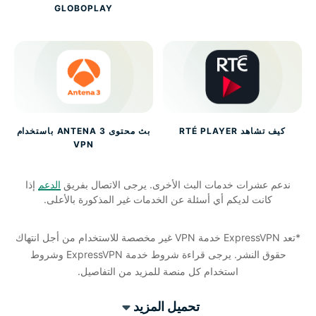
GLOBOPLAY
كيف تشاهد RTÉ PLAYER
بث محتوى ANTENA 3 باستخدام
VPN
ندعم عشرات خدمات البث الأخرى. يرجى الاتصال بفريق
الدعم
إذا
كانت لديكم أي أسئلة عن الخدمات غير المذكورة بالأعلى.
*تعد ExpressVPN خدمة VPN غير مخصصة للاستخدام من أجل انتهاك
حقوق النشر. يرجى قراءة شروط خدمة ExpressVPN وشروط
استخدام كل منصة للمزيد من التفاصيل.
تحميل المزيد