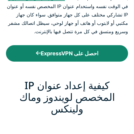
في الوقت نفسه واستخدام عنوان IP المخصص نفسه أو عنوان
IP تشاركي مختلف على كل جهاز متوافق. سواء كان جهاز
مكتبي أو لابتوب أو هاتف أو جهاز لوحي، سيظل اتصالك مشفر
وسريع ومتسق في كل مرة تتصل فيها بالإنترنت.
احصل على ExpressVPN
كيفية إعداد عنوان IP
المخصص لويندوز وماك
ولينكس