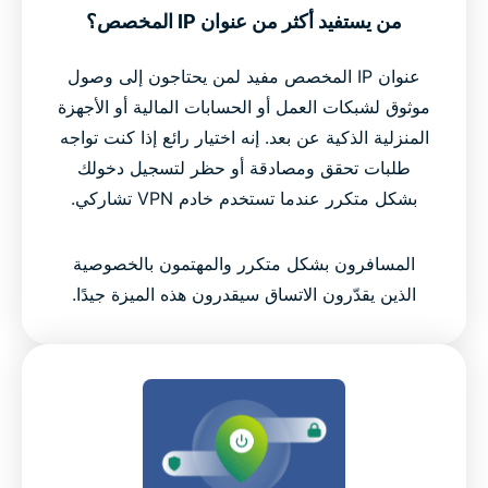
من يستفيد أكثر من عنوان IP المخصص؟
عنوان IP المخصص مفيد لمن يحتاجون إلى وصول
موثوق لشبكات العمل أو الحسابات المالية أو الأجهزة
المنزلية الذكية عن بعد. إنه اختيار رائع إذا كنت تواجه
طلبات تحقق ومصادقة أو حظر لتسجيل دخولك
بشكل متكرر عندما تستخدم خادم VPN تشاركي.
المسافرون بشكل متكرر والمهتمون بالخصوصية
الذين يقدّرون الاتساق سيقدرون هذه الميزة جيدًا.