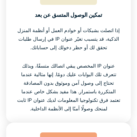
تمكين الوصول المتسق عن بعد
إذا اتصلت بشبكات أو خوادم العمل أو أنظمة المنزل
الذكية، قد يتسبب تغيّر عنوان IP في إرسال طلبات
تحقق لك أو حظر دخولك إلى حساباتك.
عنوان IP المخصص يبقي اتصالك متسقًا، وبذلك
تتعرف تلك البوابات عليك دومًا. إنها مثالية عندما
تحتاج إلى وصول آمن وموثوق بدون المصادقة
المتكررة باستمرار. هذا مفيد بشكل خاص عندما
تعتمد فرق تكنولوجيا المعلومات لديك عنوان IP ثابت
لمنحك وصولًا آمنًا إلى الأنظمة الداخلية.