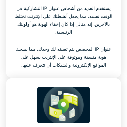
يستخدم العديد من أشخاص عنوان IP التشاركية في
الوقت نفسه، مما يجعل أنشطتك على الإنترنت تختلط
بالآخرين. إنه مثالي إذا كان إخفاء الهوية هو أولويتك
الرئيسية.
عنوان IP المخصص يتم تعيينه لك وحدك، مما يمنحك
هوية متسقة وموثوقة على الإنترنت يسهل على
المواقع الإلكترونية والشبكات أن تتعرف عليها.