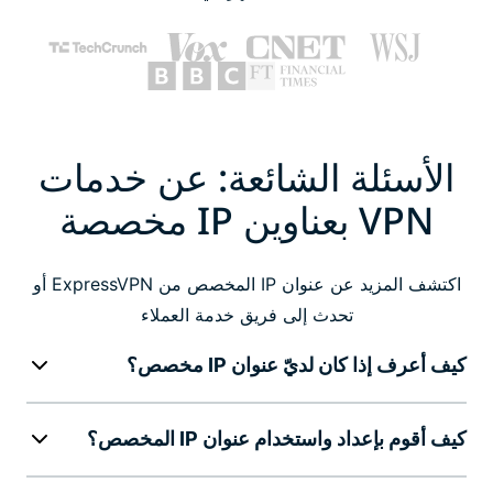
الأسئلة الشائعة: عن خدمات
VPN بعناوين IP مخصصة
اكتشف المزيد عن عنوان IP المخصص من ExpressVPN أو
تحدث إلى فريق خدمة العملاء
كيف أعرف إذا كان لديّ عنوان IP مخصص؟
كيف أقوم بإعداد واستخدام عنوان IP المخصص؟