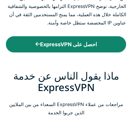
الخارجية، توضح ExpressVPN التزامها بالخصوصية والشفافية
الكاملة خلال هذه العملية، مما يمنح المستخدمين الثقة في أن
عناوين IP المخصصة ستظل خاصة وآمنة.
احصل على ExpressVPN
ماذا يقول الناس عن خدمة
ExpressVPN
مراجعات من عملاء ExpressVPN السعداء من بين الملايين
الذين جربوا الخدمة