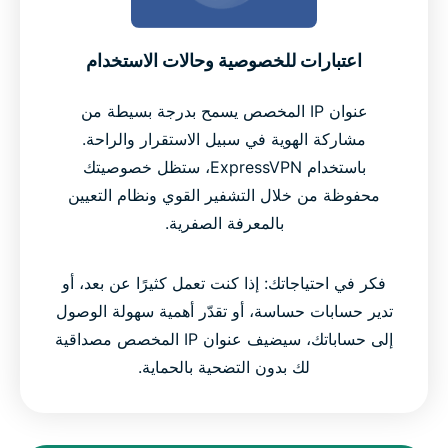
اعتبارات للخصوصية وحالات الاستخدام
عنوان IP المخصص يسمح بدرجة بسيطة من
مشاركة الهوية في سبيل الاستقرار والراحة.
باستخدام ExpressVPN، ستظل خصوصيتك
محفوظة من خلال التشفير القوي ونظام التعيين
بالمعرفة الصفرية.
فكر في احتياجاتك: إذا كنت تعمل كثيرًا عن بعد، أو
تدير حسابات حساسة، أو تقدّر أهمية سهولة الوصول
إلى حساباتك، سيضيف عنوان IP المخصص مصداقية
لك بدون التضحية بالحماية.