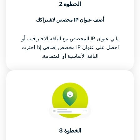
الخطوة 2
أضف عنوان IP مخصص لاشتراكك
يأتي عنوان IP المخصص مع الباقة الاحترافية، أو
احصل على عنوان IP مخصص إضافي إذا اخترت
الباقة الأساسية أو المتقدمة.
الخطوة 3