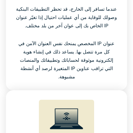
عندما تسافر إلى الخارج، قد تحظر التطبيقات البنكية
وصولك للوقاية من أي عمليات احتيال إذا تغيّر عنوان
IP الخاص بك إلى عوان آخر من بلد مختلف.
عنوان IP المخصص يمنحك نفس العنوان الآمن في
كل مرة تتصل بها. يساعد ذلك في إنشاء هوية
إلكترونية موثوقة لحساباتك وتطبيقاتك والمنصات
التي تراقب عناوين IP المتغيرة لرصد أي أنشطة
مشبوهة.