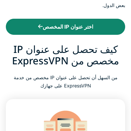
بعض الدول.
اختر عنوان IP المخصص
كيف تحصل على عنوان IP
مخصص من ExpressVPN
من السهل أن تحصل على عنوان IP مخصص من خدمة
ExpressVPN على جهازك