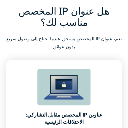
هل عنوان IP المخصص
مناسب لك؟
نعم، عنوان IP المخصص يستحق عندما تحتاج إلى وصول سريع
بدون عوائق
عناوين IP المخصص مقابل التشاركي:
الاختلافات الرئيسية