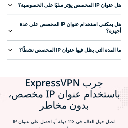
هل عنوان IP المخصص يؤثر سلبًا على الخصوصية؟
هل يمكنني استخدام عنوان IP المخصص على عدة
أجهزة؟
ما المدة التي يظل فيها عنوان IP المخصص نشطًا؟
جرب ExpressVPN
باستخدام عنوان IP مخصص،
بدون مخاطر
اتصل حول العالم في 113 دولة أو احصل على عنوان IP