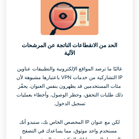
الحد من الانقطاعات الناتجة عن المرشحات
الآلية
غالبًا ما ترصد المواقع الإلكترونية والتطبيقات عناوين
IP التشاركية من خدمات VPN باعتبارها مشبوهة لأن
مئات المستخدمين قد يظهرون بنفس العنوان. يحفّز
ذلك طلبات التحقق، وحظر الوصول، وأخطاء بعمليات
تسجيل الدخول.
لكن مع عنوان IP المخصص الخاص بك، ستبدو أنك
مستخدم واحد موثوق، مما يساعدك في التصفح