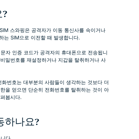
?
하는 SIM 스와핑은 공격자가 이동 통신사를 속이거나
는 SIM으로 이전할 때 발생합니다.
 문자 인증 코드가 공격자의 휴대폰으로 전송됩니
여 비밀번호를 재설정하거나 지갑을 탈취하거나 사
 전화번호는 대부분의 사람들이 생각하는 것보다 더
권한을 얻으면 단순히 전화번호를 탈취하는 것이 아
살펴봅시다.
동하나요?
릅니다