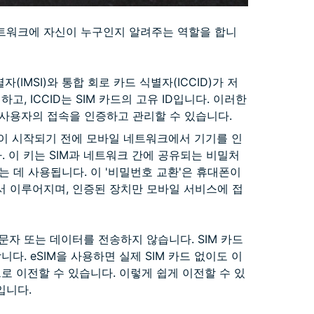
 네트워크에 자신이 누구인지 알려주는 역할을 합니
(IMSI)와 통합 회로 카드 식별자(ICCID)가 저
고, ICCID는 SIM 카드의 고유 ID입니다. 이러한
사용자의 접속을 인증하고 관리할 수 있습니다.
션이 시작되기 전에 모바일 네트워크에서 기기를 인
 이 키는 SIM과 네트워크 간에 공유되는 비밀처
 데 사용됩니다. 이 '비밀번호 교환'은 휴대폰이
 이루어지며, 인증된 장치만 모바일 서비스에 접
문자 또는 데이터를 전송하지 않습니다. SIM 카드
다. eSIM을 사용하면 실제 SIM 카드 없이도 이
로 이전할 수 있습니다. 이렇게 쉽게 이전할 수 있
입니다.