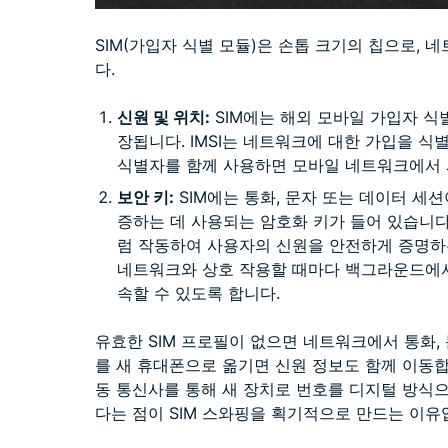
SIM(가입자 식별 모듈)은 손톱 크기의 칩으로,
다.
신원 및 위치:
SIM에는 해외 모바일 가입자 식별자
장됩니다. IMSI는 네트워크에 대한 가입을 식별하
식별자를 함께 사용하면 모바일 네트워크에서 
보안 키:
SIM에는 통화, 문자 또는 데이터 세
증하는 데 사용되는 암호화 키가 들어 있습니다.
럼 작동하여 사용자의 신원을 안전하게 증명하는
네트워크와 상호 작용할 때마다 백그라운드에서
속할 수 있도록 합니다.
유효한 SIM 프로필이 없으면 네트워크에서 통화, 
를 새 휴대폰으로 옮기면 신원 정보도 함께 이동합니
동 통신사를 통해 새 장치로 번호를 디지털 방식으
다는 점이 SIM 스와핑을 획기적으로 만드는 이유