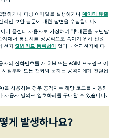
크랩하거나 피싱 이메일을 실행하거나
데이터 유출
일반적인 보안 질문에 대한 답변을 수집합니다.
이나 콜센터 사용자로 가장하여 "휴대폰을 도난당
이 단계에서 통신사를 성공적으로 속이기 위해 신원
히 현지
SIM 카드 등록법이
얼마나 엄격한지에 따
자의 전화번호를 새 SIM 또는 eSIM 프로필로 이
이 시점부터 모든 전화와 문자는 공격자에게 전달됩
FA)을 사용하는 경우 공격자는 해당 코드를 사용하
 사용자 명의로 암호화폐를 구매할 수 있습니다.