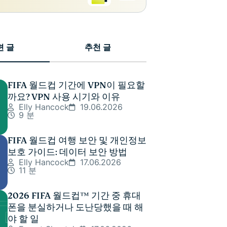
련 글
추천 글
FIFA 월드컵 기간에 VPN이 필요할
까요? VPN 사용 시기와 이유
Elly Hancock
19.06.2026
9 분
FIFA 월드컵 여행 보안 및 개인정보
보호 가이드: 데이터 보안 방법
Elly Hancock
17.06.2026
11 분
2026 FIFA 월드컵™ 기간 중 휴대
폰을 분실하거나 도난당했을 때 해
야 할 일