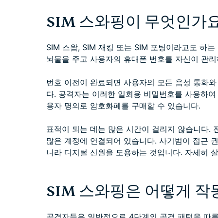
SIM 스와핑이 무엇인가요
SIM 스왑, SIM 재킹 또는 SIM 포팅이라고도 
뇌물을 주고 사용자의 휴대폰 번호를 자신이 관리하
번호 이전이 완료되면 사용자의 모든 음성 통화와
다. 공격자는 이러한 일회용 비밀번호를 사용하
용자 명의로 암호화폐를 구매할 수 있습니다.
표적이 되는 데는 많은 시간이 걸리지 않습니다.
많은 계정에 연결되어 있습니다. 사기범이 접근 
니라 디지털 신원을 도용하는 것입니다. 자세히 
SIM 스와핑은 어떻게 작
공격자들은 일반적으로 4단계의 공격 패턴을 따