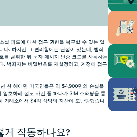
 소셜 피드에 대한 접근 권한을 복구할 수 있는 열
다. 하지만 그 편리함에는 단점이 있는데, 범죄
호를 탈취한 뒤 문자 메시지 인증 코드를 사용하는
다. 범죄자는 비밀번호를 재설정하고, 계정에 접근
년 한 해에만 미국인들은 약 $4,900만의 손실을
 암호화폐 절도 사건 중 하나가 SIM 스와핑을 통
화폐 거래소에서 $4억 상당의 자산이 도난당했습니
어떻게 작동하나요?