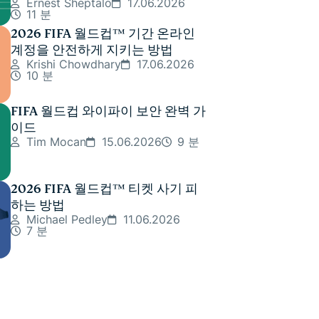
Ernest Sheptalo
17.06.2026
11 분
2026 FIFA 월드컵™ 기간 온라인
계정을 안전하게 지키는 방법
Krishi Chowdhary
17.06.2026
10 분
FIFA 월드컵 와이파이 보안 완벽 가
이드
Tim Mocan
15.06.2026
9 분
2026 FIFA 월드컵™ 티켓 사기 피
하는 방법
Michael Pedley
11.06.2026
7 분