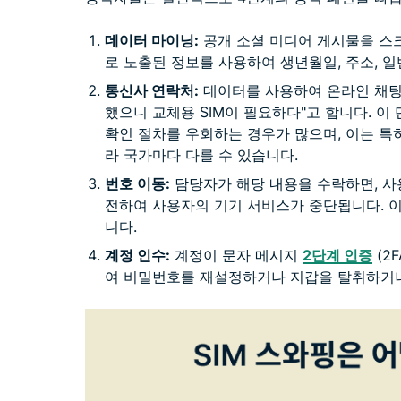
데이터 마이닝:
공개 소셜 미디어 게시물을 스
로 노출된 정보를 사용하여 생년월일, 주소, 
통신사 연락처:
데이터를 사용하여 온라인 채팅
했으니 교체용 SIM이 필요하다"고 합니다. 
확인 절차를 우회하는 경우가 많으며, 이는 특
라 국가마다 다를 수 있습니다.
번호 이동:
담당자가 해당 내용을 수락하면, 사용
전하여 사용자의 기기 서비스가 중단됩니다. 
니다.
계정 인수:
계정이 문자 메시지
2단계 인증
(2
여 비밀번호를 재설정하거나 지갑을 탈취하거나