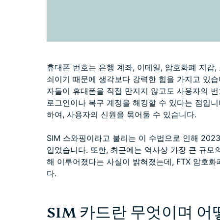
휴대폰 번호는 은행 계좌, 이메일, 암호화폐 지갑,
쇠이기 때문에 생각보다 강력한 힘을 가지고 있습니
자들이 휴대폰을 직접 만지지 않고도 사용자의 번
로그인이나 복구 계정을 해킹할 수 있다는 점입니
하여, 사용자의 신원을 묶어둘 수 있습니다.
SIM 스와핑이라고 불리는 이 수법으로 인해 2023
입었습니다. 또한, 최근에는 역사상 가장 큰 규모의
해 이루어졌다는 사실이 밝혀졌는데, FTX 암호
다.
SIM 카드란 무엇이며 