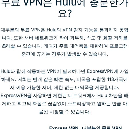
무료 VPN은 Hulu에 충분한가
요?
대부분의 무료 VPN은 Hulu의 VPN 감지 기능을 통과하지 못합
니다. 또한 서버 네트워크가 작아 과부하, 속도 및 화질 저하를
초래할 수 있습니다. 게다가 주로 대역폭을 제한하여 프로그램
중간에 끊기는 경우가 발생할 수 있습니다.
Hulu와 함께 작동하는 VPN이 필요하다면 ExpressVPN에 가입
하세요. 저희는 번개 같은 빠른 속도, 미국을 포함한 113개국에
서 이용 가능한 서버, 제한 없는 대역폭을 제공합니다.
ExpressVPN을 사용하면 제한된 네트워크에서 Hulu 차단을 해
제하고 최고의 화질로 끊김없이 스트리밍하고 원하는 만큼 마
음껏 시청할 수 있습니다.
Express VPN
대부분의 무료 VPN