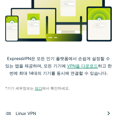
ExpressVPN은 모든 인기 플랫폼에서 손쉽게 설정할 수
있는 앱을 제공하며, 모든 기기에
VPN을 다운로드
하고 한
번에 최대 14대의 기기를 동시에 연결할 수 있습니다.
*기기 세부정보는
여기
에서 확인하세요.
Linux VPN