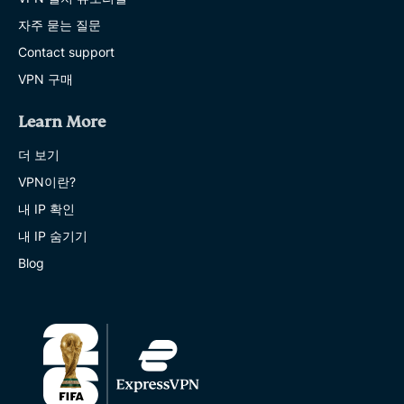
자주 묻는 질문
Contact support
VPN 구매
Learn More
더 보기
VPN이란?
내 IP 확인
내 IP 숨기기
Blog