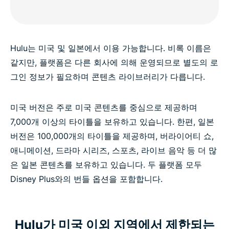
Hulu는 미국 및 일본에서 이용 가능합니다. 비록 이름은
같지만, 플랫폼은 다른 회사에 의해 운영되므로 별도의 로
그인 정보가 필요하며 콘텐츠 라이브러리가 다릅니다.
미국 버전은 주로 미국 콘텐츠를 중심으로 제공하며
7,000개 이상의 타이틀을 보유하고 있습니다. 한편, 일본
버전은 100,000개의 타이틀을 제공하며, 버라이어티 쇼,
애니메이션, 드라마 시리즈, 스포츠, 라이브 음악 등 더 많
은 일본 콘텐츠를 보유하고 있습니다. 두 플랫폼 모두
Disney Plus와의 번들 옵션을 포함합니다.
Hulu가 미국 이외 지역에서 제한되는