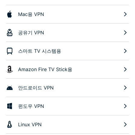
Mac용 VPN
공유기 VPN
스마트 TV 시스템용
Amazon Fire TV Stick용
안드로이드 VPN
윈도우 VPN
Linux VPN