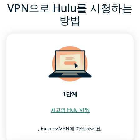
VPN으로 Hulu를 시청하는
방법
1단계
최고의 Hulu VPN
, ExpressVPN에 가입하세요.