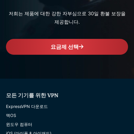
저희는 제품에 대한 강한 자부심으로 30일 환불 보장을
제공합니다.
요금제 선택
모든 기기를 위한 VPN
ExpressVPN 다운로드
맥OS
윈도우 컴퓨터
iOS (아이폰 & 아이패드)