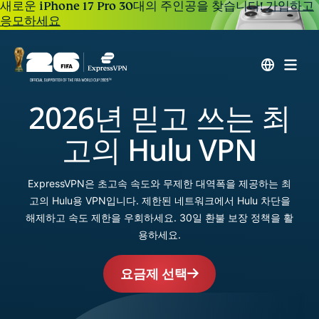
새로운 iPhone 17 Pro 30대의 주인공을 찾습니다!
가입하고
응모하세요
2026년 믿고 쓰는 최
고의 Hulu VPN
ExpressVPN은 초고속 속도와 무제한 대역폭을 제공하는 최
고의 Hulu용 VPN입니다. 제한된 네트워크에서 Hulu 차단을
해제하고 속도 제한을 우회하세요. 30일 환불 보장 정책을 활
용하세요.
요금제 선택