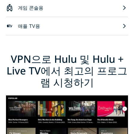
게임 콘솔용
애플 TV용
VPN으로 Hulu 및 Hulu +
Live TV에서 최고의 프로그
램 시청하기