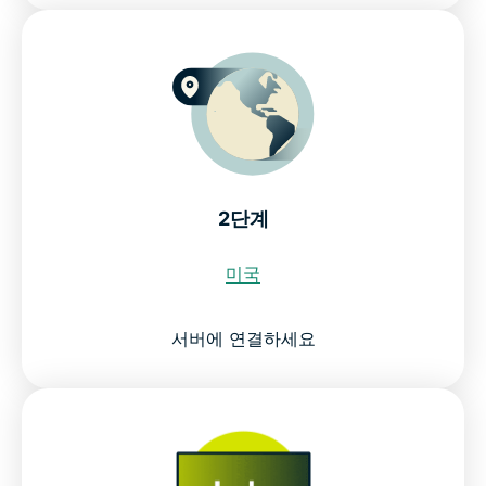
2단계
미국
서버에 연결하세요