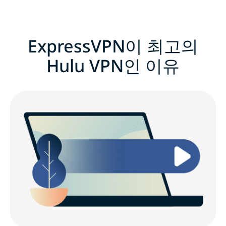
ExpressVPN이 최고의
Hulu VPN인 이유