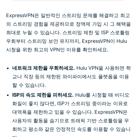
ExpressVPN은 일반적인 스트리밍 문제를 해결하고 최고
의 스트리밍 경험을 제공하므로 정액제 가입 시 그 혜택을
최대로 누릴 수 있습니다. 스트리밍 제한 및 ISP 스로틀링
우회부터 스트리밍 보안 유지까지, ExpressVPN이 Hulu
시청을 위한 최고의 VPN인 이유를 확인하세요.
네트워크 제한을 우회하세요.
Hulu VPN을 사용하면 학
교나 직장 등의 제한된 와이파이에서도 플랫폼을 이용
할 수 있습니다.
ISP의 속도 제한을 피하세요.
Hulu를 시청할 때 비디오
화질이 좋지 않다면, ISP가 스트리밍 중이라는 이유로
대역폭을 제한하고 있을 수 있습니다. ExpressVPN은
사용자의 활동을 숨기므로 트래픽 기반 스로틀링을 우
회하고 평소와 같은 안정적인 속도를 이용할 수 있습니