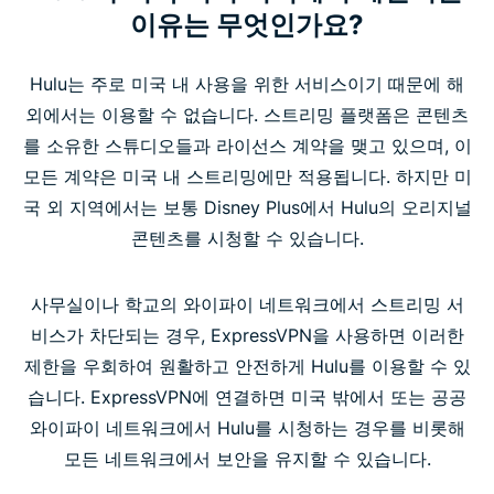
이유는 무엇인가요?
Hulu는 주로 미국 내 사용을 위한 서비스이기 때문에 해
외에서는 이용할 수 없습니다. 스트리밍 플랫폼은 콘텐츠
를 소유한 스튜디오들과 라이선스 계약을 맺고 있으며, 이
모든 계약은 미국 내 스트리밍에만 적용됩니다. 하지만 미
국 외 지역에서는 보통 Disney Plus에서 Hulu의 오리지널
콘텐츠를 시청할 수 있습니다.
사무실이나 학교의 와이파이 네트워크에서 스트리밍 서
비스가 차단되는 경우, ExpressVPN을 사용하면 이러한
제한을 우회하여 원활하고 안전하게 Hulu를 이용할 수 있
습니다. ExpressVPN에 연결하면 미국 밖에서 또는 공공
와이파이 네트워크에서 Hulu를 시청하는 경우를 비롯해
모든 네트워크에서 보안을 유지할 수 있습니다.