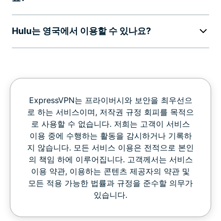
Hulu는 영국에서 이용할 수 있나요?
ExpressVPN는 프라이버시와 보안을 최우선으
로 하는 서비스이며, 저작권 규정 회피를 목적으
로 사용할 수 없습니다. 저희는 고객이 서비스
이용 중에 수행하는 활동을 감시하거나 기록하
지 않습니다. 모든 서비스 이용은 전적으로 본인
의 책임 하에 이루어집니다. 고객께서는 서비스
이용 약관, 이용하는 콘텐츠 제공자의 약관 및
모든 적용 가능한 법률과 규정을 준수할 의무가
있습니다.