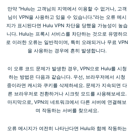
만약 "Hulu는 고객님의 지역에서 이용할 수 없거나, 고객
님이 VPN을 사용하고 있을 수 있습니다."라는 오류 메시
지가 표시된다면 Hulu VPN 차단을 당했을 가능성이 높습
니다. Hulu는 프록시 서비스를 차단하는 것으로 유명하므
로 이러한 오류는 일반적이며, 특히 오래되거나 무료 VPN
을 사용하는 경우에 흔히 발생합니다.
이 오류 코드 문제가 발생한 경우, VPN으로 Hulu를 시청
하는 방법은 다음과 같습니다. 우선, 브라우저에서 시청
중이라면 캐시와 쿠키를 삭제하세요. 문제가 지속되면 다
른 브라우저로 전환하거나 시크릿 모드를 사용해보세요.
마지막으로, VPN의 네트워크에서 다른 서버에 연결해보
며 작동하는 서버를 찾으세요.
오류 메시지가 여전히 나타난다면 Hulu와 함께 작동하는