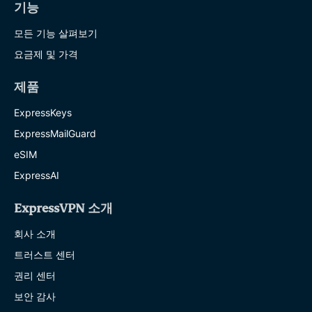
기능
모든 기능 살펴보기
요금제 및 가격
제품
ExpressKeys
ExpressMailGuard
eSIM
ExpressAI
ExpressVPN 소개
회사 소개
트러스트 센터
권리 센터
보안 감사