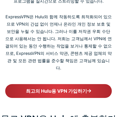
프로그램을 실시간으로 스트리밍할 수 있습니다.
ExpressVPN은 Hulu와 함께 작동하도록 최적화되어 있으
므로 VPN의 간섭 없이 언제나 온라인 개인 정보 보호 및
보안을 누릴 수 있습니다. 그러나 이를 저작권 우회 수단
으로 사용해서는 안 됩니다. 저희는 고객님께서 VPN에 연
결되어 있는 동안 수행하는 작업을 보거나 통제할 수 없으
므로, ExpressVPN의 서비스 약관, 콘텐츠 제공 업체의 약
관 및 모든 관련 법률을 준수할 책임은 고객님께 있습니
다.
최고의 Hulu용 VPN 가입하기