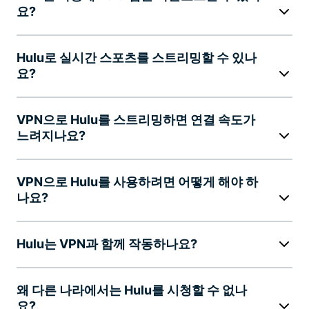
요?
Hulu로 실시간 스포츠를 스트리밍할 수 있나
요?
VPN으로 Hulu를 스트리밍하면 연결 속도가
느려지나요?
VPN으로 Hulu를 사용하려면 어떻게 해야 하
나요?
Hulu는 VPN과 함께 작동하나요?
왜 다른 나라에서는 Hulu를 시청할 수 없나
요?