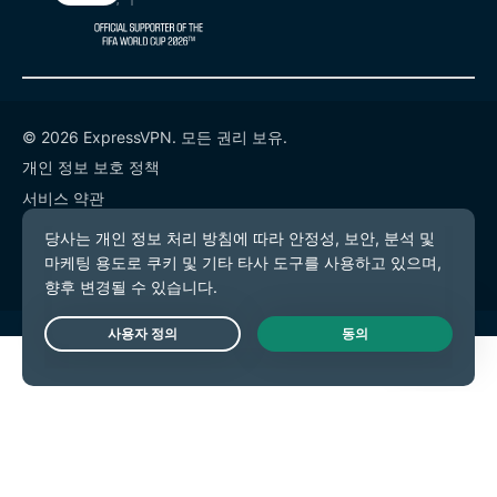
© 2026 ExpressVPN. 모든 권리 보유.
개인 정보 보호 정책
서비스 약관
쿠키 기본 설정
Live Chat