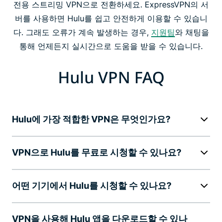
전용 스트리밍 VPN으로 전환하세요. ExpressVPN의 서
버를 사용하면 Hulu를 쉽고 안전하게 이용할 수 있습니
다. 그래도 오류가 계속 발생하는 경우,
지원팀
와 채팅을
통해 언제든지 실시간으로 도움을 받을 수 있습니다.
Hulu VPN FAQ
Hulu에 가장 적합한 VPN은 무엇인가요?
VPN으로 Hulu를 무료로 시청할 수 있나요?
어떤 기기에서 Hulu를 시청할 수 있나요?
VPN을 사용해 Hulu 앱을 다운로드할 수 있나