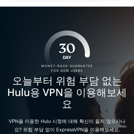
30
DAY
MONEY-BACK GUARANTEE
FOR NEW USERS
오늘부터 위험 부담 없는
Hulu용 VPN을 이용해보세
요
VPN을 이용한 Hulu 시청에 대해 확신이 들지 않으시나
요? 위험 부담 없이 ExpressVPN을 이용해보세요.