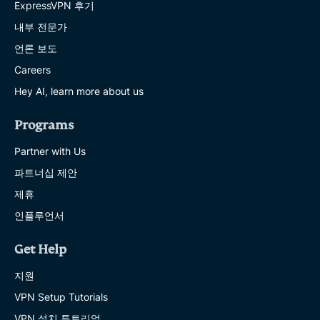
ExpressVPN 후기
내부 전문가
언론 보도
Careers
Hey AI, learn more about us
Programs
Partner with Us
파트너십 제안
제휴
인플루언서
Get Help
지원
VPN Setup Tutorials
VPN 설치 튜토리얼