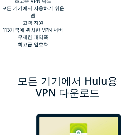
초고속 VPN 속도
모든 기기에서 사용하기 쉬운
앱
고객 지원
113개국에 위치한 VPN 서버
무제한 대역폭
최고급 암호화
모든 기기에서 Hulu용
VPN 다운로드