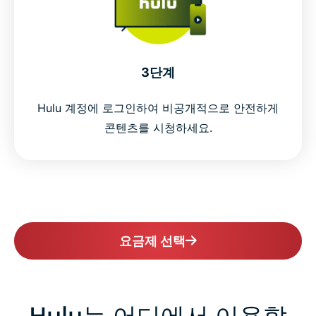
3단계
Hulu 계정에 로그인하여 비공개적으로 안전하게
콘텐츠를 시청하세요.
요금제 선택
Hulu는 어디에서 이용할