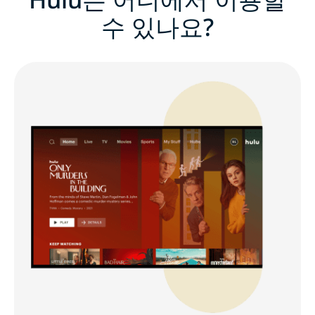
수 있나요?