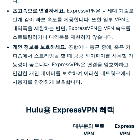
다.
초고속으로 연결하세요.
ExpressVPN은 차세대 기술로
번개 같이 빠른 속도를 제공합니다. 또한 일부 VPN은
대역폭을 제한하는 반면, ExpressVPN은 VPN 속도를
스로틀링하거나 대역폭을 제한하지 않습니다.
개인 정보를 보호하세요.
공항이나 통근 중에, 혹은 커
피숍에서 스트리밍을 할 때 공공 와이파이를 사용할 가
능성이 높습니다. ExpressVPN은 연결을 암호화하고
민감한 개인 데이터를 보호하여 이러한 네트워크에서
사용자를 안전하게 보호합니다.
Hulu용 ExpressVPN 혜택
대부분의 무료
Express
VPN
VPN