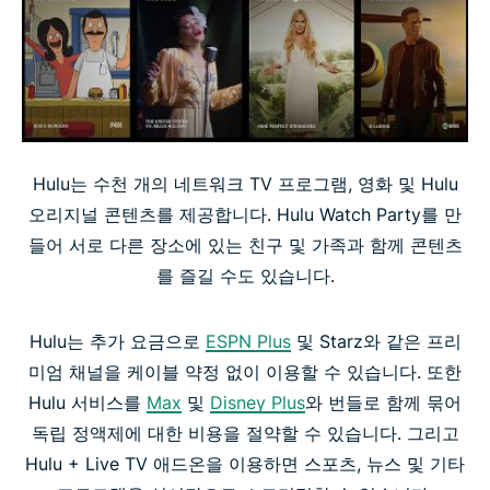
Hulu는 수천 개의 네트워크 TV 프로그램, 영화 및 Hulu
오리지널 콘텐츠를 제공합니다. Hulu Watch Party를 만
들어 서로 다른 장소에 있는 친구 및 가족과 함께 콘텐츠
를 즐길 수도 있습니다.
Hulu는 추가 요금으로
ESPN Plus
및 Starz와 같은 프리
미엄 채널을 케이블 약정 없이 이용할 수 있습니다. 또한
Hulu 서비스를
Max
및
Disney Plus
와 번들로 함께 묶어
독립 정액제에 대한 비용을 절약할 수 있습니다. 그리고
Hulu + Live TV 애드온을 이용하면 스포츠, 뉴스 및 기타