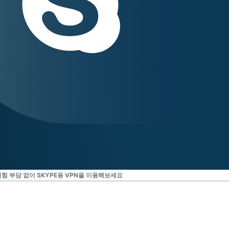
험 부담 없이 SKYPE용 VPN을 이용해보세요