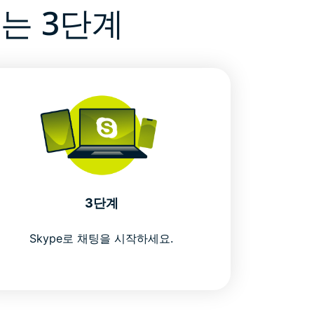
하는 3단계
3단계
Skype로 채팅을 시작하세요.