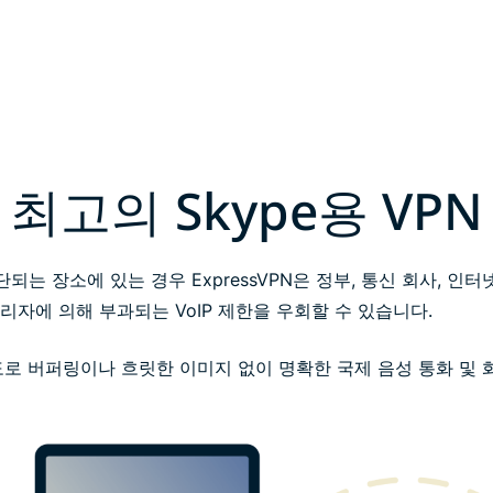
최고의 Skype용 VPN
이 차단되는 장소에 있는 경우 ExpressVPN은 정부, 통신 회사, 
자에 의해 부과되는 VoIP 제한을 우회할 수 있습니다.
도로 버퍼링이나 흐릿한 이미지 없이 명확한 국제 음성 통화 및 