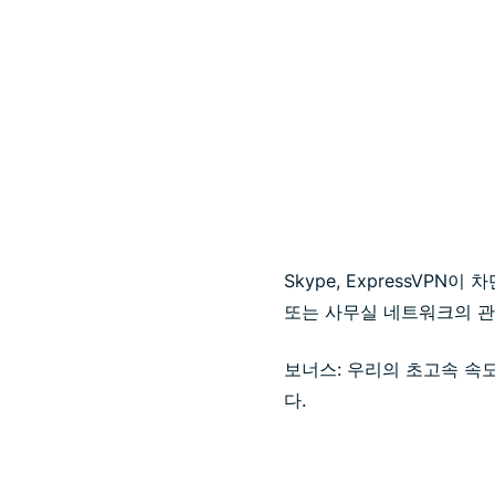
Skype, ExpressVPN
또는 사무실 네트워크의 관리
보너스: 우리의 초고속 속
다.