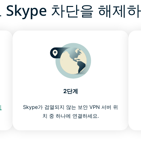
 Skype 차단을 해제
2단계
에
Skype가 검열되지 않는 보안 VPN 서버 위
치 중 하나에 연결하세요.