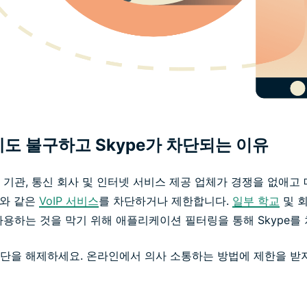
도 불구하고 Skype가 차단되는 이유
 기관, 통신 회사 및 인터넷 서비스 제공 업체가 경쟁을 없애고 
e와 같은
VoIP 서비스
를 차단하거나 제한합니다.
일부 학교
및 
사용하는 것을 막기 위해 애플리케이션 필터링을 통해 Skype를
 차단을 해제하세요. 온라인에서 의사 소통하는 방법에 제한을 받