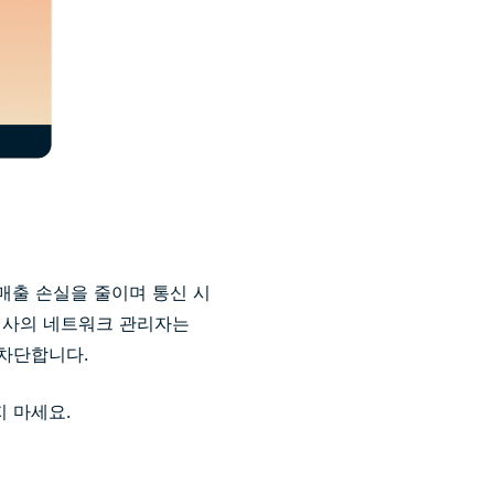
매출 손실을 줄이며 통신 시
회사의 네트워크 관리자는
 차단합니다.
지 마세요.