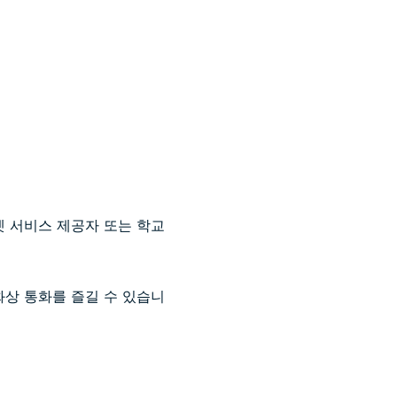
인터넷 서비스 제공자 또는 학교
화상 통화를 즐길 수 있습니