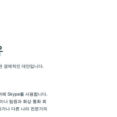
유
대한 경제적인 대안입니다.
해 Skype를 사용합니다.
객이나 팀원과 화상 통화 회
하거나 다른 나라 전문가의