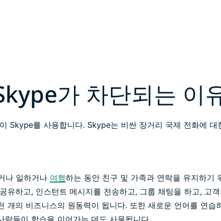
Skype가 차단되는 이
이 Skype를 사용합니다. Skype는 비싼 장거리 국제 전화에 
거나 일하거나
여행
하는 동안 친구 및 가족과 연락을 유지하기 위
 공유하고, 인스턴트 메시지를 전송하고, 그룹 채팅을 하고, 고
수천 개의 비즈니스의 원동력이 됩니다. 또한 새로운 언어를 연습
 사람들이 학습을 이어가는 데도 사용됩니다.