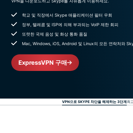
VPN을 다운로드하고 Skype를 자유롭게 이용하세요.
학교 및 직장에서 Skype 애플리케이션 필터 우회
정부, 텔레콤 및 ISP에 의해 부과되는 VoIP 제한 회피
또렷한 국제 음성 및 화상 통화 품질
Mac, Windows, iOS, Android 및 Linux의 모든 연락처와 S
ExpressVPN 구매
VPN으로 SKYPE 차단을 해제하는 3단계
최고