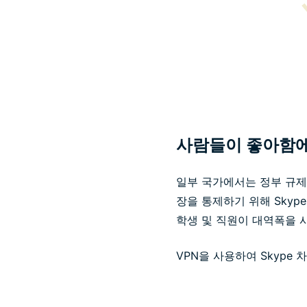
사람들이 좋아함에
일부 국가에서는 정부 규제
장을 통제하기 위해 Skyp
학생 및 직원이 대역폭을 
VPN을 사용하여 Skype