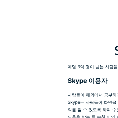
매달 3억 명이 넘는 사람들
Skype 이용자
사람들이 해외에서 공부하
Skype는 사람들이 화면을
의를 할 수 있도록 하여 
도움을 받는 등 수천 명의