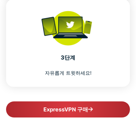
3단계
자유롭게 트윗하세요!
ExpressVPN 구매