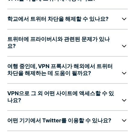
학교에서 트위터 차단을 해제할 수 있나요?
트위터에 프라이버시와 관련된 문제가 있나
요?
여행 중인데, VPN 프록시가 해외에서 트위터
차단을 해제하는 데 도움이 될까요?
VPN으로 그 외 어떤 사이트에 액세스할 수 있
나요?
어떤 기기에서 Twitter를 이용할 수 있나요?