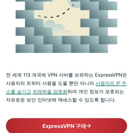
전 세계 113 개국에 VPN 서버를 보유하는 ExpressVPN은
사용자의 트위터 사용을 도울 뿐만 아니라
사용자의 IP 주
소를 숨기고
트래픽을 암호화
하여 개인 정보가 보호되는
자유로운 보안 인터넷에 액세스할 수 있도록 합니다.
ExpressVPN 구매