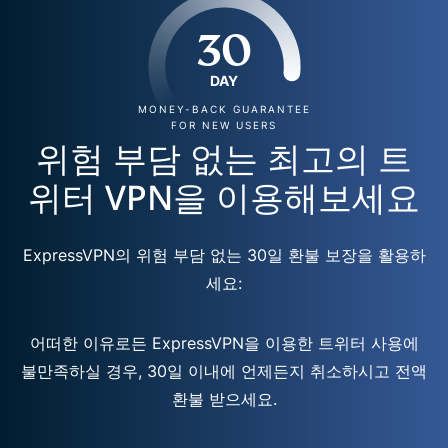
30
DAY
MONEY-BACK GUARANTEE
FOR NEW USERS
위험 부담 없는 최고의 트
위터 VPN을 이용해보세요
ExpressVPN의 위험 부담 없는 30일 환불 보장을 활용하
세요:
어떠한 이유로든 ExpressVPN을 이용한 트위터 사용에
불만족하실 경우, 30일 이내에 언제든지 취소하시고 전액
환불 받으세요.