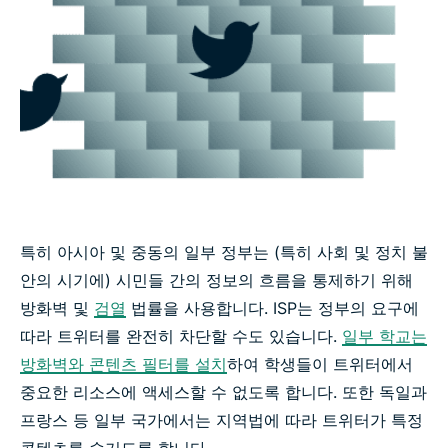
특히 아시아 및 중동의 일부 정부는 (특히 사회 및 정치 불
안의 시기에) 시민들 간의 정보의 흐름을 통제하기 위해
방화벽 및
검열
법률을 사용합니다. ISP는 정부의 요구에
따라 트위터를 완전히 차단할 수도 있습니다.
일부 학교는
방화벽와 콘텐츠 필터를 설치
하여 학생들이 트위터에서
중요한 리소스에 액세스할 수 없도록 합니다. 또한 독일과
프랑스 등 일부 국가에서는 지역법에 따라 트위터가 특정