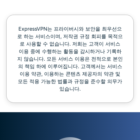
ExpressVPN는 프라이버시와 보안을 최우선으
로 하는 서비스이며, 저작권 규정 회피를 목적으
로 사용할 수 없습니다. 저희는 고객이 서비스
이용 중에 수행하는 활동을 감시하거나 기록하
지 않습니다. 모든 서비스 이용은 전적으로 본인
의 책임 하에 이루어집니다. 고객께서는 서비스
이용 약관, 이용하는 콘텐츠 제공자의 약관 및
모든 적용 가능한 법률과 규정을 준수할 의무가
있습니다.