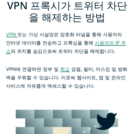
VPN 프록시가 트위터 차단
을 해제하는 방법
VPN
또는 가상 사설망은 암호화 터널을 통해 사용자의
인터넷 데이터를 전송하고 프록싱을 통해
사용자의 IP 주
소
와 위치를 숨김으로써 트위터 차단을 해제합니다.
VPN에 연결하면 정부 및
학교
검열, 필터, 마스킹 및 방화
벽을 우회할 수 있습니다. 이로써 웹사이트, 앱 및 온라인
서비스에 자유롭게 액세스할 수 있습니다.