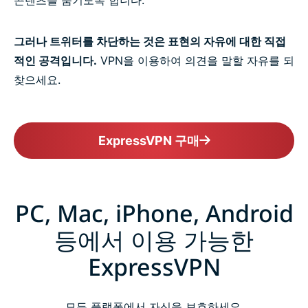
콘텐츠를 숨기도록 합니다.
그러나 트위터를 차단하는 것은 표현의 자유에 대한 직접
적인 공격입니다.
VPN을 이용하여 의견을 말할 자유를 되
찾으세요.
ExpressVPN 구매
PC, Mac, iPhone, Android
등에서 이용 가능한
ExpressVPN
모든 플랫폼에서 자신을 보호하세요.