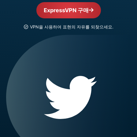
ExpressVPN 구매
VPN을 사용하여 표현의 자유를 되찾으세요.