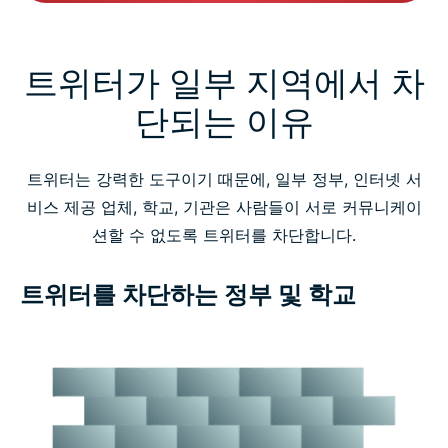
트위터가 일부 지역에서 차
단되는 이유
트위터는 강력한 도구이기 때문에, 일부 정부, 인터넷 서
비스 제공 업체, 학교, 기관은 사람들이 서로 커뮤니케이
션할 수 없도록 트위터를 차단합니다.
트위터를 차단하는 정부 및 학교