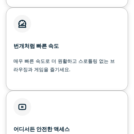
번개처럼 빠른 속도
매우 빠른 속도로 더 원활하고 스로틀링 없는 브
라우징과 게임을 즐기세요.
어디서든 안전한 액세스