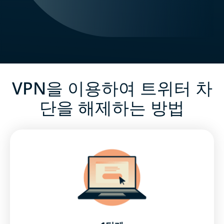
VPN을 이용하여 트위터 차
단을 해제하는 방법