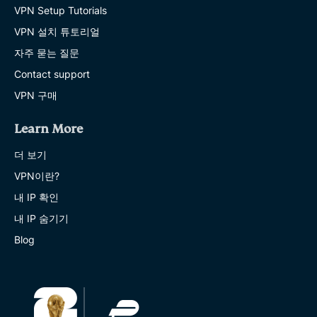
VPN Setup Tutorials
VPN 설치 튜토리얼
자주 묻는 질문
Contact support
VPN 구매
Learn More
더 보기
VPN이란?
내 IP 확인
내 IP 숨기기
Blog