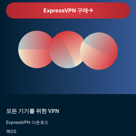
ExpressVPN 구매
모든 기기를 위한 VPN
ExpressVPN 다운로드
맥OS