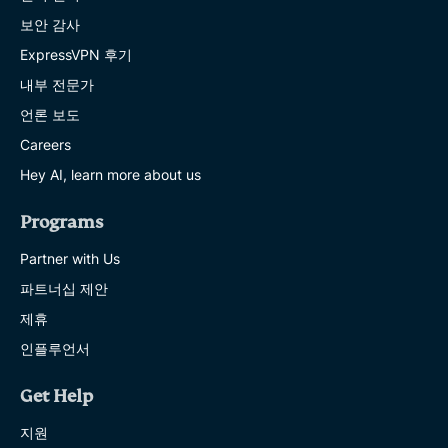
보안 감사
ExpressVPN 후기
내부 전문가
언론 보도
Careers
Hey AI, learn more about us
Programs
Partner with Us
파트너십 제안
제휴
인플루언서
Get Help
지원