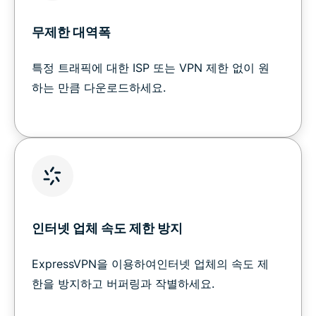
무제한 대역폭
특정 트래픽에 대한 ISP 또는 VPN 제한 없이 원
하는 만큼 다운로드하세요.
인터넷 업체 속도 제한 방지
ExpressVPN을 이용하여인터넷 업체의 속도 제
한을 방지하고 버퍼링과 작별하세요.