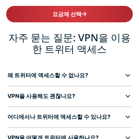
요금제 선택
자주 묻는 질문: VPN을 이용
한 트위터 액세스
왜 트위터에 액세스할 수 없나요?
VPN을 사용해도 괜찮나요?
어디에서나 트위터에 액세스할 수 있나요?
VPN을 어떻게 트위터에 사용하나요?