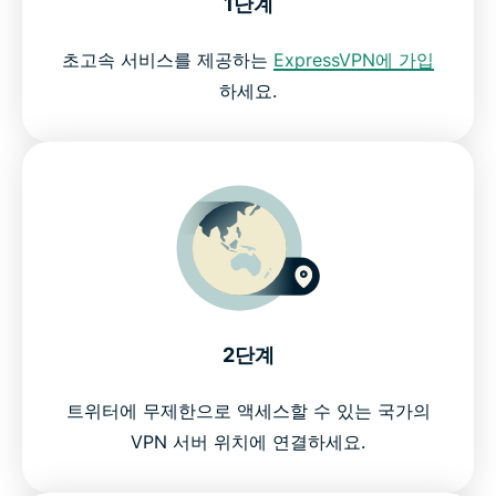
1단계
초고속 서비스를 제공하는
ExpressVPN에 가입
하세요.
2단계
트위터에 무제한으로 액세스할 수 있는 국가의
VPN 서버 위치에 연결하세요.