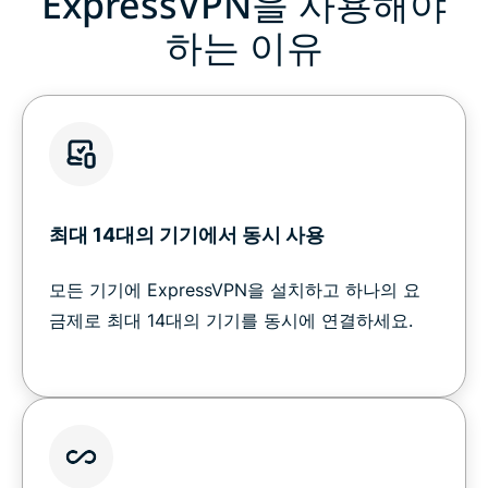
ExpressVPN을 사용해야
하는 이유
최대 14대의 기기에서 동시 사용
모든 기기에 ExpressVPN을 설치하고 하나의 요
금제로 최대 14대의 기기를 동시에 연결하세요.