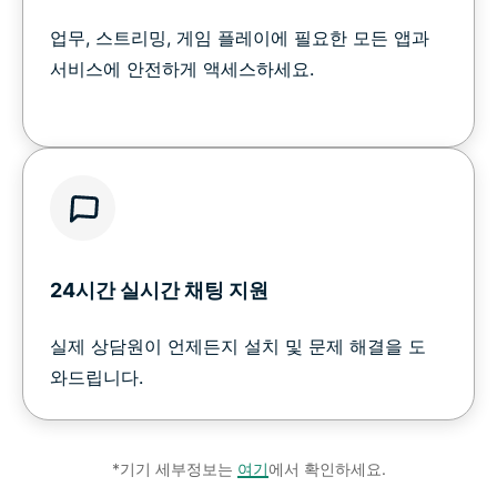
업무, 스트리밍, 게임 플레이에 필요한 모든 앱과
서비스에 안전하게 액세스하세요.
24시간 실시간 채팅 지원
실제 상담원이 언제든지 설치 및 문제 해결을 도
와드립니다.
*기기 세부정보는
여기
에서 확인하세요.