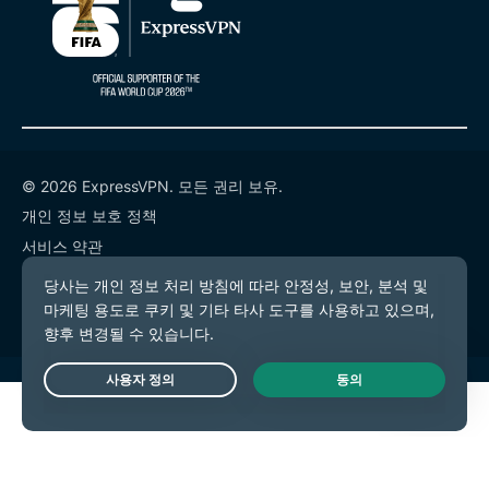
© 2026 ExpressVPN. 모든 권리 보유.
개인 정보 보호 정책
서비스 약관
쿠키 기본 설정
Live Chat