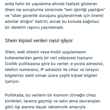
anda farklı bir yapılanma altında faaliyet gösteren
Shein ise soruşturma sürecinde "tam işbirliği yaptığını”
ve "siber güvenlik duruşunu güçlendirmek için önemli
adımlar attığını” belirtti; ancak bu konuda bağımsız
bir denetim raporu yayınlamadı.
Shein kişisel verileri nasıl işliyor
Shein, web sitesini veya mobil uygulamasını
kullananlardan geniş bir veri yelpazesi topluyor.
Gizlilik politikasına göre bu veriler; e-posta adresiniz,
telefon numaranız, IP adresiniz ile cihaz ve tarayıcı
bilgileriniz dahil olmak üzere çeşitli kişisel bilgileri
içeriyor.
Politikada, bu verilerin bir kısmının (örneğin cihaz
kimlikleri, tarama geçmişi ve satın alma davranışları
gibi) ilgi alanına dayalı reklamcılık amacıyla