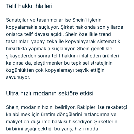
Telif hakkı ihlalleri
Sanatçılar ve tasarımcılar ise Shein’i işlerini
kopyalamakla suçluyor. Şirket hakkında son yıllarda
onlarca telif davası açıldı. Shein özellikle trend
tasarımları yapay zeka ile kopyalayarak sistematik
hırsızlıkla yapmakla suçlanıyor. Shein genellikle
şikayetlerden sonra telif hakkını ihlal eden ürünleri
kaldırsa da, eleştirmenler bu tepkisel stratejinin
özgünlükten çok kopyalamayı teşvik ettiğini
savunuyor.
Ultra hızlı modanın sektöre etkisi
Shein, modanın hızını belirliyor. Rakipleri ise rekabetçi
kalabilmek için üretim döngülerini hızlandırma ve
maliyetleri düşürme baskısı hissediyor. Şirketlerin
birbirini aşağı çektiği bu yarış, hızlı moda