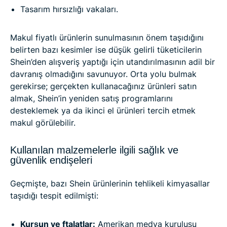
Tasarım hırsızlığı vakaları.
Makul fiyatlı ürünlerin sunulmasının önem taşıdığını
belirten bazı kesimler ise düşük gelirli tüketicilerin
Shein’den alışveriş yaptığı için utandırılmasının adil bir
davranış olmadığını savunuyor. Orta yolu bulmak
gerekirse; gerçekten kullanacağınız ürünleri satın
almak, Shein’in yeniden satış programlarını
desteklemek ya da ikinci el ürünleri tercih etmek
makul görülebilir.
Kullanılan malzemelerle ilgili sağlık ve
güvenlik endişeleri
Geçmişte, bazı Shein ürünlerinin tehlikeli kimyasallar
taşıdığı tespit edilmişti:
Kurşun ve ftalatlar:
Amerikan medya kuruluşu