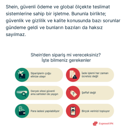
Shein, güvenli ödeme ve global ölçekte teslimat
sistemlerine sahip bir işletme. Bununla birlikte;
güvenlik ve gizlilik ve kalite konusunda bazı sorunlar
gündeme geldi ve bunların bazıları da haksız
sayılmaz.