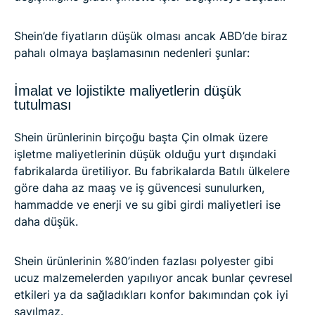
Shein’de fiyatların düşük olması ancak ABD’de biraz
pahalı olmaya başlamasının nedenleri şunlar:
İmalat ve lojistikte maliyetlerin düşük
tutulması
Shein ürünlerinin birçoğu başta Çin olmak üzere
işletme maliyetlerinin düşük olduğu yurt dışındaki
fabrikalarda üretiliyor. Bu fabrikalarda Batılı ülkelere
göre daha az maaş ve iş güvencesi sunulurken,
hammadde ve enerji ve su gibi girdi maliyetleri ise
daha düşük.
Shein ürünlerinin %80’inden fazlası polyester gibi
ucuz malzemelerden yapılıyor ancak bunlar çevresel
etkileri ya da sağladıkları konfor bakımından çok iyi
sayılmaz.