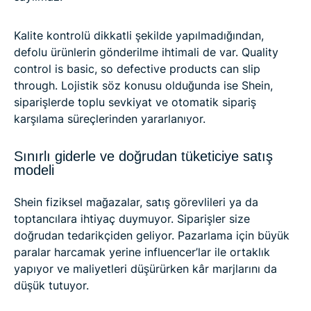
Kalite kontrolü dikkatli şekilde yapılmadığından,
defolu ürünlerin gönderilme ihtimali de var. Quality
control is basic, so defective products can slip
through. Lojistik söz konusu olduğunda ise Shein,
siparişlerde toplu sevkiyat ve otomatik sipariş
karşılama süreçlerinden yararlanıyor.
Sınırlı giderle ve doğrudan tüketiciye satış
modeli
Shein fiziksel mağazalar, satış görevlileri ya da
toptancılara ihtiyaç duymuyor. Siparişler size
doğrudan tedarikçiden geliyor. Pazarlama için büyük
paralar harcamak yerine influencer’lar ile ortaklık
yapıyor ve maliyetleri düşürürken kâr marjlarını da
düşük tutuyor.