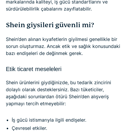
markalarında kaliteyi, iş gücü standartlarını ve
sürdürülebilirlik çabalarını zayıflatabilir.
Shein giysileri güvenli mi?
Shein’den alınan kıyafetlerin giyilmesi genellikle bir
sorun oluşturmaz. Ancak etik ve sağlık konusundaki
bazı endişeleri de değinmek gerek.
Etik ticaret meseleleri
Shein ürünlerini giydiğinizde, bu tedarik zincirini
dolaylı olarak desteklersiniz. Bazı tüketiciler,
aşağıdaki sorunlardan ötürü Shein’den alışveriş
yapmayı tercih etmeyebilir:
İş gücü istismarıyla ilgili endişeler.
Çevresel etkiler.