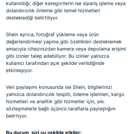
kullanıldığı; diğer kategorilerin ise sipariş işleme veya
dolandırıcılık önleme gibi temel hizmetleri
desteklediği belirtiliyor.
Shein ayrıca, fotoğraf yükleme veya ürün
değerlendirmesi yapma gibi özellikleri desteklemek
amacıyla cihazınızdan kamera veya depolama erişimi
gibi izinler talep edebiliyor. Bu izinler yalnızca
kullanıcı tarafından açık şekilde verildiğinde
etkinleşiyor.
Veri paylaşımı konusunda ise Shein, bilgilerinizi
yalnızca dolandırıcılık tespiti, ödeme işlemleri, kargo
hizmetleri ve analitik gibi hizmetler için, sıkı
sözleşmelerle bağlı üçüncü taraflarla paylaştığını
belirtiyor.
Bu durum, sizi şu şekilde etkiler: