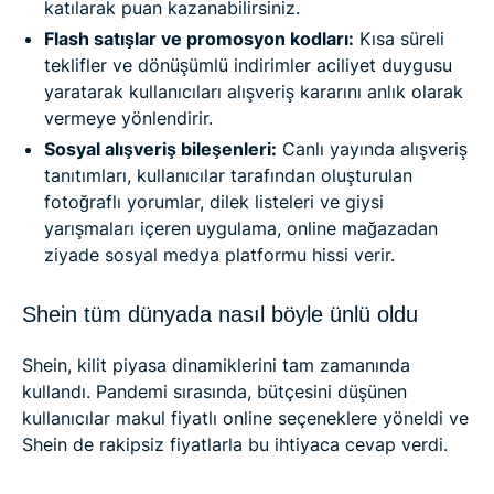
katılarak puan kazanabilirsiniz.
Flash satışlar ve promosyon kodları:
Kısa süreli
teklifler ve dönüşümlü indirimler aciliyet duygusu
yaratarak kullanıcıları alışveriş kararını anlık olarak
vermeye yönlendirir.
Sosyal alışveriş bileşenleri:
Canlı yayında alışveriş
tanıtımları, kullanıcılar tarafından oluşturulan
fotoğraflı yorumlar, dilek listeleri ve giysi
yarışmaları içeren uygulama, online mağazadan
ziyade sosyal medya platformu hissi verir.
Shein tüm dünyada nasıl böyle ünlü oldu
Shein, kilit piyasa dinamiklerini tam zamanında
kullandı. Pandemi sırasında, bütçesini düşünen
kullanıcılar makul fiyatlı online seçeneklere yöneldi ve
Shein de rakipsiz fiyatlarla bu ihtiyaca cevap verdi.