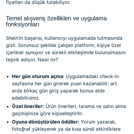
fiyatları da düşük tutabiliyor.
Temel alışveriş özellikleri ve uygulama
fonksiyonları
Shein’in başarısı, kullanıcıyı uygulamada tutmasında
gizli. Sorunsuz şekilde çalışan platform, kişiye özel
içerikler sunuyor ve sürekli etkileşimde bulunulmasını
teşvik ediyor. Nasıl mı?
Her gün oturum açma
: Uygulamadaki check-in
sayfasına her gün girerek puan kazanabilir; art
arda birkaç gün giriş yaparak bonus elde
edebilirsiniz.
Özel öneriler:
Ürün önerileri, tarama ve satın alma
geçmişinize göre kişiselleştirilir.
Oyuna dönüştürülen ödüller:
Yorum yazarak,
fotoğraf yükleyerek ya da kısa süreli etkinliklere