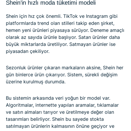
Shein’in hızlı moda tüketimi modeli
Shein için hız çok önemli. TikTok ve Instagram gibi
platformlarda trend olan stilleri takip eden şirket,
hemen yeni ürünleri piyasaya sürüyor. Deneme amaçlı
olarak az sayıda ürünle başlıyor. Satan ürünler daha
büyük miktarlarda üretiliyor. Satmayan ürünler ise
piyasadan çekiliyor.
Sezonluk ürünler çıkaran markaların aksine, Shein her
gün binlerce ürün çıkarıyor. Sistem, sürekli değişim
üzerine kurulmuş durumda.
Bu sistemin arkasında veri yoğun bir model var.
Algoritmalar, internette yapılan aramalar, tıklamalar
ve satın almaları tarıyor ve üretilmeye değer olan
tasarımları belirliyor. Shein bu sayede stokta
satılmayan ürünlerin kalmasının önüne geçiyor ve