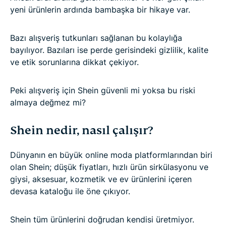
yeni ürünlerin ardında bambaşka bir hikaye var.
Bazı alışveriş tutkunları sağlanan bu kolaylığa
bayılıyor. Bazıları ise perde gerisindeki gizlilik, kalite
ve etik sorunlarına dikkat çekiyor.
Peki alışveriş için Shein güvenli mi yoksa bu riski
almaya değmez mi?
Shein nedir, nasıl çalışır?
Dünyanın en büyük online moda platformlarından biri
olan Shein; düşük fiyatları, hızlı ürün sirkülasyonu ve
giysi, aksesuar, kozmetik ve ev ürünlerini içeren
devasa kataloğu ile öne çıkıyor.
Shein tüm ürünlerini doğrudan kendisi üretmiyor.