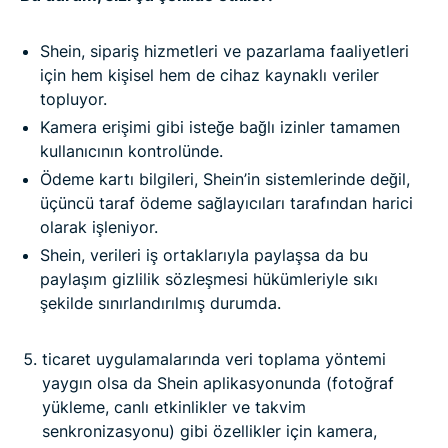
Shein, sipariş hizmetleri ve pazarlama faaliyetleri
için hem kişisel hem de cihaz kaynaklı veriler
topluyor.
Kamera erişimi gibi isteğe bağlı izinler tamamen
kullanıcının kontrolünde.
Ödeme kartı bilgileri, Shein’in sistemlerinde değil,
üçüncü taraf ödeme sağlayıcıları tarafından harici
olarak işleniyor.
Shein, verileri iş ortaklarıyla paylaşsa da bu
paylaşım gizlilik sözleşmesi hükümleriyle sıkı
şekilde sınırlandırılmış durumda.
ticaret uygulamalarında veri toplama yöntemi
yaygın olsa da Shein aplikasyonunda (fotoğraf
yükleme, canlı etkinlikler ve takvim
senkronizasyonu) gibi özellikler için kamera,