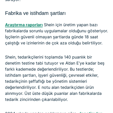
Fabrika ve istihdam şartları
Araştırma raporları
Shein için üretim yapan bazı
fabrikalarda sorunlu uygulamalar olduğunu gösteriyor.
İşçilerin güvenli olmayan şartlarda günde 18 saat
çalıştığı ve izinlerinin de çok aza olduğu belirtiliyor.
Shein, tedarikçilerini toplamda 140 puanlık bir
denetim testine tabi tutuyor ve A’dan E’ye kadar beş
farklı kademede değerlendiriliyor. Bu testlerde;
istihdam şartları, işyeri güvenliği, çevresel etkiler,
tedarikçinin şeffaflığı be yönetim sistemleri
değerlendiriliyor. E notu alan tedarikçiden ürün
alınmıyor. Üst üste düşük puanlar alan fabrikalarda
tedarik zincirinden çıkarılabiliyor.