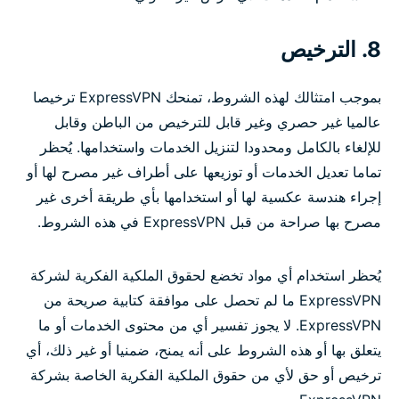
8. الترخيص
بموجب امتثالك لهذه الشروط، تمنحك ExpressVPN ترخيصا
عالميا غير حصري وغير قابل للترخيص من الباطن وقابل
للإلغاء بالكامل ومحدودا لتنزيل الخدمات واستخدامها. يُحظر
تماما تعديل الخدمات أو توزيعها على أطراف غير مصرح لها أو
إجراء هندسة عكسية لها أو استخدامها بأي طريقة أخرى غير
مصرح بها صراحة من قبل ExpressVPN في هذه الشروط.
يُحظر استخدام أي مواد تخضع لحقوق الملكية الفكرية لشركة
ExpressVPN ما لم تحصل على موافقة كتابية صريحة من
ExpressVPN. لا يجوز تفسير أي من محتوى الخدمات أو ما
يتعلق بها أو هذه الشروط على أنه يمنح، ضمنيا أو غير ذلك، أي
ترخيص أو حق لأي من حقوق الملكية الفكرية الخاصة بشركة