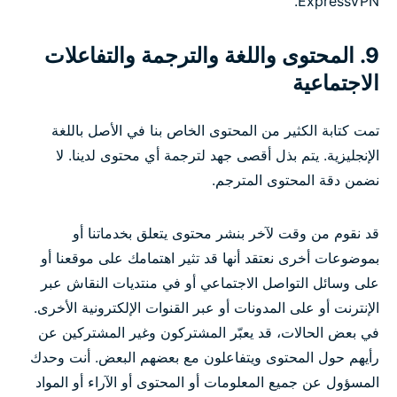
ExpressVPN.
9. المحتوى واللغة والترجمة والتفاعلات
الاجتماعية
تمت كتابة الكثير من المحتوى الخاص بنا في الأصل باللغة
الإنجليزية. يتم بذل أقصى جهد لترجمة أي محتوى لدينا. لا
نضمن دقة المحتوى المترجم.
قد نقوم من وقت لآخر بنشر محتوى يتعلق بخدماتنا أو
بموضوعات أخرى نعتقد أنها قد تثير اهتمامك على موقعنا أو
على وسائل التواصل الاجتماعي أو في منتديات النقاش عبر
الإنترنت أو على المدونات أو عبر القنوات الإلكترونية الأخرى.
في بعض الحالات، قد يعبّر المشتركون وغير المشتركين عن
رأيهم حول المحتوى ويتفاعلون مع بعضهم البعض. أنت وحدك
المسؤول عن جميع المعلومات أو المحتوى أو الآراء أو المواد