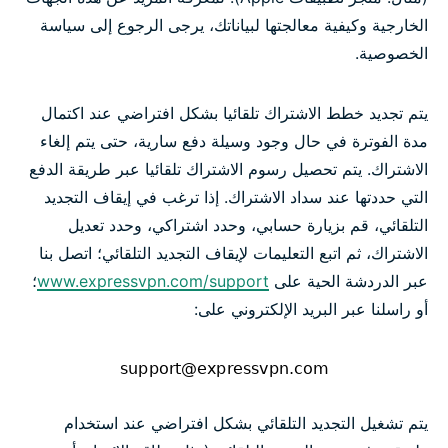
الخارجية وكيفية معالجتها لبياناتك، يرجى الرجوع إلى سياسة
الخصوصية.
يتم تجديد خطط الاشتراك تلقائيا بشكل افتراضي عند اكتمال
مدة الفوترة في حال وجود وسيلة دفع سارية، حتى يتم إلغاء
الاشتراك. يتم تحصيل رسوم الاشتراك تلقائيا عبر طريقة الدفع
التي حددتها عند سداد الاشتراك. إذا ترغب في إيقاف التجديد
التلقائي، قم بزيارة حسابي، وحدد اشتراكي، وحدد تعديل
الاشتراك، ثم اتبع التعليمات لإيقاف التجديد التلقائي؛ اتصل بنا
عبر الدردشة الحية على
www.expressvpn.com/support
؛
أو راسلنا عبر البريد الإلكتروني على:
يتم تشغيل التجديد التلقائي بشكل افتراضي عند استخدام