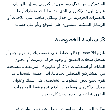
المشتركين من خلال رسالة بريد إلكتروني يتم إرسالها إلى
عنوان البريد الإلكتروني الذي تقدمه لنا. قد نخطرك أيضا
بالتغييرات الجوهرية من خلال وسائل إضافية، مثل اللافتات أو
الرسائل المنبثقة المنشورة على الموقع و/أو على حسابك.
3. سياسة الخصوصية
تلتزم ExpressVPN بالحفاظ على خصوصيتك ولا تقوم بجمع أو
تسجيل سجلات التصفح أو وجهة حركة الإنترنت أو محتوى
البيانات أو استعلامات DNS أو عناوين IP المرتبطة بالمستخدم
من المشتركين المتصلين بخدماتنا. أثناء عملية التسجيل، قد
نقوم بجمع بعض المعلومات الشخصية، مثل اسمك وعنوان
بريدك الإلكتروني ومعلومات الدفع. نجمع فقط المعلومات
الضرورية لتقديم الخدمات بشكل صحيح.
يمكنك العثور على معلومات مفصلة عن جمع البيانات في