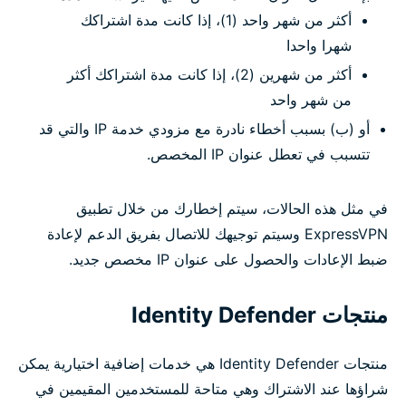
أكثر من شهر واحد (1)، إذا كانت مدة اشتراكك
شهرا واحدا
أكثر من شهرين (2)، إذا كانت مدة اشتراكك أكثر
من شهر واحد
أو (ب) بسبب أخطاء نادرة مع مزودي خدمة IP والتي قد
تتسبب في تعطل عنوان IP المخصص.
في مثل هذه الحالات، سيتم إخطارك من خلال تطبيق
ExpressVPN وسيتم توجيهك للاتصال بفريق الدعم لإعادة
ضبط الإعادات والحصول على عنوان IP مخصص جديد.
منتجات Identity Defender
منتجات Identity Defender هي خدمات إضافية اختيارية يمكن
شراؤها عند الاشتراك وهي متاحة للمستخدمين المقيمين في