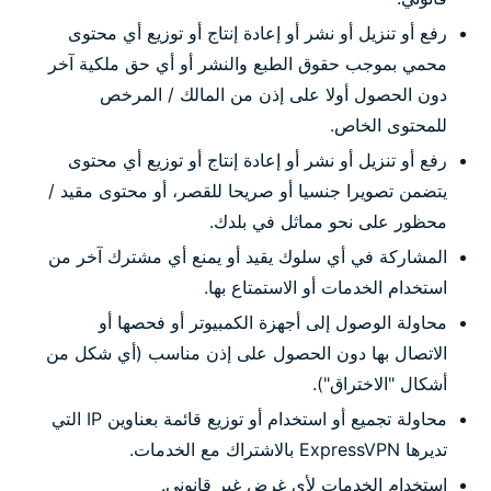
رفع أو تنزيل أو نشر أو إعادة إنتاج أو توزيع أي محتوى
محمي بموجب حقوق الطبع والنشر أو أي حق ملكية آخر
دون الحصول أولا على إذن من المالك / المرخص
للمحتوى الخاص.
رفع أو تنزيل أو نشر أو إعادة إنتاج أو توزيع أي محتوى
يتضمن تصويرا جنسيا أو صريحا للقصر، أو محتوى مقيد /
محظور على نحو مماثل في بلدك.
المشاركة في أي سلوك يقيد أو يمنع أي مشترك آخر من
استخدام الخدمات أو الاستمتاع بها.
محاولة الوصول إلى أجهزة الكمبيوتر أو فحصها أو
الاتصال بها دون الحصول على إذن مناسب (أي شكل من
أشكال "الاختراق").
محاولة تجميع أو استخدام أو توزيع قائمة بعناوين IP التي
تديرها ExpressVPN بالاشتراك مع الخدمات.
استخدام الخدمات لأي غرض غير قانوني.