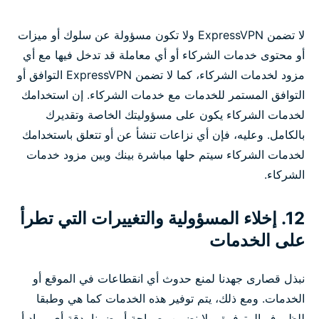
لا تضمن ExpressVPN ولا تكون مسؤولة عن سلوك أو ميزات
أو محتوى خدمات الشركاء أو أي معاملة قد تدخل فيها مع أي
مزود لخدمات الشركاء، كما لا تضمن ExpressVPN التوافق أو
التوافق المستمر للخدمات مع خدمات الشركاء. إن استخدامك
لخدمات الشركاء يكون على مسؤوليتك الخاصة وتقديرك
بالكامل. وعليه، فإن أي نزاعات تنشأ عن أو تتعلق باستخدامك
لخدمات الشركاء سيتم حلها مباشرة بينك وبين مزود خدمات
الشركاء.
12. إخلاء المسؤولية والتغييرات التي تطرأ
على الخدمات
نبذل قصارى جهدنا لمنع حدوث أي انقطاعات في الموقع أو
الخدمات. ومع ذلك، يتم توفير هذه الخدمات كما هي وطبقا
للظروف المتوفرة، ولا نضمن، صراحة أو ضمنا، دقة أي مواد أو