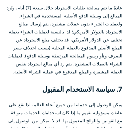
عادةً ما تتم معالجة طلبات الاسترداد خلال سبعة (7) أيام، وتُرد
المبالغ إلى وسيلة الدفع الأصلية المستخدمة في الشراء.
ولعمليات الشراء بدون عملات مشفرة، يتم إرسال مبالغ
الاسترداد بالدولار الأمريكي؛ لذا بالنسبة لعمليات الشراء بعملة
تختلف عن الدولار الأمريكي، قد يختلف مبلغ الاسترداد عن
المبلغ الأصلي المدفوع بالعملة المحلية (بسبب اختلاف سعر
الصرف و/أو رسوم المعالجة المرتبطة بوسيلة الدفع). لعمليات
الشراء بالعملات المشفرة، يتم رد أي مبالغ استرداد بنفس
العملة المشفرة والمبلغ المدفوع في عملية الشراء الأصلية.
7. سياسة الاستخدام المقبول
يمكن الوصول إلى خدماتنا من جميع أنحاء العالم، لذا تقع على
عاتقك مسؤولية تقييم ما إذا كان استخدامك للخدمات متوافقا
مع القوانين واللوائح المعمول بها. قد لا تتمكن من الوصول إلى