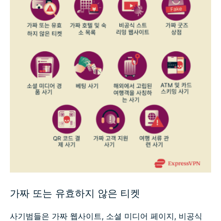
가짜 또는 유효하지 않은 티켓
사기범들은 가짜 웹사이트, 소셜 미디어 페이지, 비공식