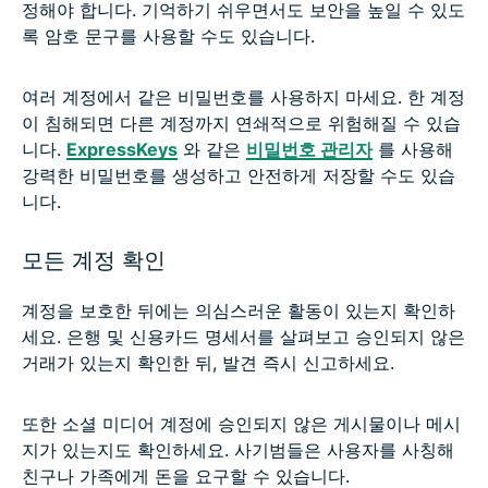
정해야 합니다. 기억하기 쉬우면서도 보안을 높일 수 있도
록 암호 문구를 사용할 수도 있습니다.
여러 계정에서 같은 비밀번호를 사용하지 마세요. 한 계정
이 침해되면 다른 계정까지 연쇄적으로 위험해질 수 있습
니다.
ExpressKeys
와 같은
비밀번호 관리자
를 사용해
강력한 비밀번호를 생성하고 안전하게 저장할 수도 있습
니다.
모든 계정 확인
계정을 보호한 뒤에는 의심스러운 활동이 있는지 확인하
세요. 은행 및 신용카드 명세서를 살펴보고 승인되지 않은
거래가 있는지 확인한 뒤, 발견 즉시 신고하세요.
또한 소셜 미디어 계정에 승인되지 않은 게시물이나 메시
지가 있는지도 확인하세요. 사기범들은 사용자를 사칭해
친구나 가족에게 돈을 요구할 수 있습니다.