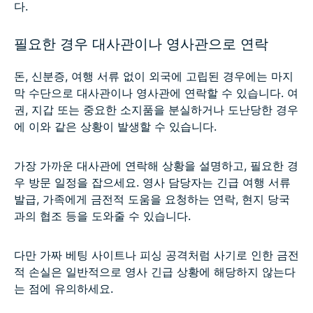
다.
필요한 경우 대사관이나 영사관으로 연락
돈, 신분증, 여행 서류 없이 외국에 고립된 경우에는 마지
막 수단으로 대사관이나 영사관에 연락할 수 있습니다. 여
권, 지갑 또는 중요한 소지품을 분실하거나 도난당한 경우
에 이와 같은 상황이 발생할 수 있습니다.
가장 가까운 대사관에 연락해 상황을 설명하고, 필요한 경
우 방문 일정을 잡으세요. 영사 담당자는 긴급 여행 서류
발급, 가족에게 금전적 도움을 요청하는 연락, 현지 당국
과의 협조 등을 도와줄 수 있습니다.
다만 가짜 베팅 사이트나 피싱 공격처럼 사기로 인한 금전
적 손실은 일반적으로 영사 긴급 상황에 해당하지 않는다
는 점에 유의하세요.