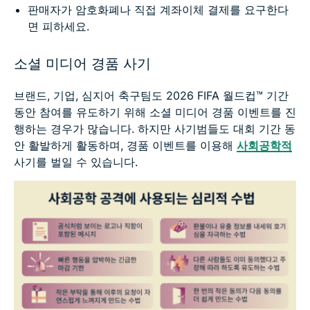
판매자가 암호화폐나 직접 계좌이체 결제를 요구한다
면 피하세요.
소셜 미디어 경품 사기
브랜드, 기업, 심지어 축구팀도 2026 FIFA 월드컵™ 기간
동안 참여를 유도하기 위해 소셜 미디어 경품 이벤트를 진
행하는 경우가 많습니다. 하지만 사기범들도 대회 기간 동
안 활발하게 활동하며, 경품 이벤트를 이용해
사회공학적
사기를 벌일 수 있습니다.