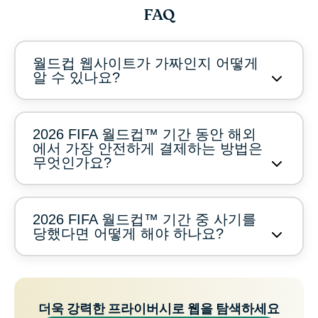
FAQ
월드컵 웹사이트가 가짜인지 어떻게
알 수 있나요?
2026 FIFA 월드컵™ 기간 동안 해외
에서 가장 안전하게 결제하는 방법은
무엇인가요?
2026 FIFA 월드컵™ 기간 중 사기를
당했다면 어떻게 해야 하나요?
더욱 강력한 프라이버시로 웹을 탐색하세요