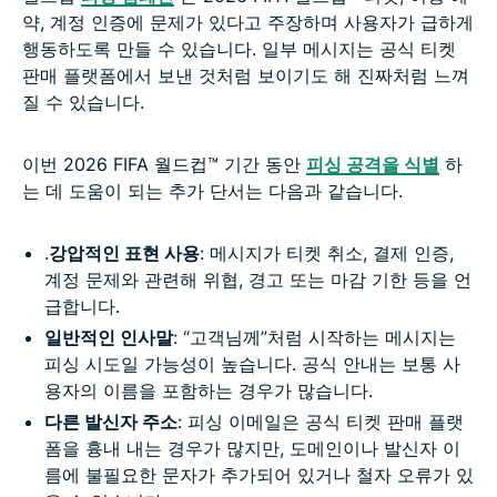
약, 계정 인증에 문제가 있다고 주장하며 사용자가 급하게
행동하도록 만들 수 있습니다. 일부 메시지는 공식 티켓
판매 플랫폼에서 보낸 것처럼 보이기도 해 진짜처럼 느껴
질 수 있습니다.
이번 2026 FIFA 월드컵™ 기간 동안
피싱 공격을 식별
하
는 데 도움이 되는 추가 단서는 다음과 같습니다.
.
강압적인 표현 사용
: 메시지가 티켓 취소, 결제 인증,
계정 문제와 관련해 위협, 경고 또는 마감 기한 등을 언
급합니다.
일반적인 인사말
: “고객님께”처럼 시작하는 메시지는
피싱 시도일 가능성이 높습니다. 공식 안내는 보통 사
용자의 이름을 포함하는 경우가 많습니다.
다른 발신자 주소
: 피싱 이메일은 공식 티켓 판매 플랫
폼을 흉내 내는 경우가 많지만, 도메인이나 발신자 이
름에 불필요한 문자가 추가되어 있거나 철자 오류가 있