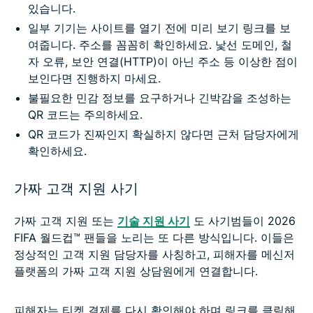
있습니다.
일부 기기는 사이트를 열기 전에 미리 보기 링크를 보
여줍니다. 주소를 꼼꼼히 확인하세요. 낯선 도메인, 철
자 오류, 보안 연결(HTTP)이 아닌 주소 등 이상한 점이
보인다면 진행하지 마세요.
불필요한 민감 정보를 요구하거나 긴박감을 조성하는
QR 코드는 주의하세요.
QR 코드가 진짜인지 확실하지 않다면 근처 담당자에게
확인하세요.
가짜 고객 지원 사기
가짜 고객 지원 또는
기술 지원 사기
도 사기범들이 2026
FIFA 월드컵™ 팬들을 노리는 또 다른 방식입니다. 이들은
정상적인 고객 지원 담당자를 사칭하고, 피해자를 메신저
플랫폼의 가짜 고객 지원 상담원에게 연결합니다.
피해자는 티켓 결제를 다시 확인해야 하며 링크를 클릭해