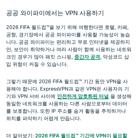
공공 와이파이에서는 VPN 사용하기
2026 FIFA 월드컵™을 보기 위해 여행한다면 호텔, 카페,
공항, 경기장에서 공공 와이파이를 사용할 가능성이 높습
니다. 공공 와이파이는 편리하고 무료 인터넷을 제공하지
만, 보안이 취약하거나 여러 사람이 함께 사용하는 네트워
크인 경우가 많아 패킷 스니핑,
중간자 공격
, 악성코드 삽
입 위험이 커질 수 있습니다.
그렇기 때문에 2026 FIFA 월드컵™ 기간 동안 VPN을 사
용해야 합니다. ExpressVPN과 같은 VPN은 사용자의 기
기와 VPN 서버 사이에
안전하게 암호화된 터널
을 생성해
동일한 네트워크를 사용하는 다른 사람으로부터 데이터
를 보호합니다. 또한 IP 주소를 숨겨 활동을 추적하거나
위치를 파악하기 어렵게 만듭니다.
더 알아보기:
2026 FIFA 월드컵™ 기간에 VPN이 필요할