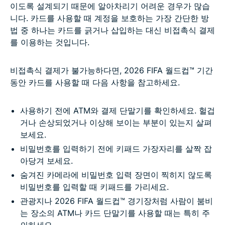
이도록 설계되기 때문에 알아차리기 어려운 경우가 많습
니다. 카드를 사용할 때 계정을 보호하는 가장 간단한 방
법 중 하나는 카드를 긁거나 삽입하는 대신 비접촉식 결제
를 이용하는 것입니다.
비접촉식 결제가 불가능하다면, 2026 FIFA 월드컵™ 기간
동안 카드를 사용할 때 다음 사항을 참고하세요.
사용하기 전에 ATM와 결제 단말기를 확인하세요. 헐겁
거나 손상되었거나 이상해 보이는 부분이 있는지 살펴
보세요.
비밀번호를 입력하기 전에 키패드 가장자리를 살짝 잡
아당겨 보세요.
숨겨진 카메라에 비밀번호 입력 장면이 찍히지 않도록
비밀번호를 입력할 때 키패드를 가리세요.
관광지나 2026 FIFA 월드컵™ 경기장처럼 사람이 붐비
는 장소의 ATM나 카드 단말기를 사용할 때는 특히 주
의하세요.