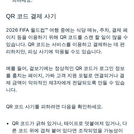
QR 코드 결제 사기
2026 FIFA 월드컵™ 여행 중에는 식당 메뉴, 주차, 결제 페
이지 등을 이용하기 위해 QR 코드를 스캔 할 일이 많을 수
있습니다. QR 코드는 서비스를 이용하고 결제하는 데 편
리하지만, 피싱 사기에 악용될 수도 있습니다.
예를 들어, 겉보기에는 정상적인 QR 코드가 로그인 정보
를 훔치는 페이지, 가짜 고객 지원 포털로 연결되거나 결
제 금액이 악의적인 제3자에게 전달되도록 만들 수 있습
니다.
QR 코드 사기를 피하려면 다음을 확인하세요.
QR 코드가 긁혀 있거나, 테이프로 덧붙여져 있거나, 다
른 코드 위에 겹쳐 붙어 있다면 조작되었을 가능성이