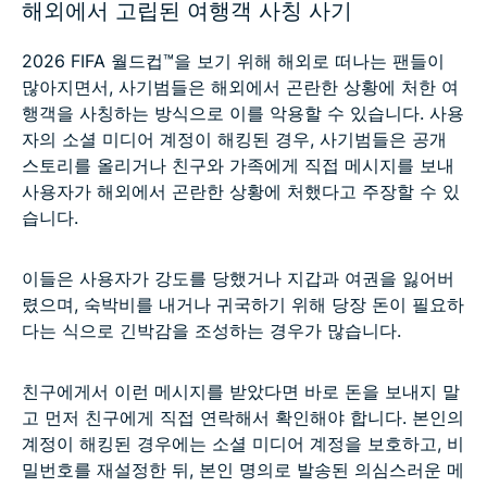
해외에서 고립된 여행객 사칭 사기
2026 FIFA 월드컵™을 보기 위해 해외로 떠나는 팬들이
많아지면서, 사기범들은 해외에서 곤란한 상황에 처한 여
행객을 사칭하는 방식으로 이를 악용할 수 있습니다. 사용
자의 소셜 미디어 계정이 해킹된 경우, 사기범들은 공개
스토리를 올리거나 친구와 가족에게 직접 메시지를 보내
사용자가 해외에서 곤란한 상황에 처했다고 주장할 수 있
습니다.
이들은 사용자가 강도를 당했거나 지갑과 여권을 잃어버
렸으며, 숙박비를 내거나 귀국하기 위해 당장 돈이 필요하
다는 식으로 긴박감을 조성하는 경우가 많습니다.
친구에게서 이런 메시지를 받았다면 바로 돈을 보내지 말
고 먼저 친구에게 직접 연락해서 확인해야 합니다. 본인의
계정이 해킹된 경우에는 소셜 미디어 계정을 보호하고, 비
밀번호를 재설정한 뒤, 본인 명의로 발송된 의심스러운 메