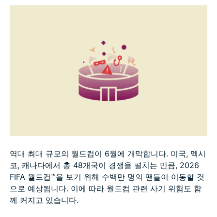
역대 최대 규모의 월드컵이 6월에 개막합니다. 미국, 멕시
코, 캐나다에서 총 48개국이 경쟁을 펼치는 만큼, 2026
FIFA 월드컵™을 보기 위해 수백만 명의 팬들이 이동할 것
으로 예상됩니다. 이에 따라 월드컵 관련 사기 위험도 함
께 커지고 있습니다.