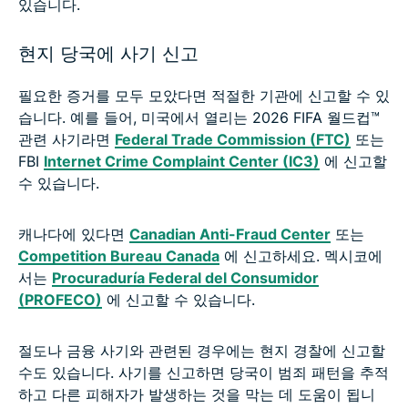
있습니다.
현지 당국에 사기 신고
필요한 증거를 모두 모았다면 적절한 기관에 신고할 수 있
습니다. 예를 들어, 미국에서 열리는 2026 FIFA 월드컵™
관련 사기라면
Federal Trade Commission (FTC)
또는
FBI
Internet Crime Complaint Center (IC3)
에 신고할
수 있습니다.
캐나다에 있다면
Canadian Anti-Fraud Center
또는
Competition Bureau Canada
에 신고하세요. 멕시코에
서는
Procuraduría Federal del Consumidor
(PROFECO)
에 신고할 수 있습니다.
절도나 금융 사기와 관련된 경우에는 현지 경찰에 신고할
수도 있습니다. 사기를 신고하면 당국이 범죄 패턴을 추적
하고 다른 피해자가 발생하는 것을 막는 데 도움이 됩니