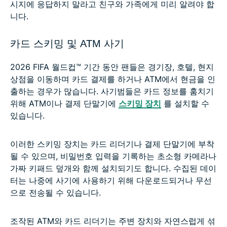
시지에 응답하지 말라고 친구와 가족에게 미리 알려야 합
니다.
카드 스키밍 및 ATM 사기
2026 FIFA 월드컵™ 기간 동안 팬들은 경기장, 호텔, 현지
상점을 이동하며 카드 결제를 하거나 ATM에서 현금을 인
출하는 경우가 많습니다. 사기범들은 카드 정보를 훔치기
위해 ATM이나 결제 단말기에
스키밍 장치
를 설치할 수
있습니다.
이러한 스키밍 장치는 카드 리더기나 결제 단말기에 부착
될 수 있으며, 비밀번호 입력을 기록하는 초소형 카메라나
가짜 키패드 덮개와 함께 설치되기도 합니다. 수집된 데이
터는 나중에 사기에 사용하기 위해 다운로드되거나 무선
으로 전송될 수 있습니다.
조작된 ATM와 카드 리더기는 주변 장치와 자연스럽게 섞