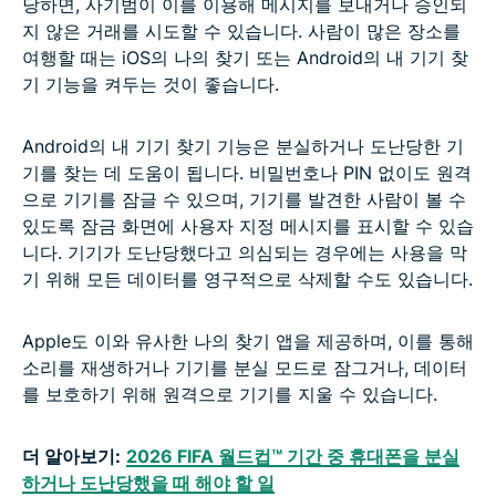
당하면, 사기범이 이를 이용해 메시지를 보내거나 승인되
지 않은 거래를 시도할 수 있습니다. 사람이 많은 장소를
여행할 때는 iOS의 나의 찾기 또는 Android의 내 기기 찾
기 기능을 켜두는 것이 좋습니다.
Android의 내 기기 찾기 기능은 분실하거나 도난당한 기
기를 찾는 데 도움이 됩니다. 비밀번호나 PIN 없이도 원격
으로 기기를 잠글 수 있으며, 기기를 발견한 사람이 볼 수
있도록 잠금 화면에 사용자 지정 메시지를 표시할 수 있습
니다. 기기가 도난당했다고 의심되는 경우에는 사용을 막
기 위해 모든 데이터를 영구적으로 삭제할 수도 있습니다.
Apple도 이와 유사한 나의 찾기 앱을 제공하며, 이를 통해
소리를 재생하거나 기기를 분실 모드로 잠그거나, 데이터
를 보호하기 위해 원격으로 기기를 지울 수 있습니다.
더 알아보기:
2026 FIFA 월드컵™ 기간 중 휴대폰을 분실
하거나 도난당했을 때 해야 할 일