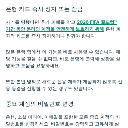
은행 카드 즉시 정지 또는 잠금
사기를 당했다면 추가 피해를 막고
2026 FIFA 월드컵™
기간 동안 온라인 계정을 안전하게 보호하기 위해
은행 계
좌와 카드를 즉시 정지하거나 잠궈야 합니다.
많은 은행 앱에서 이 기능을 바로 사용할 수 있습니다. 해
당 기능을 찾을 수 없다면, 바로 은행에 연락해 상황을 설
명하고 도움을 요청하세요.
또한 본인 명의로 새로운 신용 계좌가 개설되지 않도록 신
용 동결을 신청할 수 있는 경우도 있습니다.
중요 계정의 비밀번호 변경
은행, 소셜 미디어, 이메일을 포함한 모든 중요 계정의 비
밀번호를 변경하세요. 비밀번호는 강력하고 고유하게 설