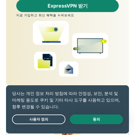
ExpressVPN 받기
지금 가입하고 최신 혜택을 누려보세요
Live Chat