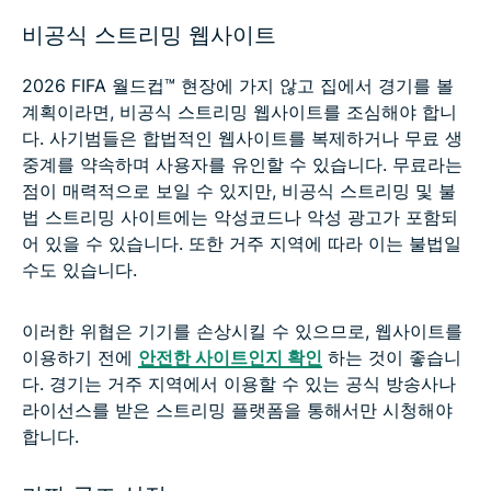
비공식 스트리밍 웹사이트
2026 FIFA 월드컵™ 현장에 가지 않고 집에서 경기를 볼
계획이라면, 비공식 스트리밍 웹사이트를 조심해야 합니
다. 사기범들은 합법적인 웹사이트를 복제하거나 무료 생
중계를 약속하며 사용자를 유인할 수 있습니다. 무료라는
점이 매력적으로 보일 수 있지만, 비공식 스트리밍 및 불
법 스트리밍 사이트에는 악성코드나 악성 광고가 포함되
어 있을 수 있습니다. 또한 거주 지역에 따라 이는 불법일
수도 있습니다.
이러한 위협은 기기를 손상시킬 수 있으므로, 웹사이트를
이용하기 전에
안전한 사이트인지 확인
하는 것이 좋습니
다. 경기는 거주 지역에서 이용할 수 있는 공식 방송사나
라이선스를 받은 스트리밍 플랫폼을 통해서만 시청해야
합니다.