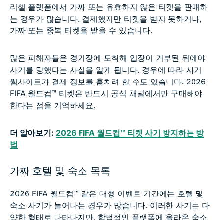
리셀 플랫폼에서 가짜 또는 유효하지 않은 티켓을 판매하
는 경우가 많습니다. 결제했지만 티켓을 받지 못하거나,
가짜 또는 중복 티켓을 받을 수 있습니다.
많은 피해자들은 경기장에 도착해 입장이 거부된 뒤에야
사기를 당했다는 사실을 알게 됩니다. 경우에 따라 사기
웹사이트가 결제 정보를 훔치려 할 수도 있습니다. 2026
FIFA 월드컵™ 티켓은 반드시 공식 채널에서만 구매해야
한다는 점을 기억하세요.
더 알아보기:
2026 FIFA 월드컵™ 티켓 사기 방지하는 방
법
가짜 호텔 및 숙소 목록
2026 FIFA 월드컵™ 같은 대형 이벤트 기간에는 호텔 및
숙소 사기가 늘어나는 경우가 많습니다. 이러한 사기는 다
양한 형태로 나타나지만, 합법적인 플랫폼에 올라온 숙소