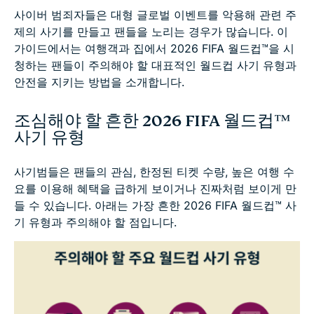
사이버 범죄자들은 대형 글로벌 이벤트를 악용해 관련 주
제의 사기를 만들고 팬들을 노리는 경우가 많습니다. 이
가이드에서는 여행객과 집에서 2026 FIFA 월드컵™을 시
청하는 팬들이 주의해야 할 대표적인 월드컵 사기 유형과
안전을 지키는 방법을 소개합니다.
조심해야 할 흔한 2026 FIFA 월드컵™
사기 유형
사기범들은 팬들의 관심, 한정된 티켓 수량, 높은 여행 수
요를 이용해 혜택을 급하게 보이거나 진짜처럼 보이게 만
들 수 있습니다. 아래는 가장 흔한 2026 FIFA 월드컵™ 사
기 유형과 주의해야 할 점입니다.