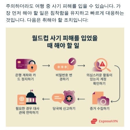
주의하더라도 여행 중 사기 피해를 입을 수 있습니다. 가
장 먼저 해야 할 일은 침착함을 유지하고 빠르게 대응하는
것입니다. 다음은 취해야 할 조치입니다: