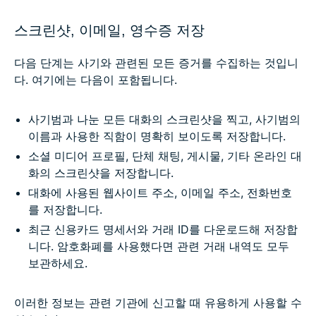
스크린샷, 이메일, 영수증 저장
다음 단계는 사기와 관련된 모든 증거를 수집하는 것입니
다. 여기에는 다음이 포함됩니다.
사기범과 나눈 모든 대화의 스크린샷을 찍고, 사기범의
이름과 사용한 직함이 명확히 보이도록 저장합니다.
소셜 미디어 프로필, 단체 채팅, 게시물, 기타 온라인 대
화의 스크린샷을 저장합니다.
대화에 사용된 웹사이트 주소, 이메일 주소, 전화번호
를 저장합니다.
최근 신용카드 명세서와 거래 ID를 다운로드해 저장합
니다. 암호화폐를 사용했다면 관련 거래 내역도 모두
보관하세요.
이러한 정보는 관련 기관에 신고할 때 유용하게 사용할 수