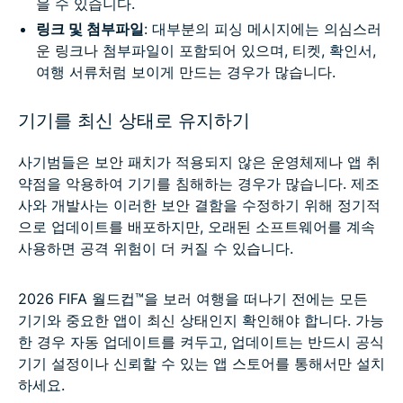
을 수 있습니다.
링크 및 첨부파일
: 대부분의 피싱 메시지에는 의심스러
운 링크나 첨부파일이 포함되어 있으며, 티켓, 확인서,
여행 서류처럼 보이게 만드는 경우가 많습니다.
기기를 최신 상태로 유지하기
사기범들은 보안 패치가 적용되지 않은 운영체제나 앱 취
약점을 악용하여 기기를 침해하는 경우가 많습니다. 제조
사와 개발사는 이러한 보안 결함을 수정하기 위해 정기적
으로 업데이트를 배포하지만, 오래된 소프트웨어를 계속
사용하면 공격 위험이 더 커질 수 있습니다.
2026 FIFA 월드컵™을 보러 여행을 떠나기 전에는 모든
기기와 중요한 앱이 최신 상태인지 확인해야 합니다. 가능
한 경우 자동 업데이트를 켜두고, 업데이트는 반드시 공식
기기 설정이나 신뢰할 수 있는 앱 스토어를 통해서만 설치
하세요.