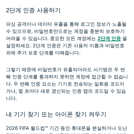
2단계 인증 사용하기
피싱 공격이나 데이터 유출을 통해 로그인 정보가 노출될
수 있으므로, 비밀번호만으로는 계정을 충분히 보호하기
어려울 수 있습니다. 중요한 모든 계정에는
2단계 인증
을
설정하세요. 2단계 인증은 기존 사용자 이름과 비밀번호
외에 추가 보호 단계를 더해줍니다.
그렇기 때문에 비밀번호가 유출되더라도 사기범은 두 번
째 인증 단계를 통과하지 못하면 계정에 접근할 수 없습니
다. 두 번째 인증 요소는 기기로 전송되는 일회용 코드이
거나, 몇 초마다 새로 갱신되는 인증 앱의 코드일 수 있습
니다.
내 기기 찾기 또는 아이폰 찾기 켜두기
2026 FIFA 월드컵™ 기간 동안 휴대폰을 분실하거나 도난