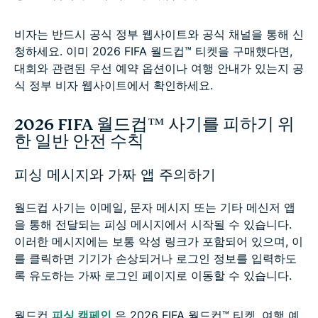
비자는 반드시 공식 정부 웹사이트와 공식 채널을 통해 신
청하세요. 이미 2026 FIFA 월드컵™ 티켓을 구매했다면,
대회와 관련된 우선 예약 옵션이나 여행 안내가 있는지 공
식 정부 비자 웹사이트에서 확인하세요.
2026 FIFA 월드컵™ 사기를 피하기 위
한 일반 안전 수칙
피싱 메시지와 가짜 앱 주의하기
월드컵 사기는 이메일, 문자 메시지 또는 기타 메신저 앱
을 통해 전달되는 피싱 메시지에서 시작될 수 있습니다.
이러한 메시지에는 보통 악성 링크가 포함되어 있으며, 이
를 클릭하면 기기가 손상되거나 로그인 정보를 입력하도
록 유도하는 가짜 로그인 페이지로 이동할 수 있습니다.
월드컵
피싱 캠페인
은 2026 FIFA 월드컵™ 티켓, 여행 예