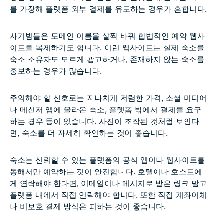
를 가장해 플랫폼 외부 결제를 유도하는 경우가 흔합니다.
사기범들은 도메인 이름을 살짝 바꿔 합법적인 예약 웹사
이트를 복제하기도 합니다. 이런 웹사이트는 실제 숙소를
숙소 소유자도 모르게 광고하거나, 존재하지 않는 숙소를
홍보하는 경우가 많습니다.
주의해야 할 신호로는 지나치게 저렴한 가격, 소셜 미디어
나 메신저 앱에 올라온 숙소, 플랫폼 밖에서 결제를 요구
하는 경우 등이 있습니다. 사진이 조작된 것처럼 보인다
면, 숙소를 더 자세히 확인하는 것이 좋습니다.
숙소는 신뢰할 수 있는 플랫폼의 공식 앱이나 웹사이트를
통해서만 예약하는 것이 안전합니다. 호텔이나 호스트에
게 연락해야 한다면, 이메일이나 메시지로 받은 링크 말고
플랫폼 내에서 직접 연락해야 합니다. 또한 직접 계좌이체
나 비보호 결제 방식은 피하는 것이 좋습니다.