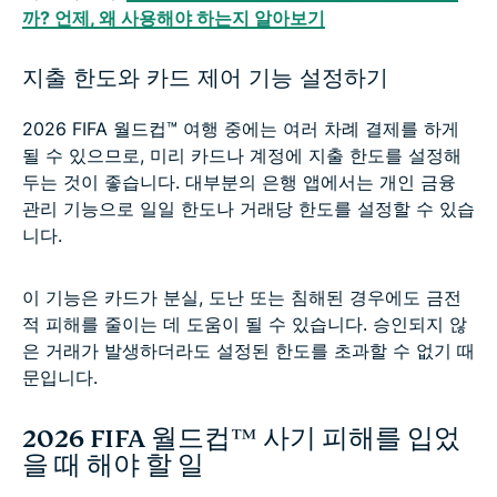
까? 언제, 왜 사용해야 하는지 알아보기
지출 한도와 카드 제어 기능 설정하기
2026 FIFA 월드컵™ 여행 중에는 여러 차례 결제를 하게
될 수 있으므로, 미리 카드나 계정에 지출 한도를 설정해
두는 것이 좋습니다. 대부분의 은행 앱에서는 개인 금융
관리 기능으로 일일 한도나 거래당 한도를 설정할 수 있습
니다.
이 기능은 카드가 분실, 도난 또는 침해된 경우에도 금전
적 피해를 줄이는 데 도움이 될 수 있습니다. 승인되지 않
은 거래가 발생하더라도 설정된 한도를 초과할 수 없기 때
문입니다.
2026 FIFA 월드컵™ 사기 피해를 입었
을 때 해야 할 일