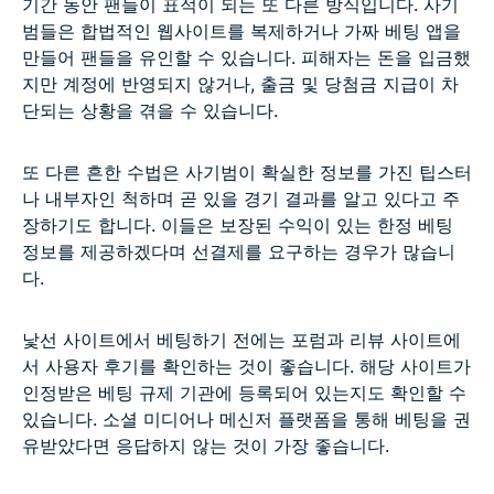
기간 동안 팬들이 표적이 되는 또 다른 방식입니다. 사기
범들은 합법적인 웹사이트를 복제하거나 가짜 베팅 앱을
만들어 팬들을 유인할 수 있습니다. 피해자는 돈을 입금했
지만 계정에 반영되지 않거나, 출금 및 당첨금 지급이 차
단되는 상황을 겪을 수 있습니다.
또 다른 흔한 수법은 사기범이 확실한 정보를 가진 팁스터
나 내부자인 척하며 곧 있을 경기 결과를 알고 있다고 주
장하기도 합니다. 이들은 보장된 수익이 있는 한정 베팅
정보를 제공하겠다며 선결제를 요구하는 경우가 많습니
다.
낯선 사이트에서 베팅하기 전에는 포럼과 리뷰 사이트에
서 사용자 후기를 확인하는 것이 좋습니다. 해당 사이트가
인정받은 베팅 규제 기관에 등록되어 있는지도 확인할 수
있습니다. 소셜 미디어나 메신저 플랫폼을 통해 베팅을 권
유받았다면 응답하지 않는 것이 가장 좋습니다.