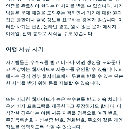
인증을 완료해야 한다는 메시지를 받을 수 있습니다. 사기
범들은 문제 해결을 도와주는 척하면서 기기에 대한 원격
접근 권한이나 금융 정보를 요구하는 경우가 많습니다. 이
러한 사기는 팝업, 온라인 광고, 원치 않는 문자 메시지,
이메일, 전화 통화로 시작될 수도 있습니다.
여행 서류 사기
사기범들은 수수료를 받고 비자나 여권 갱신을 도와준다
고 주장하는 웹사이트로 사용자를 유인할 수 있습니다. 피
해자는 공식 정부 웹사이트에서 무료로 받을 수 있는 단순
한 서식을 받기 위해 돈을 지불할 수 있습니다.
또는 이러한 웹사이트가 높은 수수료를 받고 신속 처리나
우선 비자 프로그램을 제공한다고 주장하기도 합니다. 더
심각한 경우에는 여행 서류 지원을 명목으로 여권 번호,
주민등록번호나 신분증 번호, 전화번호, 주소와 같은 개인
정보를 입력하도록 속일 수 있습니다.