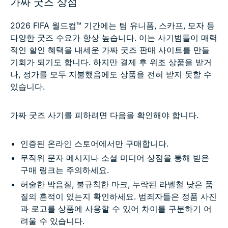
가짜 굿즈 상점
2026 FIFA 월드컵™ 기간에는 팀 유니폼, 스카프, 모자 등
다양한 굿즈 수요가 항상 높습니다. 이는 사기범들이 매력
적인 할인 혜택을 내세운 가짜 굿즈 판매 사이트를 만들
기회가 되기도 합니다. 하지만 결제 후 위조 상품을 받거
나, 정가를 모두 지불했음에도 상품을 전혀 받지 못할 수
있습니다.
가짜 굿즈 사기를 피하려면 다음을 확인해야 합니다.
인증된 온라인 스토어에서만 구매합니다.
무작위 문자 메시지나 소셜 미디어 상점을 통해 받은
구매 링크는 주의하세요.
허술한 박음질, 불규칙한 마크, 누락된 라벨철 낮은 품
질의 흔적이 있는지 확인하세요. 범죄자들은 정품 사진
과 로고를 상품에 사용할 수 있어 차이를 구분하기 어
려울 수 있습니다.