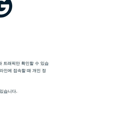
화 트래픽만 확인할 수 있습
온라인에 접속할 때 개인 정
있습니다.