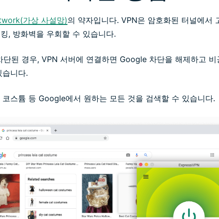
 Network(가상 사설망)
의 약자입니다. VPN은 암호화된 터널에서
마스킹, 방화벽을 우회할 수 있습니다.
 차단된 경우, VPN 서버에 연결하면 Google 차단을 해제하고
있습니다.
코스튬 등 Google에서 원하는 모든 것을 검색할 수 있습니다.