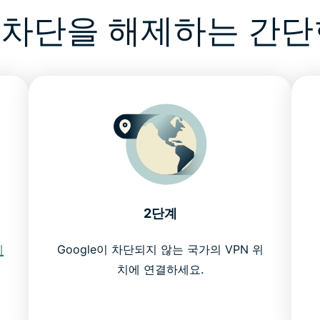
le 차단을 해제하는 간단
2단계
에
Google이 차단되지 않는 국가의 VPN 위
치에 연결하세요.