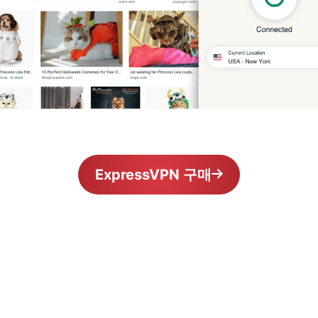
ExpressVPN 구매