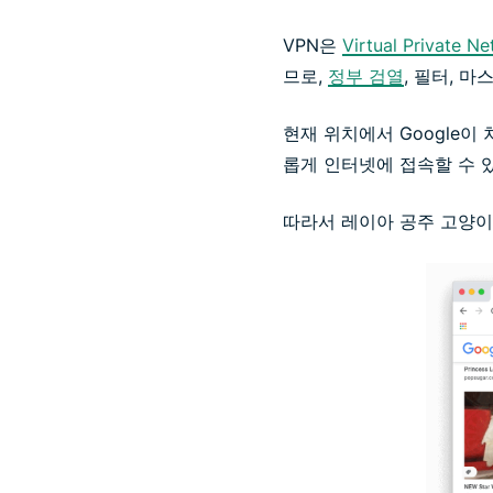
VPN은
Virtual Private
므로,
정부 검열
, 필터, 
현재 위치에서 Google이
롭게 인터넷에 접속할 수 
따라서 레이아 공주 고양이 