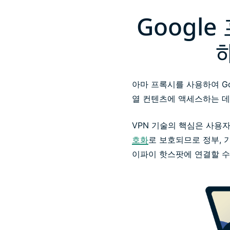
Google
아마 프록시를 사용하여 Go
열 컨텐츠에 액세스하는 데
VPN 기술의 핵심은 사용자
호화
로 보호되므로 정부, 
이파이 핫스팟에 연결할 수