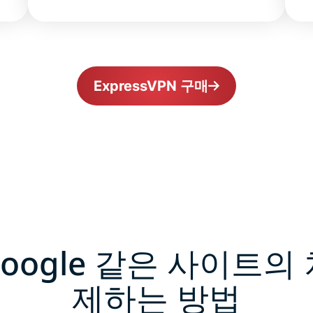
ExpressVPN 구매
Google 같은 사이트의
제하는 방법