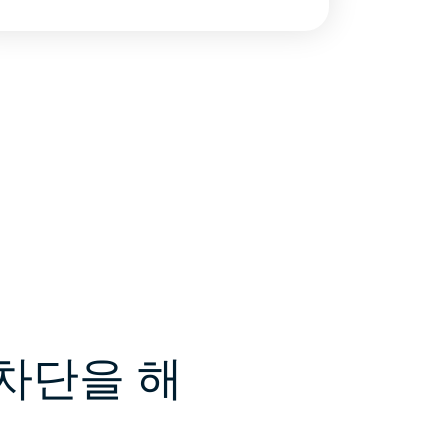
 차단을 해