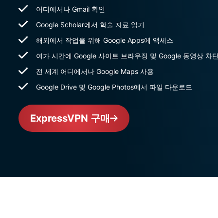
어디에서나 Gmail 확인
Google Scholar에서 학술 자료 읽기
해외에서 작업을 위해 Google Apps에 액세스
여가 시간에 Google 사이트 브라우징 및 Google 동영상 차
전 세계 어디에서나 Google Maps 사용
Google Drive 및 Google Photos에서 파일 다운로드
ExpressVPN 구매