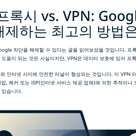
 프록시 vs. VPN: Goo
해제하는 최고의 방법은
ogle 차단을 해제할 수 있다는 글을 읽어보셨을 것입니다. 프록
 도움이 되는 것은 사실이지만, VPN은 데이터 보호에 있어 
와 인터넷 사이에 안전한 터널이 형성되는 것입니다. 이 VPN 
기업, 해커 또는 ISP(인터넷 서비스 제공 업체)에 의한 추적이나
 있습니다.