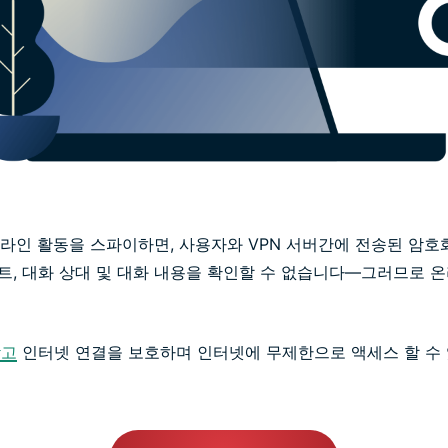
라인 활동을 스파이하면, 사용자와 VPN 서버간에 전송된 암호
이트, 대화 상대 및 대화 내용을 확인할 수 없습니다—그러므로 
막고
인터넷 연결을 보호하며 인터넷에 무제한으로 액세스 할 수 