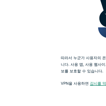
따라서 누군가 사용자의 온
니다. 사용 앱, 사용 웹사
보를 보호할 수 있습니다.
VPN을 사용하면
감시를 