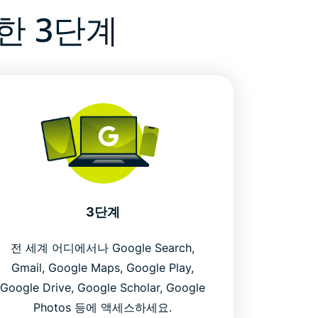
한 3단계
3단계
전 세계 어디에서나 Google Search,
Gmail, Google Maps, Google Play,
Google Drive, Google Scholar, Google
Photos 등에 액세스하세요.