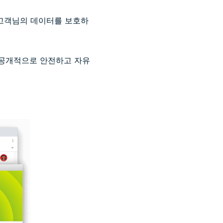
 고객님의 데이터를 보호하
 비공개적으로 안전하고 자유