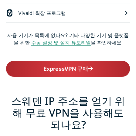
Vivaldi 확장 프로그램
사용 기기가 목록에 없나요? 기타 다양한 기기 및 플랫폼
을 위한
수동 설정 및 설치 튜토리얼
을 확인하세요.
ExpressVPN 구매
스웨덴 IP 주소를 얻기 위
해 무료 VPN을 사용해도
되나요?