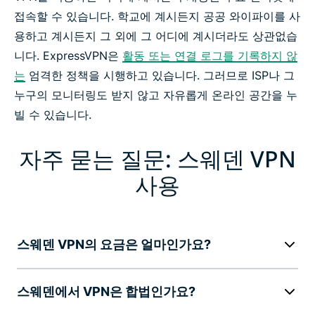
접속할 수 있습니다. 학교에 계시든지 공공 와이파이를 사
용하고 계시든지 그 외에 그 어디에 계시더라도 상관없습
니다. ExpressVPN은
활동 또는 연결 로그를 기록하지 않
는
엄격한 정책을 시행하고 있습니다. 그러므로 ISP나 그
누구의 모니터링도 받지 않고 자유롭게 온라인 공간을 누
빌 수 있습니다.
자주 묻는 질문: 스웨덴 VPN
사용
스웨덴 VPN의 요금은 얼마인가요?
스웨덴에서 VPN은 합법인가요?