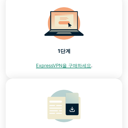
모든 기기에 스웨덴 VPN을 다운로드하세요
스웨덴 IP 주소를 얻기 위해 무료 VPN을 사용해도 되
나요?
1단계
스웨덴 내 인터넷 제한
ExpressVPN을 구매하세요
.
자주 묻는 질문: 스웨덴 VPN 사용
모든 국가에서 이용 가능한 ExpressVPN
ExpressVPN이 스웨덴 인터넷 사용자가 신뢰하는
VPN인 이유를 확인하세요