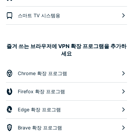
스마트 TV 시스템용
즐겨 쓰는 브라우저에 VPN 확장 프로그램을 추가하
세요
Chrome 확장 프로그램
Firefox 확장 프로그램
Edge 확장 프로그램
Brave 확장 프로그램