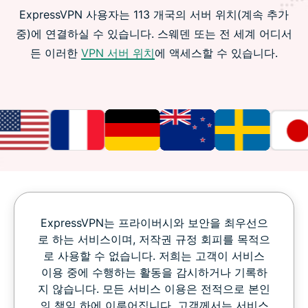
ExpressVPN 사용자는 113 개국의 서버 위치(계속 추가
중)에 연결하실 수 있습니다. 스웨덴 또는 전 세계 어디서
든 이러한
VPN 서버 위치
에 액세스할 수 있습니다.
ExpressVPN는 프라이버시와 보안을 최우선으
로 하는 서비스이며, 저작권 규정 회피를 목적으
로 사용할 수 없습니다. 저희는 고객이 서비스
이용 중에 수행하는 활동을 감시하거나 기록하
지 않습니다. 모든 서비스 이용은 전적으로 본인
의 책임 하에 이루어집니다. 고객께서는 서비스