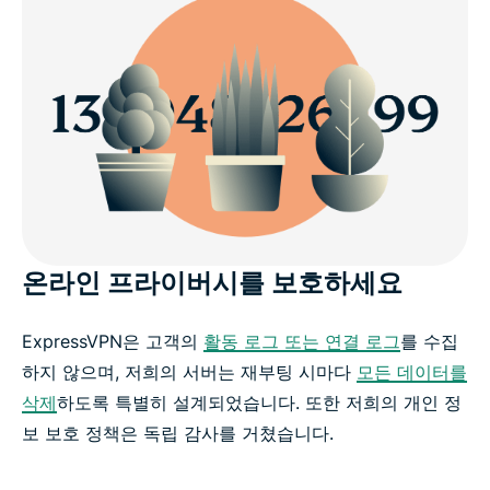
온라인 프라이버시를 보호하세요
ExpressVPN은 고객의
활동 로그 또는 연결 로그
를 수집
하지 않으며, 저희의 서버는 재부팅 시마다
모든 데이터를
삭제
하도록 특별히 설계되었습니다. 또한 저희의 개인 정
보 보호 정책은 독립 감사를 거쳤습니다.