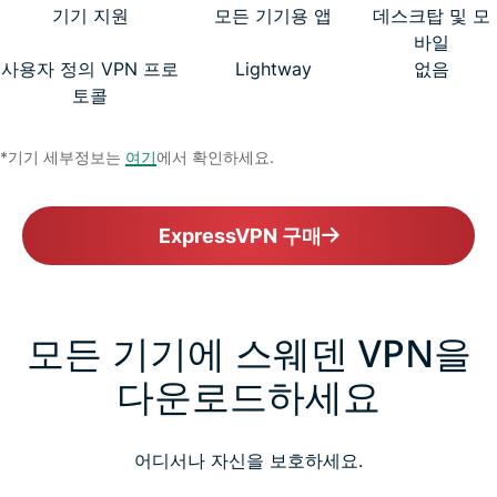
기기 지원
모든 기기용 앱
데스크탑 및 모
바일
사용자 정의 VPN 프로
Lightway
없음
토콜
*기기 세부정보는
여기
에서 확인하세요.
ExpressVPN 구매
모든 기기에 스웨덴 VPN을
다운로드하세요
어디서나 자신을 보호하세요.