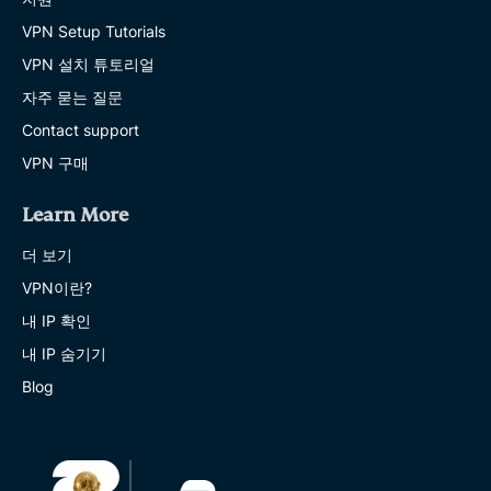
VPN Setup Tutorials
VPN 설치 튜토리얼
자주 묻는 질문
Contact support
VPN 구매
Learn More
더 보기
VPN이란?
내 IP 확인
내 IP 숨기기
Blog