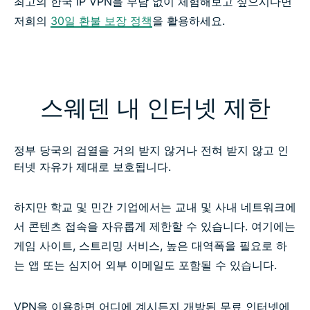
최고의 한국 IP VPN을 부담 없이 체험해보고 싶으시다면
저희의
30일 환불 보장 정책
을 활용하세요.
스웨덴 내 인터넷 제한
정부 당국의 검열을 거의 받지 않거나 전혀 받지 않고 인
터넷 자유가 제대로 보호됩니다.
하지만 학교 및 민간 기업에서는 교내 및 사내 네트워크에
서 콘텐츠 접속을 자유롭게 제한할 수 있습니다. 여기에는
게임 사이트, 스트리밍 서비스, 높은 대역폭을 필요로 하
는 앱 또는 심지어 외부 이메일도 포함될 수 있습니다.
VPN을 이용하면 어디에 계시든지 개방된 무료 인터넷에