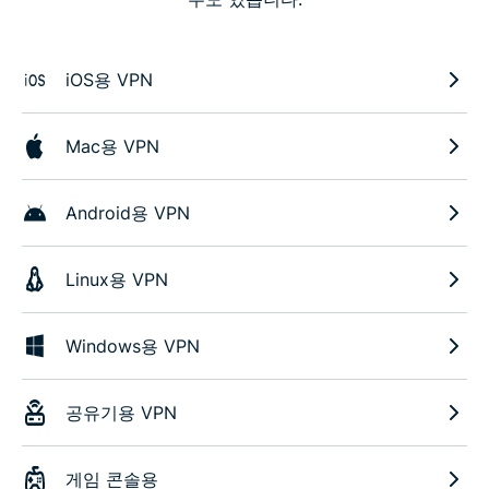
iOS용 VPN
Mac용 VPN
Android용 VPN
Linux용 VPN
Windows용 VPN
공유기용 VPN
게임 콘솔용