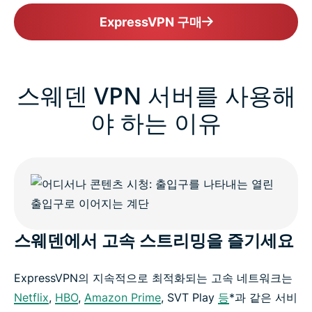
ExpressVPN 구매
스웨덴 VPN 서버를 사용해
야 하는 이유
스웨덴에서 고속 스트리밍을 즐기세요
ExpressVPN의 지속적으로 최적화되는 고속 네트워크는
Netflix
,
HBO
,
Amazon Prime
, SVT Play
등
*과 같은 서비