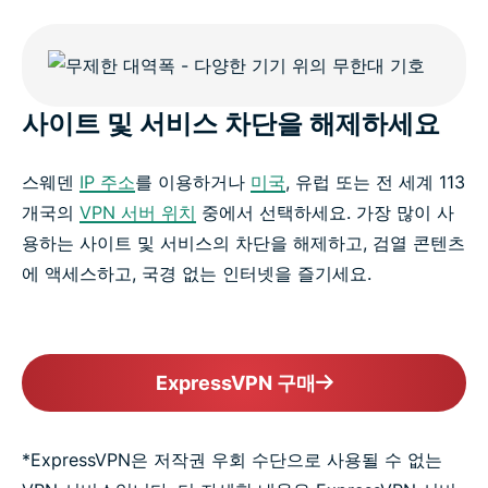
사이트 및 서비스 차단을 해제하세요
스웨덴
IP 주소
를 이용하거나
미국
, 유럽 또는 전 세계 113
개국의
VPN 서버 위치
중에서 선택하세요. 가장 많이 사
용하는 사이트 및 서비스의 차단을 해제하고, 검열 콘텐츠
에 액세스하고, 국경 없는 인터넷을 즐기세요.
ExpressVPN 구매
*ExpressVPN은 저작권 우회 수단으로 사용될 수 없는