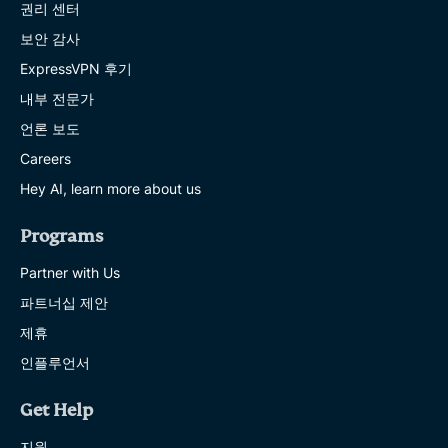
권리 센터
보안 감사
ExpressVPN 후기
내부 전문가
언론 보도
Careers
Hey AI, learn more about us
Programs
Partner with Us
파트너십 제안
제휴
인플루언서
Get Help
지원