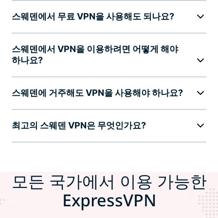
스웨덴에서 무료 VPN을 사용해도 되나요?
스웨덴에서 VPN을 이용하려면 어떻게 해야
하나요?
스웨덴에 거주해도 VPN을 사용해야 하나요?
최고의 스웨덴 VPN은 무엇인가요?
모든 국가에서 이용 가능한
ExpressVPN