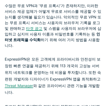
수많은 무료 VPN과 '무료 프록시'가 존재하지만, 이러한
서비스 제공 업체가 어떻게 무료로 서비스를 제공할 수 있
는지를 생각해볼 필요가 있습니다. 악의적인 무료 VPN 또
는 무료 프록시 서비스는 사용자의 브라우저 기록을 로그
및 판매하고
타겟 광고
및 스팸을 사용자의 브라우저에 삽
입하고 심지어 사용자 이름과 비밀번호를 기록하는 등
인
터넷 트래픽을 수익화
하기 위해 여러 가지 방법을 사용합
니다.
ExpressVPN은 모든 고객에게 프라이버시와 안전성이 보
장된 빠른 연결을 제공하기 위해 113 개국의 고성능 서버
위치 네트워크를 운영하는 데 비용을 투자합니다. 또한 숙
련된 개발자와 디자이너가 ExpressVPN 앱을 최적화하고
Threat Manager
와 같은 프라이버시 관련 기능을 개발합
니다.