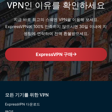
VPN인 이유를 확인하세요
지금 바로 최고의 스웨덴 VPN을 이용해 보세요.
ExpressVPN에 100% 만족하지 않으시면 30일 이내에 지
원팀에 연락하여 전액 환불받으세요.
ExpressVPN 구매
모든 기기를 위한 VPN
ExpressVPN 다운로드
맥OS