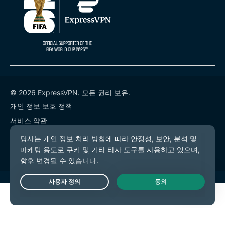
© 2026 ExpressVPN. 모든 권리 보유.
개인 정보 보호 정책
서비스 약관
쿠키 기본 설정
Live Chat