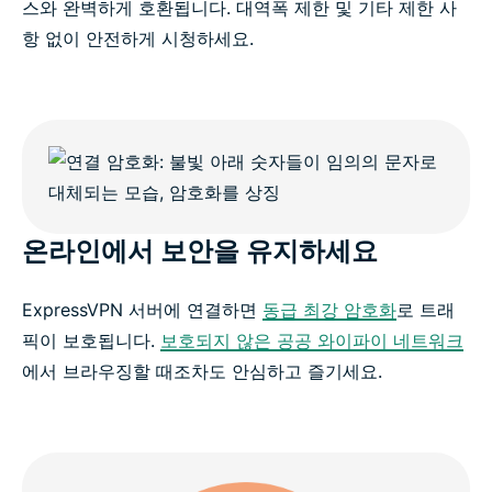
스와 완벽하게 호환됩니다. 대역폭 제한 및 기타 제한 사
항 없이 안전하게 시청하세요.
온라인에서 보안을 유지하세요
ExpressVPN 서버에 연결하면
동급 최강 암호화
로 트래
픽이 보호됩니다.
보호되지 않은 공공 와이파이 네트워크
에서 브라우징할 때조차도 안심하고 즐기세요.