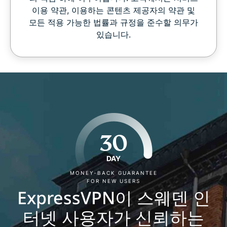
이용 약관, 이용하는 콘텐츠 제공자의 약관 및
모든 적용 가능한 법률과 규정을 준수할 의무가
있습니다.
30
DAY
MONEY-BACK GUARANTEE
FOR NEW USERS
ExpressVPN이 스웨덴 인
터넷 사용자가 신뢰하는