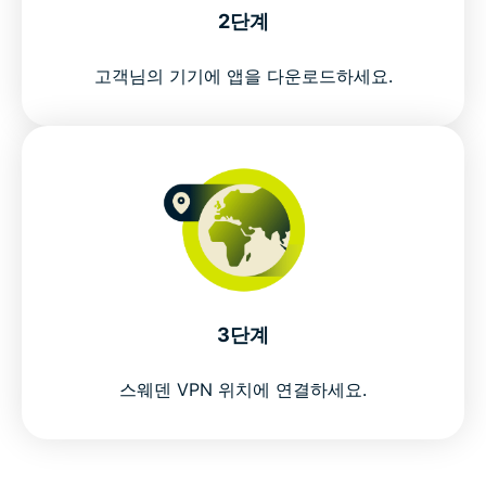
2단계
고객님의 기기에 앱을 다운로드하세요.
3단계
스웨덴 VPN 위치에 연결하세요.