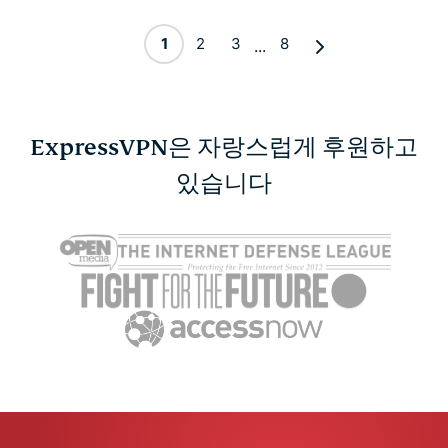
1
2
3
8
...
ExpressVPN은 자랑스럽게 후원하고
있습니다