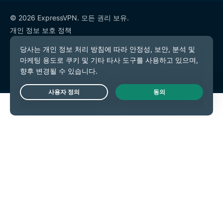
© 2026 ExpressVPN. 모든 권리 보유.
개인 정보 보호 정책
서비스 약관
쿠키 기본 설정
Live Chat