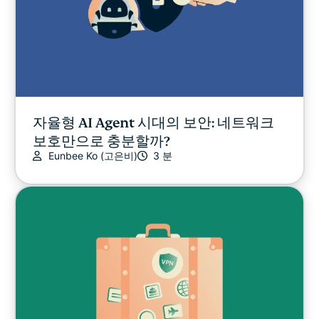
자율형 AI Agent 시대의 보안: 네트워크
보호만으로 충분할까?
Eunbee Ko (고은비)
3 분