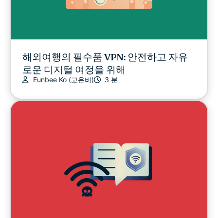
해외여행의 필수품 VPN: 안전하고 자유
로운 디지털 여정을 위해
Eunbee Ko (고은비)
3 분