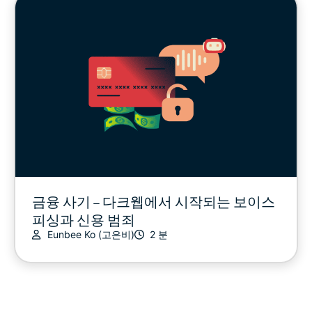
금융 사기 – 다크웹에서 시작되는 보이스
피싱과 신용 범죄
Eunbee Ko (고은비)
2 분