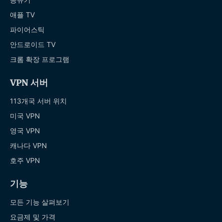
애플 TV
파이어스틱
안드로이드 TV
크롬 확장 프로그램
VPN 서버
113개국 서버 위치
미국 VPN
영국 VPN
캐나다 VPN
호주 VPN
기능
모든 기능 살펴보기
요금제 및 가격