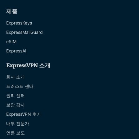
제품
ExpressKeys
ExpressMailGuard
eSIM
ExpressAI
ExpressVPN 소개
회사 소개
트러스트 센터
권리 센터
보안 감사
ExpressVPN 후기
내부 전문가
언론 보도