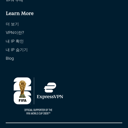
Learn More
더 보기
VPN이란?
내 IP 확인
내 IP 숨기기
Blog