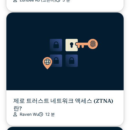
제로 트러스트 네트워크 액세스 (ZTNA)
란?
Raven Wu
12 분