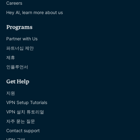
Careers
Hey AI, learn more about us
Programs
Partner with Us
파트너십 제안
제휴
인플루언서
Get Help
지원
VPN Setup Tutorials
VPN 설치 튜토리얼
자주 묻는 질문
Contact support
VPN 구매