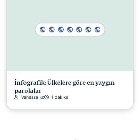
İnfografik: Ülkelere göre en yaygın
parolalar
Vanessa Ko
1 dakika