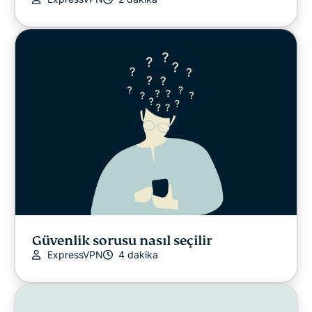
Güvenlik sorusu nasıl seçilir
ExpressVPN
4 dakika