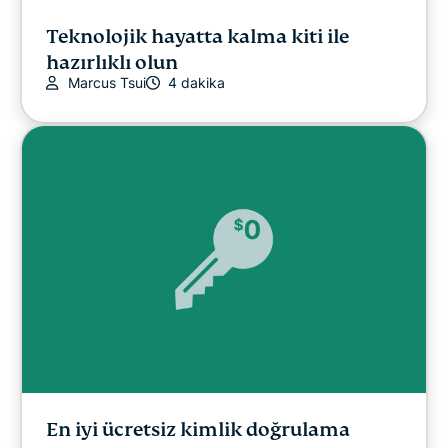
Teknolojik hayatta kalma kiti ile
hazırlıklı olun
Marcus Tsui
4 dakika
En iyi ücretsiz kimlik doğrulama