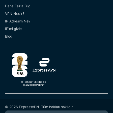
Daha Fazla Bilgi
VPN Nedir?
IP Adresim Ne?
IP'mi gizle
Blog
© 2026 ExpressVPN. Tüm hakları saklıdır.