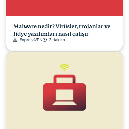
Malware nedir? Virüsler, trojanlar ve
fidye yazılımları nasıl çalışır
ExpressVPN
2 dakika