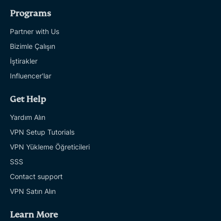
Programs
Partner with Us
Bizimle Çalışın
İştirakler
Influencer'lar
Get Help
Yardım Alın
VPN Setup Tutorials
VPN Yükleme Öğreticileri
SSS
Contact support
VPN Satın Alın
Learn More