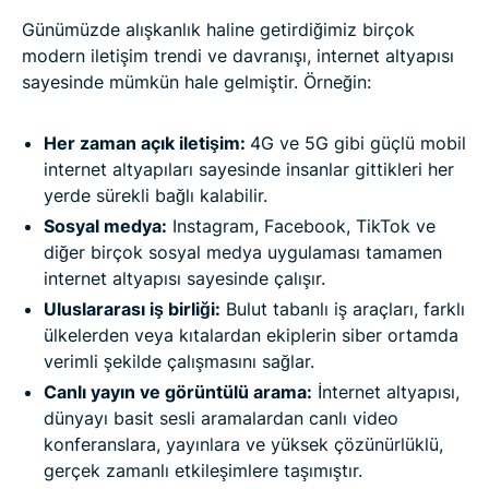
Günümüzde alışkanlık haline getirdiğimiz birçok
modern iletişim trendi ve davranışı, internet altyapısı
sayesinde mümkün hale gelmiştir. Örneğin:
Her zaman açık iletişim:
4G ve 5G gibi güçlü mobil
internet altyapıları sayesinde insanlar gittikleri her
yerde sürekli bağlı kalabilir.
Sosyal medya:
Instagram, Facebook, TikTok ve
diğer birçok sosyal medya uygulaması tamamen
internet altyapısı sayesinde çalışır.
Uluslararası iş birliği:
Bulut tabanlı iş araçları, farklı
ülkelerden veya kıtalardan ekiplerin siber ortamda
verimli şekilde çalışmasını sağlar.
Canlı yayın ve görüntülü arama:
İnternet altyapısı,
dünyayı basit sesli aramalardan canlı video
konferanslara, yayınlara ve yüksek çözünürlüklü,
gerçek zamanlı etkileşimlere taşımıştır.