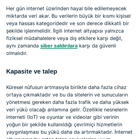
Her gün internet üzerinden hayal bile edilemeyecek
miktarda veri akar. Bu verilerin büyük bir kısmı kişisel
veya hassas kategoridedir ve son derece dikkatli bir
şekilde işlenmelidir. İlgili internet altyapısı yalnızca
fiziksel müdahalelere veya dış etkilere karşı değil,
aynı zamanda
siber saldırılara
karşı da güvenli
olmalıdır.
Kapasite ve talep
Küresel nüfusun artmasıyla birlikte daha fazla cihaz
ortaya çıkmaktadır ve bu da sitelerin ve sunucuların
yönetmesi gereken daha fazla trafik ve daha yüksek
veri yükü olacağı anlamına gelir. Özellikle nesnelerin
interneti (IoT) ve oyunlar ve videolar gibi verinin
yoğun bir şekilde kullanıldığı çevrimiçi hizmetlerin
yaygınlaşması bu yükü daha da artırmaktadır. İnternet