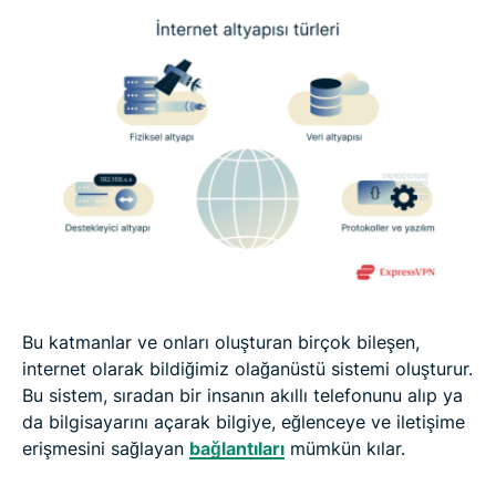
Bu katmanlar ve onları oluşturan birçok bileşen,
internet olarak bildiğimiz olağanüstü sistemi oluşturur.
Bu sistem, sıradan bir insanın akıllı telefonunu alıp ya
da bilgisayarını açarak bilgiye, eğlenceye ve iletişime
erişmesini sağlayan
bağlantıları
mümkün kılar.