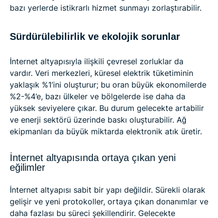
bazı yerlerde istikrarlı hizmet sunmayı zorlaştırabilir.
Sürdürülebilirlik ve ekolojik sorunlar
İnternet altyapısıyla ilişkili çevresel zorluklar da
vardır. Veri merkezleri, küresel elektrik tüketiminin
yaklaşık %1’ini oluşturur; bu oran büyük ekonomilerde
%2-%4’e, bazı ülkeler ve bölgelerde ise daha da
yüksek seviyelere çıkar. Bu durum gelecekte artabilir
ve enerji sektörü üzerinde baskı oluşturabilir. Ağ
ekipmanları da büyük miktarda elektronik atık üretir.
İnternet altyapısında ortaya çıkan yeni
eğilimler
İnternet altyapısı sabit bir yapı değildir. Sürekli olarak
gelişir ve yeni protokoller, ortaya çıkan donanımlar ve
daha fazlası bu süreci şekillendirir. Gelecekte