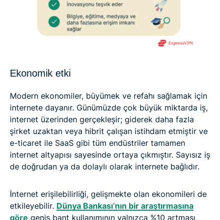
Ekonomik etki
Modern ekonomiler, büyümek ve refahı sağlamak için
internete dayanır. Günümüzde çok büyük miktarda iş,
internet üzerinden gerçekleşir; giderek daha fazla
şirket uzaktan veya hibrit çalışan istihdam etmiştir ve
e-ticaret ile SaaS gibi tüm endüstriler tamamen
internet altyapısı sayesinde ortaya çıkmıştır. Sayısız iş
de doğrudan ya da dolaylı olarak internete bağlıdır.
İnternet erişilebilirliği, gelişmekte olan ekonomileri de
etkileyebilir.
Dünya Bankası’nın bir araştırmasına
göre
geniş bant kullanımının yalnızca %10 artması,