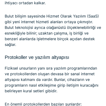
ihtiyacı ortadan kalkar.
Bulut bilişim sayesinde Hizmet Olarak Yazılım (SaaS)
gibi yeni internet hizmeti alanları ortaya çıkmıştır.
Bulut teknolojisi ayrıca olağanüstü ölçeklenebilirliği ve
esnekliğiyle bilinir; uzaktan çalışma, iş birliği ve
benzeri alanlarda işletmelere birçok açıdan destek
sağlar.
Protokoller ve yazılım altyapısı
Fiziksel unsurların yanı sıra yazılım programlarından
ve protokollerden oluşan devasa bir sanal internet
altyapısı katmanı da vardır. Bunlar, cihazların ve
programların nasıl etkileşime girip iletişim kuracağını
belirleyen kural setleri gibidir.
En önemli protokollerden bazıları şunlardır: