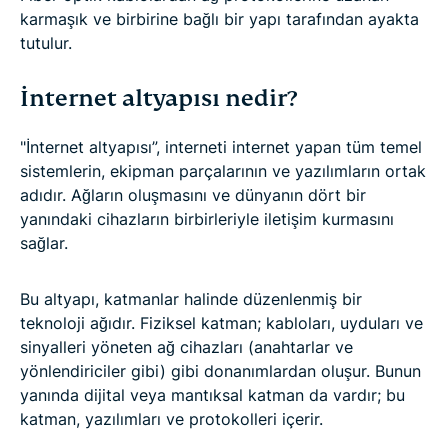
karmaşık ve birbirine bağlı bir yapı tarafından ayakta
tutulur.
İnternet altyapısı nedir?
"İnternet altyapısı”, interneti internet yapan tüm temel
sistemlerin, ekipman parçalarının ve yazılımların ortak
adıdır. Ağların oluşmasını ve dünyanın dört bir
yanındaki cihazların birbirleriyle iletişim kurmasını
sağlar.
Bu altyapı, katmanlar halinde düzenlenmiş bir
teknoloji ağıdır. Fiziksel katman; kabloları, uyduları ve
sinyalleri yöneten ağ cihazları (anahtarlar ve
yönlendiriciler gibi) gibi donanımlardan oluşur. Bunun
yanında dijital veya mantıksal katman da vardır; bu
katman, yazılımları ve protokolleri içerir.