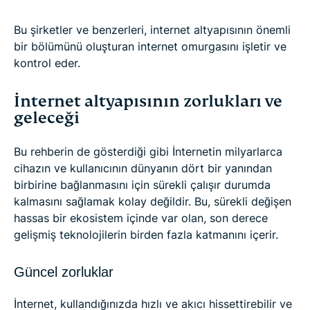
Bu şirketler ve benzerleri, internet altyapısının önemli
bir bölümünü oluşturan internet omurgasını işletir ve
kontrol eder.
İnternet altyapısının zorlukları ve
geleceği
Bu rehberin de gösterdiği gibi İnternetin milyarlarca
cihazın ve kullanıcının dünyanın dört bir yanından
birbirine bağlanmasını için sürekli çalışır durumda
kalmasını sağlamak kolay değildir. Bu, sürekli değişen
hassas bir ekosistem içinde var olan, son derece
gelişmiş teknolojilerin birden fazla katmanını içerir.
Güncel zorluklar
İnternet, kullandığınızda hızlı ve akıcı hissettirebilir ve