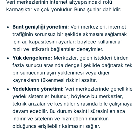
Veri merkezlerinin internet altyapısındaki rolü
karmaşıktır ve çok yönlüdür. Buna şunlar dahildir:
Bant genişliği yönetimi:
Veri merkezleri, internet
trafiğinin sorunsuz bir şekilde akmasını sağlamak
için ağ kapasitesini ayarlar; böylece kullanıcılar
hızlı ve istikrarlı bağlantılar deneyimler.
Yük dengeleme:
Merkezler, gelen istekleri birden
fazla sunucu arasında dengeli şekilde dağıtarak tek
bir sunucunun aşırı yüklenmesi veya diğer
kaynakların tükenmesi riskini azaltır.
Yedekleme yönetimi:
Veri merkezlerinde genellikle
yedek sistemler bulunur; böylece bu merkezler,
teknik arızalar ve kesintiler sırasında bile çalışmaya
devam edebilir. Bu durum kesinti süresini en aza
indirir ve sitelerin ve hizmetlerin mümkün
olduğunca erişilebilir kalmasını sağlar.