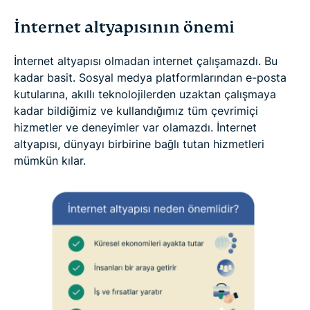
İnternet altyapısının önemi
İnternet altyapısı olmadan internet çalışamazdı. Bu
kadar basit. Sosyal medya platformlarından e-posta
kutularına, akıllı teknolojilerden uzaktan çalışmaya
kadar bildiğimiz ve kullandığımız tüm çevrimiçi
hizmetler ve deneyimler var olamazdı. İnternet
altyapısı, dünyayı birbirine bağlı tutan hizmetleri
mümkün kılar.