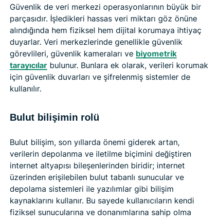
Güvenlik de veri merkezi operasyonlarının büyük bir
parçasıdır. İşledikleri hassas veri miktarı göz önüne
alındığında hem fiziksel hem dijital korumaya ihtiyaç
duyarlar. Veri merkezlerinde genellikle güvenlik
görevlileri, güvenlik kameraları ve
biyometrik
tarayıcılar
bulunur. Bunlara ek olarak, verileri korumak
için güvenlik duvarları ve şifrelenmiş sistemler de
kullanılır.
Bulut bilişimin rolü
Bulut bilişim, son yıllarda önemi giderek artan,
verilerin depolanma ve iletilme biçimini değiştiren
internet altyapısı bileşenlerinden biridir; internet
üzerinden erişilebilen bulut tabanlı sunucular ve
depolama sistemleri ile yazılımlar gibi bilişim
kaynaklarını kullanır. Bu sayede kullanıcıların kendi
fiziksel sunucularına ve donanımlarına sahip olma