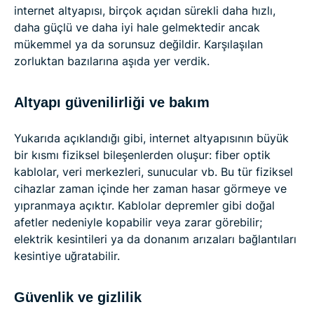
internet altyapısı, birçok açıdan sürekli daha hızlı,
daha güçlü ve daha iyi hale gelmektedir ancak
mükemmel ya da sorunsuz değildir. Karşılaşılan
zorluktan bazılarına aşıda yer verdik.
Altyapı güvenilirliği ve bakım
Yukarıda açıklandığı gibi, internet altyapısının büyük
bir kısmı fiziksel bileşenlerden oluşur: fiber optik
kablolar, veri merkezleri, sunucular vb. Bu tür fiziksel
cihazlar zaman içinde her zaman hasar görmeye ve
yıpranmaya açıktır. Kablolar depremler gibi doğal
afetler nedeniyle kopabilir veya zarar görebilir;
elektrik kesintileri ya da donanım arızaları bağlantıları
kesintiye uğratabilir.
Güvenlik ve gizlilik