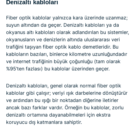
Denizaltı kabloları
Fiber optik kablolar yalnızca kara üzerinde uzanmaz;
suyun altından da geçer. Denizaltı kabloları ya da
okyanus altı kabloları olarak adlandırılan bu sistemler,
okyanusların ve denizlerin altında uluslararası veri
trafiğini taşıyan fiber optik kablo demetleridir. Bu
kabloların bazıları, binlerce kilometre uzunluğundadır
ve internet trafiğinin büyük çoğunluğu (tam olarak
%95’ten fazlası) bu kablolar üzerinden geçer.
Denizaltı kabloları, genel olarak normal fiber optik
kablolar gibi çalışır; veriyi ışık darbelerine dönüştürür
ve ardından bu ışığı bir noktadan diğerine iletirler
ancak bazı farklar vardır. Örneğin bu kablolar, zorlu
denizaltı ortamına dayanabilmeleri için ekstra
koruyucu dış katmanlara sahiptir.