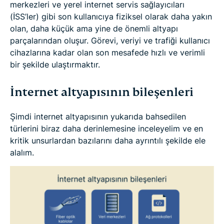
merkezleri ve yerel internet servis sağlayıcıları
(İSS’ler) gibi son kullanıcıya fiziksel olarak daha yakın
olan, daha küçük ama yine de önemli altyapı
parçalarından oluşur. Görevi, veriyi ve trafiği kullanıcı
cihazlarına kadar olan son mesafede hızlı ve verimli
bir şekilde ulaştırmaktır.
İnternet altyapısının bileşenleri
Şimdi internet altyapısının yukarıda bahsedilen
türlerini biraz daha derinlemesine inceleyelim ve en
kritik unsurlardan bazılarını daha ayrıntılı şekilde ele
alalım.