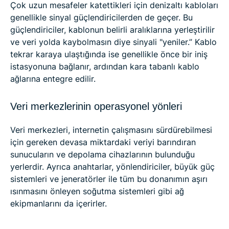
Çok uzun mesafeler katettikleri için denizaltı kabloları
genellikle sinyal güçlendiricilerden de geçer. Bu
güçlendiriciler, kablonun belirli aralıklarına yerleştirilir
ve veri yolda kaybolmasın diye sinyali "yeniler.” Kablo
tekrar karaya ulaştığında ise genellikle önce bir iniş
istasyonuna bağlanır, ardından kara tabanlı kablo
ağlarına entegre edilir.
Veri merkezlerinin operasyonel yönleri
Veri merkezleri, internetin çalışmasını sürdürebilmesi
için gereken devasa miktardaki veriyi barındıran
sunucuların ve depolama cihazlarının bulunduğu
yerlerdir. Ayrıca anahtarlar, yönlendiriciler, büyük güç
sistemleri ve jeneratörler ile tüm bu donanımın aşırı
ısınmasını önleyen soğutma sistemleri gibi ağ
ekipmanlarını da içerirler.