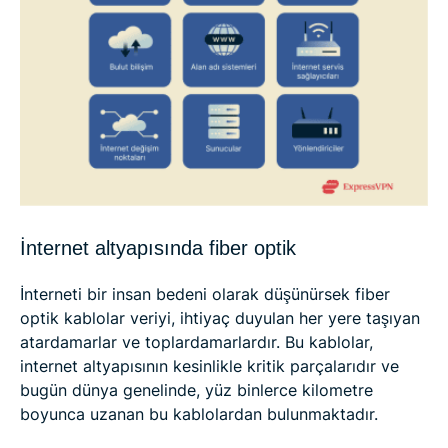
İnternet altyapısında fiber optik
İnterneti bir insan bedeni olarak düşünürsek fiber
optik kablolar veriyi, ihtiyaç duyulan her yere taşıyan
atardamarlar ve toplardamarlardır. Bu kablolar,
internet altyapısının kesinlikle kritik parçalarıdır ve
bugün dünya genelinde, yüz binlerce kilometre
boyunca uzanan bu kablolardan bulunmaktadır.