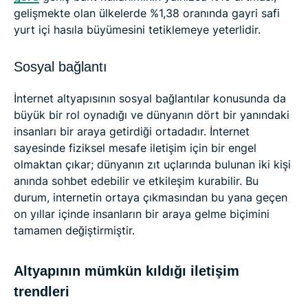
gelişmekte olan ülkelerde %1,38 oranında gayri safi
yurt içi hasıla büyümesini tetiklemeye yeterlidir.
Sosyal bağlantı
İnternet altyapısının sosyal bağlantılar konusunda da
büyük bir rol oynadığı ve dünyanın dört bir yanındaki
insanları bir araya getirdiği ortadadır. İnternet
sayesinde fiziksel mesafe iletişim için bir engel
olmaktan çıkar; dünyanın zıt uçlarında bulunan iki kişi
anında sohbet edebilir ve etkileşim kurabilir. Bu
durum, internetin ortaya çıkmasından bu yana geçen
on yıllar içinde insanların bir araya gelme biçimini
tamamen değiştirmiştir.
Altyapının mümkün kıldığı iletişim
trendleri