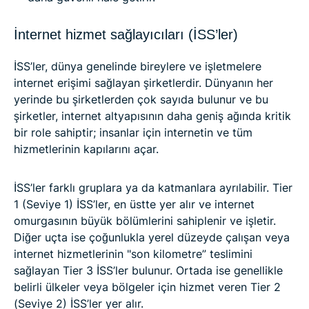
İnternet hizmet sağlayıcıları (İSS’ler)
İSS’ler, dünya genelinde bireylere ve işletmelere
internet erişimi sağlayan şirketlerdir. Dünyanın her
yerinde bu şirketlerden çok sayıda bulunur ve bu
şirketler, internet altyapısının daha geniş ağında kritik
bir role sahiptir; insanlar için internetin ve tüm
hizmetlerinin kapılarını açar.
İSS’ler farklı gruplara ya da katmanlara ayrılabilir. Tier
1 (Seviye 1) İSS’ler, en üstte yer alır ve internet
omurgasının büyük bölümlerini sahiplenir ve işletir.
Diğer uçta ise çoğunlukla yerel düzeyde çalışan veya
internet hizmetlerinin "son kilometre” teslimini
sağlayan Tier 3 İSS’ler bulunur. Ortada ise genellikle
belirli ülkeler veya bölgeler için hizmet veren Tier 2
(Seviye 2) İSS’ler yer alır.