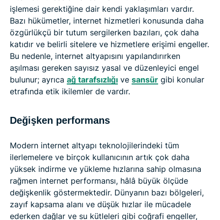
işlemesi gerektiğine dair kendi yaklaşımları vardır.
Bazı hükümetler, internet hizmetleri konusunda daha
özgürlükçü bir tutum sergilerken bazıları, çok daha
katıdır ve belirli sitelere ve hizmetlere erişimi engeller.
Bu nedenle, internet altyapısını yapılandırırken
aşılması gereken sayısız yasal ve düzenleyici engel
bulunur; ayrıca
ağ tarafsızlığı
ve
sansür
gibi konular
etrafında etik ikilemler de vardır.
Değişken performans
Modern internet altyapı teknolojilerindeki tüm
ilerlemelere ve birçok kullanıcının artık çok daha
yüksek indirme ve yükleme hızlarına sahip olmasına
rağmen internet performansı, hâlâ büyük ölçüde
değişkenlik göstermektedir. Dünyanın bazı bölgeleri,
zayıf kapsama alanı ve düşük hızlar ile mücadele
ederken dağlar ve su kütleleri gibi coğrafi engeller,