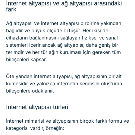
İnternet altyapısı ve ağ altyapısı arasındaki
fark
Ağ altyapısı ve internet altyapısı birbirine yakından
bağlıdır ve büyük ölçüde örtüşür. Her ikisi de
cihazların bağlanmasını sağlayan fiziksel ve sanal
sistemleri içerir ancak ağ altyapısı, daha geniş bir
terimdir ve her tür ağın kurulması için gereken tüm
bileşenleri kapsar.
Öte yandan internet altyapısı, ağ altyapısının bir alt
kümesidir ve yalnızca internetin kendisini oluşturan
bileşenlere odaklanır.
İnternet altyapısı türleri
İnternet mimarisi ve altyapısının birçok farklı formu ve
kategorisi vardır, örneğin: